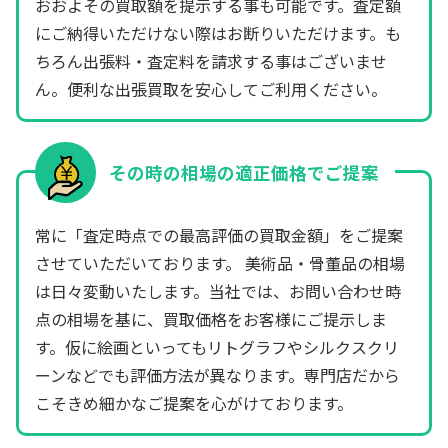
おおよその買取額を提示する事も可能です。査定額
にご納得いただけない際はお断りいただけます。も
ちろん出張料・査定料を請求する事はございませ
ん。便利な出張買取を安心してご利用ください。
その時の相場の適正価格でご提案
常に「査定時点での最高評価の買取金額」をご提案
させていただいております。 美術品・骨董品の相場
は日々変動いたします。当社では、お問い合わせ時
点の相場を基に、買取価格をお客様にご提示しま
す。仮に絵画といってもリトグラフやシルクスクリ
ーンなどでも評価方法が異なります。専門店だから
こそきめ細かなご提案を心がけております。