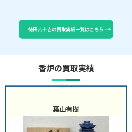
徳田八十吉の買取実績一覧はこちら
香炉の買取実績
葉山有樹