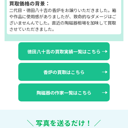
買取価格の背景：
二代目・徳田八十吉の香炉をお譲りいただきました。箱
や作品に使用感がありましたが、致命的なダメージはご
ざいませんんでした。直近の陶磁器相場を加味して買取
させていただきました。
徳田八十吉の買取実績一覧はこちら
香炉の買取はこちら
陶磁器の作家一覧はこちら
＼ 写真を送るだけ！ ／