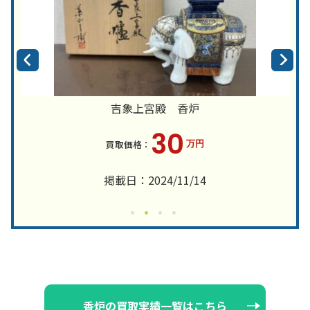
吉象上宮殿 香炉
30
万円
掲載日：2024/11/14
香炉の買取実績一覧はこちら