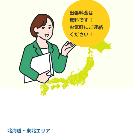
出張料金は
無料です！
お気軽にご連絡
ください！
北海道・東北エリア