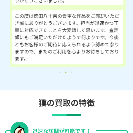
りがとうございました。
この度は徳田八十吉の貴重な作品をご売却いただ
き誠にありがとうございます。担当が迅速かつ丁
寧に対応できたことを大変嬉しく思います。査定
額にもご満足いただけたようで何よりです。今後
ともお客様のご期待に応えられるよう努めて参り
ますので、またのご利用を心よりお待ちしており
ます。
獏の買取の特徴
迅速な訪問が可能です！