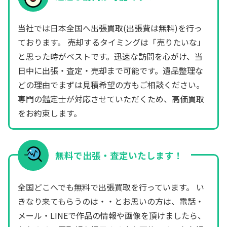
当社では日本全国へ出張買取(出張費は無料)を行っ
ております。 売却するタイミングは「売りたいな」
と思った時がベストです。迅速な訪問を心がけ、当
日中に出張・査定・売却まで可能です。遺品整理な
どの理由でまずは見積希望の方もご相談ください。
専門の鑑定士が対応させていただくため、高価買取
をお約束します。
無料で出張・査定いたします！
全国どこへでも無料で出張買取を行っています。 い
きなり来てもらうのは・・とお思いの方は、電話・
メール・LINEで作品の情報や画像を頂けましたら、