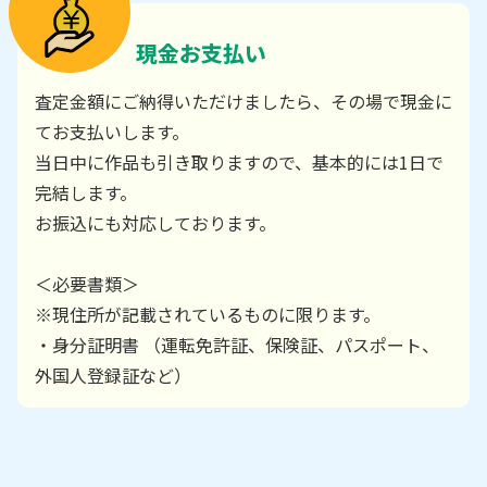
現金お支払い
査定金額にご納得いただけましたら、その場で現金に
てお支払いします。
当日中に作品も引き取りますので、基本的には1日で
完結します。
お振込にも対応しております。
＜必要書類＞
※現住所が記載されているものに限ります。
・身分証明書 （運転免許証、保険証、パスポート、
外国人登録証など）