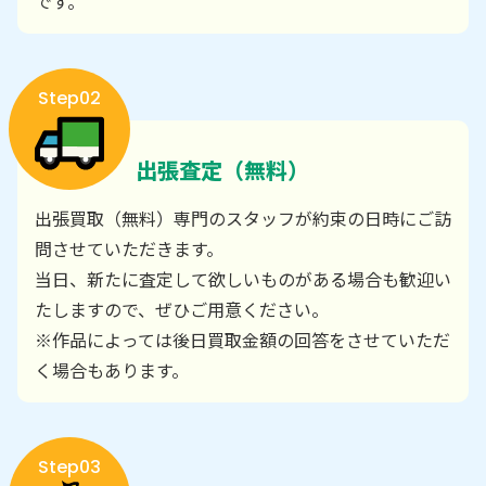
です。
Step02
出張査定（無料）
出張買取（無料）専門のスタッフが約束の日時にご訪
問させていただきます。
当日、新たに査定して欲しいものがある場合も歓迎い
たしますので、ぜひご用意ください。
※作品によっては後日買取金額の回答をさせていただ
く場合もあります。
Step03