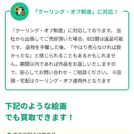
「クーリング・オフ制度」に対応！
「クーリング・オフ制度」に対応しております。 当
社から出張してご売却頂いた場合、8日間は返品可能
です。 品物を手離した後、「やはり売らなければ良
かったな」と感じられることもあるかもしれませ
ん。期間以内であれば作品をお返しいたしますの
で、安心してお問い合わせ・ご相談ください。 ※店
頭・宅配はクーリング・オフ適用外となります
下記のような絵画
でも買取できます！