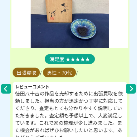
★★★★★
出張買取
/
男性・70代
/
レビューコメント
徳田八十吉の作品を売却するために出張買取を依
頼しました。担当の方が迅速かつ丁寧に対応して
くださり、査定もとても分かりやすく説明してい
ただきました。査定額も予想以上で、大変満足し
ています。これで家の整理が少し進みました。ま
た機会があればぜひお願いしたいと思います。あ