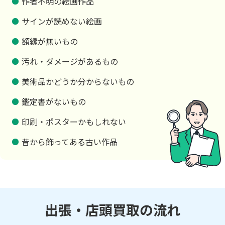
作者不明の絵画作品
サインが読めない絵画
額縁が無いもの
汚れ・ダメージがあるもの
美術品かどうか分からないもの
鑑定書がないもの
印刷・ポスターかもしれない
昔から飾ってある古い作品
出張・店頭買取の流れ