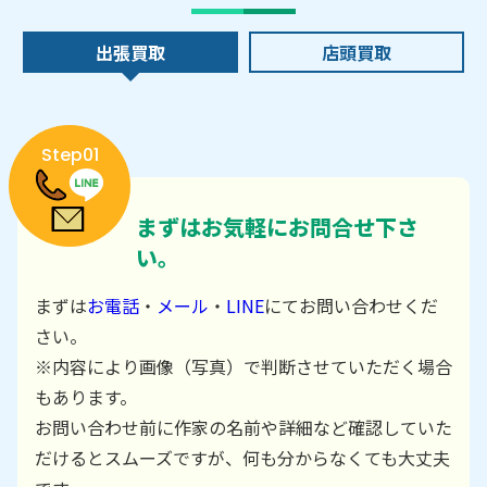
出張買取
店頭買取
Step01
まずはお気軽にお問合せ下さ
い。
まずは
お電話
・
メール
・
LINE
にてお問い合わせくだ
さい。
※内容により画像（写真）で判断させていただく場合
もあります。
お問い合わせ前に作家の名前や詳細など確認していた
だけるとスムーズですが、何も分からなくても大丈夫