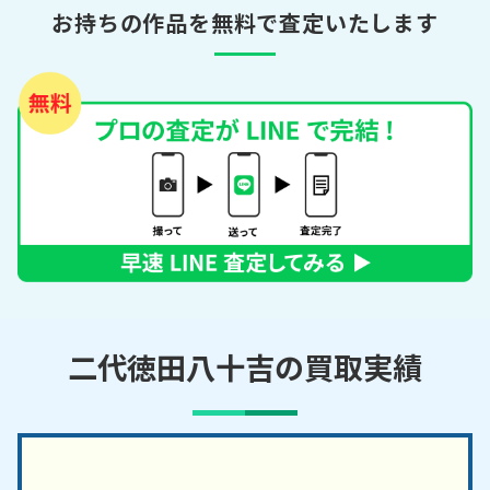
お持ちの作品を無料で査定いたします
二代徳田八十吉の買取実績