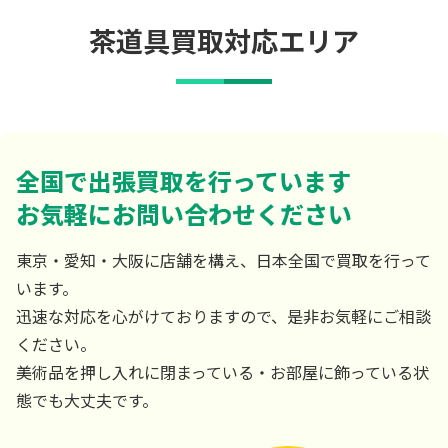
茶道具買取対応エリア
全国で出張買取を行っています
お気軽にお問い合わせください
東京・愛知・大阪に店舗を構え、日本全国で買取を行って
います。
迅速な対応を心がけておりますので、是非お気軽にご相談
ください。
美術品を押し入れに閉まっている・お部屋に飾っている状
態でも大丈夫です。