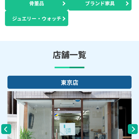
骨董品
ブランド家具
ジュエリー・ウォッチ
店舗一覧
大阪店