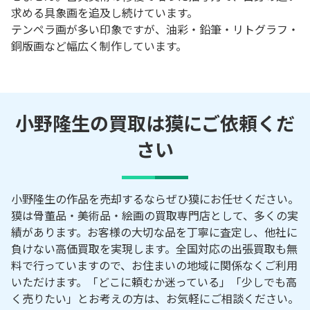
求める具象画を追及し続けています。
テンペラ画が多い印象ですが、油彩・鉛筆・リトグラフ・
銅版画など幅広く制作しています。
小野隆生の買取は獏にご依頼くだ
さい
小野隆生の作品を売却するならぜひ獏にお任せください。
獏は骨董品・美術品・絵画の買取専門店として、多くの実
績があります。お客様の大切な品を丁寧に査定し、他社に
負けない高価買取を実現します。全国対応の出張買取も無
料で行っていますので、お住まいの地域に関係なくご利用
いただけます。「どこに頼むか迷っている」「少しでも高
く売りたい」とお考えの方は、お気軽にご相談ください。