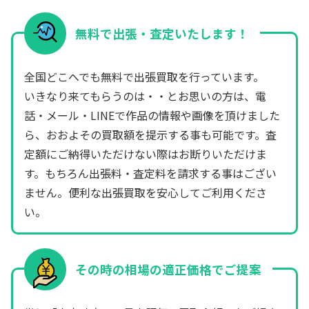
無料で出張・査定いたします！
全国どこへでも無料で出張買取を行っています。
いきなり来てもらうのは・・とお思いの方は、電
話・メール・LINEで作品の情報や画像を頂けました
ら、おおよその買取額を提示する事も可能です。査
定額にご納得いただけない際はお断りいただけま
す。もちろん出張料・査定料を請求する事はござい
ません。便利な出張買取を安心してご利用くださ
い。
その時の相場の適正価格でご提案