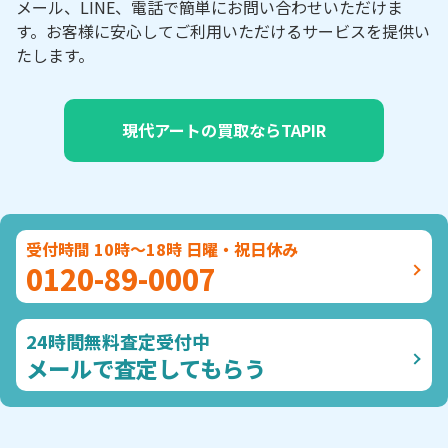
メール、LINE、電話で簡単にお問い合わせいただけま
す。お客様に安心してご利用いただけるサービスを提供い
たします。
現代アートの買取ならTAPIR
受付時間 10時～18時 日曜・祝日休み
0120-89-0007
24時間無料査定受付中
メールで査定してもらう