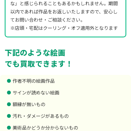
な」と感じられることもあるかもしれません。期間
以内であれば作品をお返しいたしますので、安心し
てお問い合わせ・ご相談ください。
※店頭・宅配はクーリング・オフ適用外となります
下記のような絵画
でも買取できます！
作者不明の絵画作品
サインが読めない絵画
額縁が無いもの
汚れ・ダメージがあるもの
美術品かどうか分からないもの