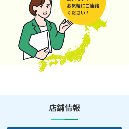
お気軽にご連絡
ください！
店舗情報