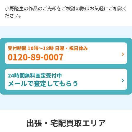
小野隆生の作品のご売却をご検討の際はお気軽にご相談く
ださい。
受付時間 10時～18時 日曜・祝日休み
0120-89-0007
24時間無料査定受付中
メールで査定してもらう
出張・宅配買取エリア