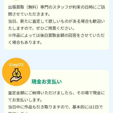
出張買取（無料）専門のスタッフが約束の日時にご訪
問させていただきます。
当日、新たに査定して欲しいものがある場合も歓迎い
たしますので、ぜひご用意ください。
※作品によっては後日買取金額の回答をさせていただ
く場合もあります。
Step03
現金お支払い
査定金額にご納得いただけましたら、その場で現金に
てお支払いします。
当日中に作品も引き取りますので、基本的には1日で