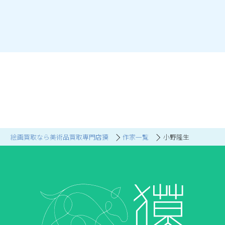
絵画買取なら美術品買取専門店獏
作家一覧
小野隆生