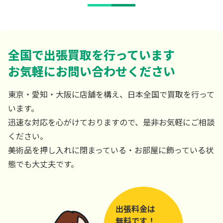
全国で出張買取を行っています
お気軽にお問い合わせください
東京・愛知・大阪に店舗を構え、日本全国で買取を行って
います。
迅速な対応を心がけておりますので、是非お気軽にご相談
ください。
美術品を押し入れに閉まっている・お部屋に飾っている状
態でも大丈夫です。
出張料金は
無料です！