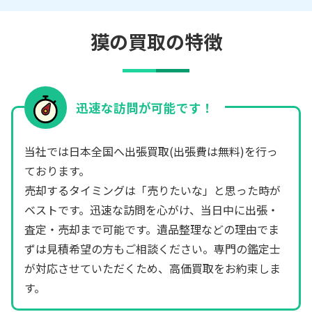
獏の買取の特徴
迅速な訪問が可能です！
当社では日本全国へ出張買取(出張費は無料)を行っ
ております。
売却するタイミングは「売りたいな」と思った時が
ベストです。迅速な訪問を心がけ、当日中に出張・
査定・売却まで可能です。遺品整理などの理由でま
ずは見積希望の方もご相談ください。専門の鑑定士
が対応させていただくため、高価買取をお約束しま
す。