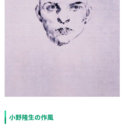
小野隆生の作風