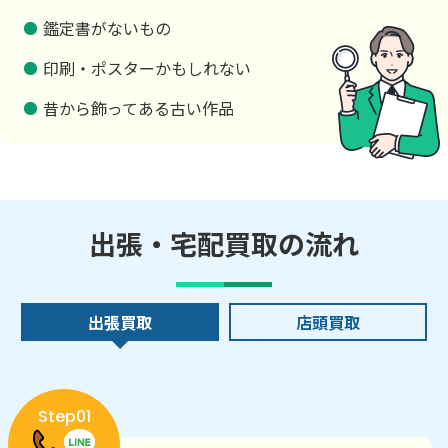
鑑定書がないもの
印刷・ポスターかもしれない
昔から飾ってある古い作品
出張・宅配買取の流れ
出張買取
店頭買取
Step01