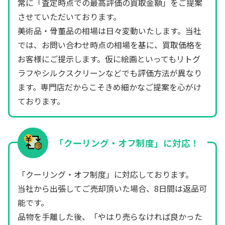
常に「査定時点での最高評価の買取金額」をご提案
させていただいております。
美術品・骨董品の相場は日々変動いたします。当社
では、お問い合わせ時点の相場を基に、買取価格を
お客様にご提示します。仮に絵画といってもリトグ
ラフやシルクスクリーンなどでも評価方法が異なり
ます。専門店だからこそきめ細かなご提案を心がけ
ております。
「クーリング・オフ制度」に対応！
「クーリング・オフ制度」に対応しております。
当社から出張してご売却頂いた場合、8日間は返品可
能です。
品物を手離した後、「やはり売らなければ良かった