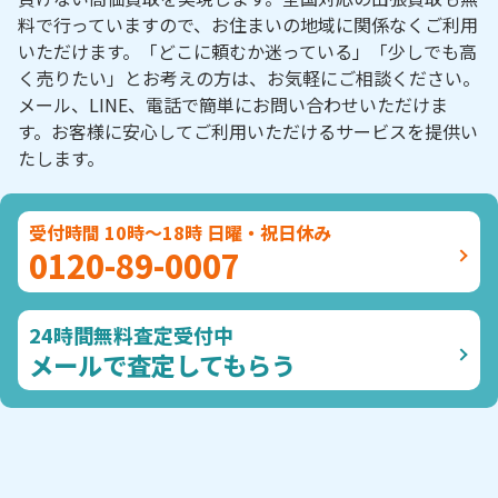
料で行っていますので、お住まいの地域に関係なくご利用
いただけます。「どこに頼むか迷っている」「少しでも高
く売りたい」とお考えの方は、お気軽にご相談ください。
メール、LINE、電話で簡単にお問い合わせいただけま
す。お客様に安心してご利用いただけるサービスを提供い
たします。
受付時間 10時～18時 日曜・祝日休み
0120-89-0007
24時間無料査定受付中
メールで査定してもらう