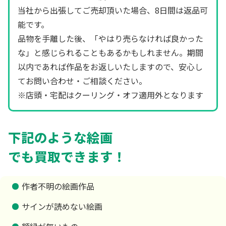
当社から出張してご売却頂いた場合、8日間は返品可
能です。
品物を手離した後、「やはり売らなければ良かった
な」と感じられることもあるかもしれません。期間
以内であれば作品をお返しいたしますので、安心し
てお問い合わせ・ご相談ください。
※店頭・宅配はクーリング・オフ適用外となります
下記のような絵画
でも買取できます！
作者不明の絵画作品
サインが読めない絵画