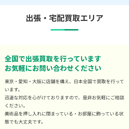
出張・宅配買取エリア
全国で出張買取を行っています
お気軽にお問い合わせください
東京・愛知・大阪に店舗を構え、日本全国で買取を行って
います。
迅速な対応を心がけておりますので、是非お気軽にご相談
ください。
美術品を押し入れに閉まっている・お部屋に飾っている状
態でも大丈夫です。