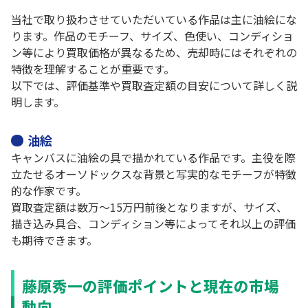
当社で取り扱わさせていただいている作品は主に油絵にな
ります。作品のモチーフ、サイズ、色使い、コンディショ
ン等により買取価格が異なるため、売却時にはそれぞれの
特徴を理解することが重要です。
以下では、評価基準や買取査定額の目安について詳しく説
明します。
油絵
キャンバスに油絵の具で描かれている作品です。主役を際
立たせるオーソドックスな背景と写実的なモチーフが特徴
的な作家です。
買取査定額は数万～15万円前後となりますが、サイズ、
描き込み具合、コンディション等によってそれ以上の評価
も期待できます。
藤原秀一の評価ポイントと現在の市場
動向