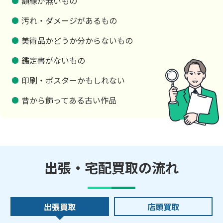
額縁が無いもの
汚れ・ダメージがあるもの
美術品かどうか分からないもの
鑑定書がないもの
印刷・ポスターかもしれない
昔から飾ってある古い作品
出張・宅配買取の流れ
出張買取
店頭買取