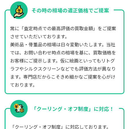
その時の相場の適正価格でご提案
常に「査定時点での最高評価の買取金額」をご提案
させていただいております。
美術品・骨董品の相場は日々変動いたします。当社
では、お問い合わせ時点の相場を基に、買取価格を
お客様にご提示します。仮に絵画といってもリトグ
ラフやシルクスクリーンなどでも評価方法が異なり
ます。専門店だからこそきめ細かなご提案を心がけ
ております。
「クーリング・オフ制度」に対応！
「クーリング・オフ制度」に対応しております。