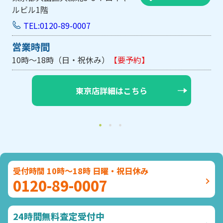
ルビル1階
TEL:0120-89-0007
営業時間
10時～18時（日・祝休み）
【要予約】
東京店詳細はこちら
受付時間 10時～18時 日曜・祝日休み
0120-89-0007
24時間無料査定受付中