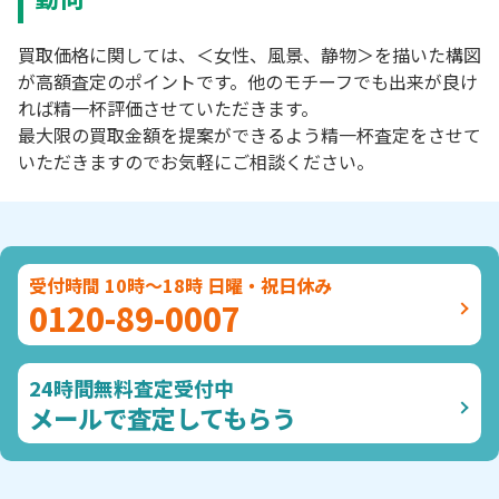
買取価格に関しては、＜女性、風景、静物＞を描いた構図
が高額査定のポイントです。他のモチーフでも出来が良け
れば精一杯評価させていただきます。
最大限の買取金額を提案ができるよう精一杯査定をさせて
いただきますのでお気軽にご相談ください。
受付時間 10時～18時 日曜・祝日休み
0120-89-0007
24時間無料査定受付中
メールで査定してもらう