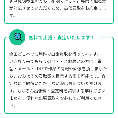
ずは見積希望の方もご相談ください。専門の鑑定士
が対応させていただくため、高価買取をお約束しま
す。
無料で出張・査定いたします！
全国どこへでも無料で出張買取を行っています。
いきなり来てもらうのは・・とお思いの方は、電
話・メール・LINEで作品の情報や画像を頂けました
ら、おおよその買取額を提示する事も可能です。査
定額にご納得いただけない際はお断りいただけま
す。もちろん出張料・査定料を請求する事はござい
ません。便利な出張買取を安心してご利用くださ
い。