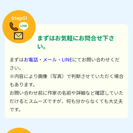
Step01
まずはお気軽にお問合せ下さ
い。
まずは
お電話
・
メール
・
LINE
にてお問い合わせくだ
さい。
※内容により画像（写真）で判断させていただく場合
もあります。
お問い合わせ前に作家の名前や詳細など確認していた
だけるとスムーズですが、何も分からなくても大丈夫
です。