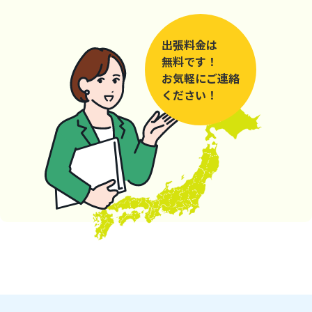
出張料金は
無料です！
お気軽にご連絡
ください！