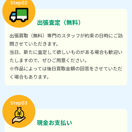
Step02
出張査定（無料）
出張買取（無料）専門のスタッフが約束の日時にご訪
問させていただきます。
当日、新たに査定して欲しいものがある場合も歓迎い
たしますので、ぜひご用意ください。
※作品によっては後日買取金額の回答をさせていただ
く場合もあります。
Step03
現金お支払い