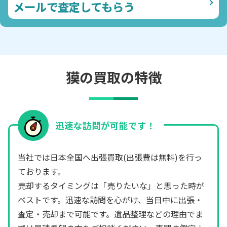
メールで査定してもらう
獏の買取の特徴
迅速な訪問が可能です！
当社では日本全国へ出張買取(出張費は無料)を行っ
ております。
売却するタイミングは「売りたいな」と思った時が
ベストです。迅速な訪問を心がけ、当日中に出張・
査定・売却まで可能です。遺品整理などの理由でま