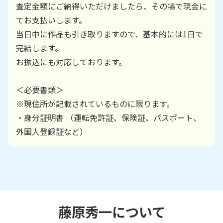
査定金額にご納得いただけましたら、その場で現金に
てお支払いします。
当日中に作品も引き取りますので、基本的には1日で
完結します。
お振込にも対応しております。
＜必要書類＞
※現住所が記載されているものに限ります。
・身分証明書 （運転免許証、保険証、パスポート、
外国人登録証など）
藤原秀一
について