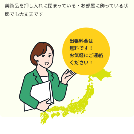
美術品を押し入れに閉まっている・お部屋に飾っている状
態でも大丈夫です。
出張料金は
無料です！
お気軽にご連絡
ください！