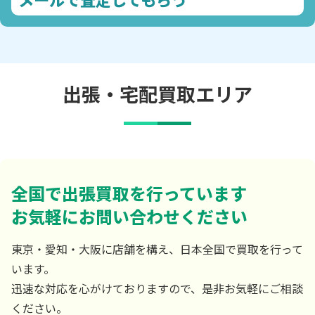
出張・宅配買取エリア
全国で出張買取を行っています
お気軽にお問い合わせください
東京・愛知・大阪に店舗を構え、日本全国で買取を行って
います。
迅速な対応を心がけておりますので、是非お気軽にご相談
ください。