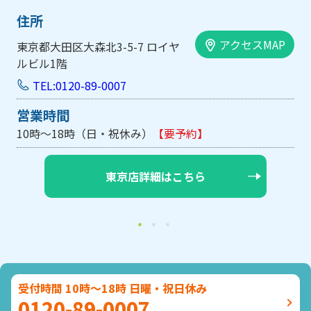
住所
アクセスMAP
東京都大田区大森北3-5-7 ロイヤ
ルビル1階
TEL:0120-89-0007
営業時間
10時～18時（日・祝休み）
【要予約】
東京店詳細はこちら
受付時間 10時～18時 日曜・祝日休み
0120-89-0007