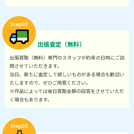
Step02
出張査定（無料）
出張買取（無料）専門のスタッフが約束の日時にご訪
問させていただきます。
当日、新たに査定して欲しいものがある場合も歓迎い
たしますので、ぜひご用意ください。
※作品によっては後日買取金額の回答をさせていただ
く場合もあります。
Step03