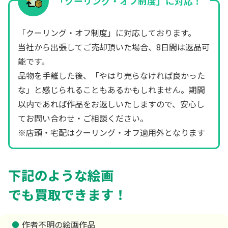
「クーリング・オフ制度」に対応！
「クーリング・オフ制度」に対応しております。
当社から出張してご売却頂いた場合、8日間は返品可
能です。
品物を手離した後、「やはり売らなければ良かった
な」と感じられることもあるかもしれません。期間
以内であれば作品をお返しいたしますので、安心し
てお問い合わせ・ご相談ください。
※店頭・宅配はクーリング・オフ適用外となります
下記のような絵画
でも買取できます！
作者不明の絵画作品