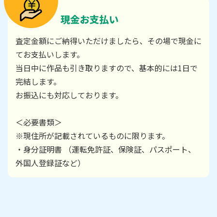
現金お支払い
査定金額にご納得いただけましたら、その場で現金に
てお支払いします。
当日中に作品も引き取りますので、基本的には1日で
完結します。
お振込にも対応しております。
＜必要書類＞
※現住所が記載されているものに限ります。
・身分証明書 （運転免許証、保険証、パスポート、
外国人登録証など）