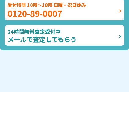
受付時間 10時～18時 日曜・祝日休み
0120-89-0007
24時間無料査定受付中
メールで査定してもらう