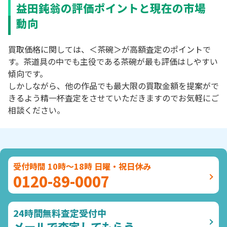
益田鈍翁の評価ポイントと現在の市場
動向
買取価格に関しては、＜茶碗＞が高額査定のポイントで
す。茶道具の中でも主役である茶碗が最も評価はしやすい
傾向です。
しかしながら、他の作品でも最大限の買取金額を提案がで
きるよう精一杯査定をさせていただきますのでお気軽にご
相談ください。
受付時間 10時～18時 日曜・祝日休み
0120-89-0007
24時間無料査定受付中
メールで査定してもらう