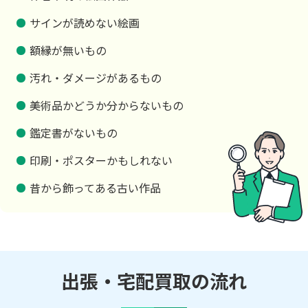
サインが読めない絵画
額縁が無いもの
汚れ・ダメージがあるもの
美術品かどうか分からないもの
鑑定書がないもの
印刷・ポスターかもしれない
昔から飾ってある古い作品
出張・宅配買取の流れ