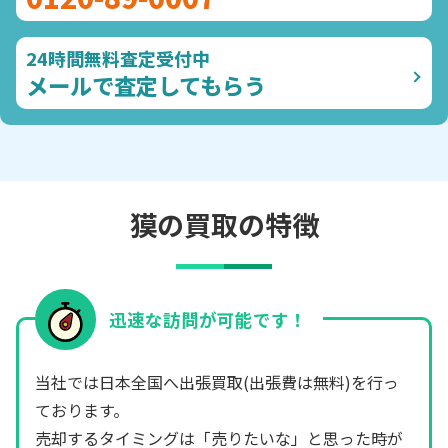
24時間無料査定受付中
メールで査定してもらう
獏の買取の特徴
迅速な訪問が可能です！
当社では日本全国へ出張買取(出張費は無料)を行っ
ております。
売却するタイミングは「売りたいな」と思った時が