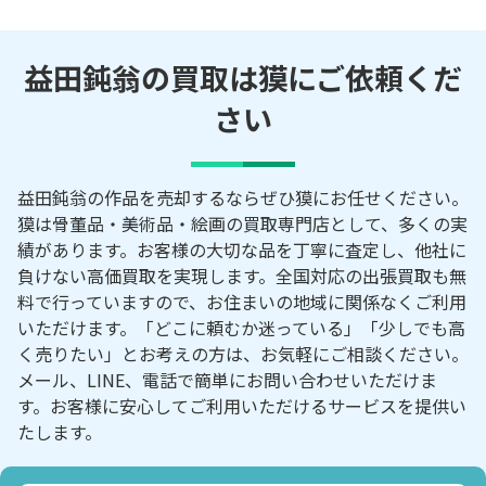
益田鈍翁の買取は獏にご依頼くだ
さい
益田鈍翁の作品を売却するならぜひ獏にお任せください。
獏は骨董品・美術品・絵画の買取専門店として、多くの実
績があります。お客様の大切な品を丁寧に査定し、他社に
負けない高価買取を実現します。全国対応の出張買取も無
料で行っていますので、お住まいの地域に関係なくご利用
いただけます。「どこに頼むか迷っている」「少しでも高
く売りたい」とお考えの方は、お気軽にご相談ください。
メール、LINE、電話で簡単にお問い合わせいただけま
す。お客様に安心してご利用いただけるサービスを提供い
たします。