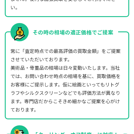
い。
その時の相場の適正価格でご提案
常に「査定時点での最高評価の買取金額」をご提案
させていただいております。
美術品・骨董品の相場は日々変動いたします。当社
では、お問い合わせ時点の相場を基に、買取価格を
お客様にご提示します。仮に絵画といってもリトグ
ラフやシルクスクリーンなどでも評価方法が異なり
ます。専門店だからこそきめ細かなご提案を心がけ
ております。