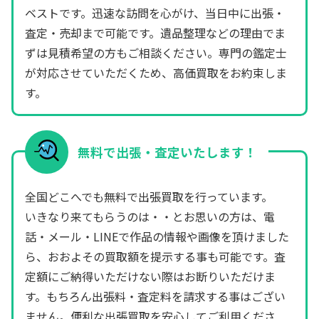
ベストです。迅速な訪問を心がけ、当日中に出張・
査定・売却まで可能です。遺品整理などの理由でま
ずは見積希望の方もご相談ください。専門の鑑定士
が対応させていただくため、高価買取をお約束しま
す。
無料で出張・査定いたします！
全国どこへでも無料で出張買取を行っています。
いきなり来てもらうのは・・とお思いの方は、電
話・メール・LINEで作品の情報や画像を頂けました
ら、おおよその買取額を提示する事も可能です。査
定額にご納得いただけない際はお断りいただけま
す。もちろん出張料・査定料を請求する事はござい
ません。便利な出張買取を安心してご利用くださ