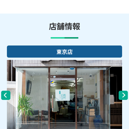
店舗情報
東京店