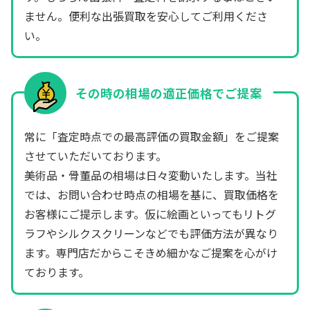
ません。便利な出張買取を安心してご利用くださ
い。
その時の相場の適正価格でご提案
常に「査定時点での最高評価の買取金額」をご提案
させていただいております。
美術品・骨董品の相場は日々変動いたします。当社
では、お問い合わせ時点の相場を基に、買取価格を
お客様にご提示します。仮に絵画といってもリトグ
ラフやシルクスクリーンなどでも評価方法が異なり
ます。専門店だからこそきめ細かなご提案を心がけ
ております。