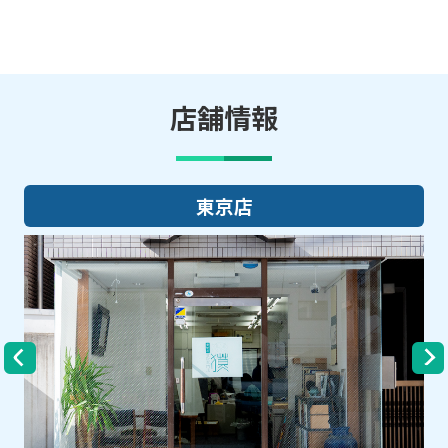
店舗情報
大阪店