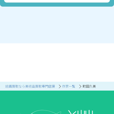
絵画買取なら美術品買取専門店獏
作家一覧
町田久美