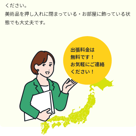
ください。
美術品を押し入れに閉まっている・お部屋に飾っている状
態でも大丈夫です。
出張料金は
無料です！
お気軽にご連絡
ください！