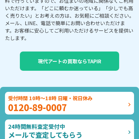
料で行っていますので、お住まいの地域に関係なくご利用
いただけます。「どこに頼むか迷っている」「少しでも高
く売りたい」とお考えの方は、お気軽にご相談ください。
メール、LINE、電話で簡単にお問い合わせいただけま
す。お客様に安心してご利用いただけるサービスを提供い
たします。
現代アートの買取ならTAPIR
受付時間 10時～18時 日曜・祝日休み
0120-89-0007
24時間無料査定受付中
メールで査定してもらう