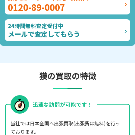
0120-89-0007
24時間無料査定受付中
メールで査定してもらう
獏の買取の特徴
迅速な訪問が可能です！
当社では日本全国へ出張買取(出張費は無料)を行っ
ております。