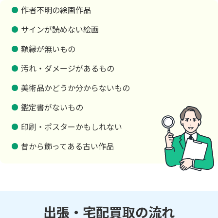
作者不明の絵画作品
サインが読めない絵画
額縁が無いもの
汚れ・ダメージがあるもの
美術品かどうか分からないもの
鑑定書がないもの
印刷・ポスターかもしれない
昔から飾ってある古い作品
出張・宅配買取の流れ