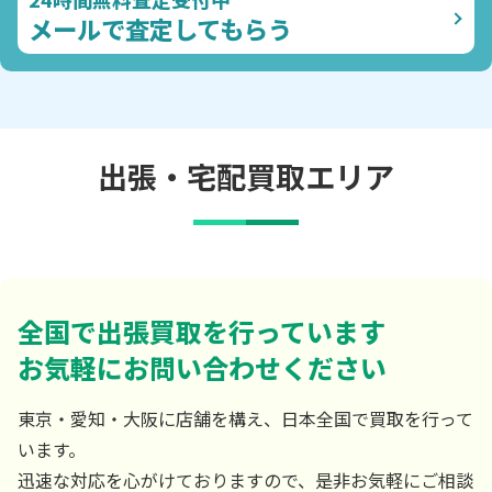
メールで査定してもらう
出張・宅配買取エリア
全国で出張買取を行っています
お気軽にお問い合わせください
東京・愛知・大阪に店舗を構え、日本全国で買取を行って
います。
迅速な対応を心がけておりますので、是非お気軽にご相談