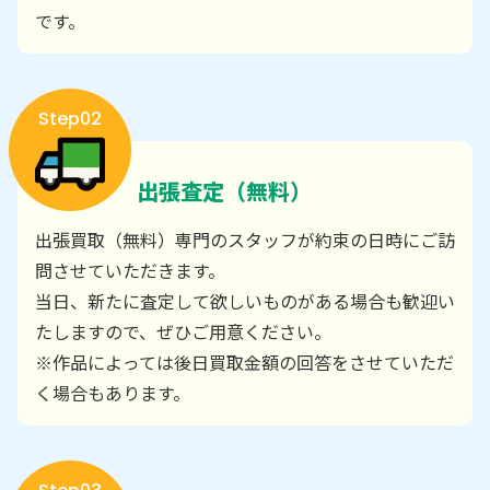
です。
Step02
出張査定（無料）
出張買取（無料）専門のスタッフが約束の日時にご訪
問させていただきます。
当日、新たに査定して欲しいものがある場合も歓迎い
たしますので、ぜひご用意ください。
※作品によっては後日買取金額の回答をさせていただ
く場合もあります。