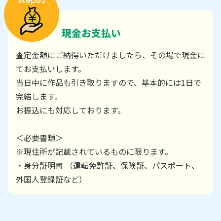
Step03
現金お支払い
査定金額にご納得いただけましたら、その場で現金に
てお支払いします。
当日中に作品も引き取りますので、基本的には1日で
完結します。
お振込にも対応しております。
＜必要書類＞
※現住所が記載されているものに限ります。
・身分証明書 （運転免許証、保険証、パスポート、
外国人登録証など）