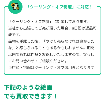
「クーリング・オフ制度」に対応！
「クーリング・オフ制度」に対応しております。
当社から出張してご売却頂いた場合、8日間は返品可
能です。
品物を手離した後、「やはり売らなければ良かった
な」と感じられることもあるかもしれません。期間
以内であれば作品をお返しいたしますので、安心し
てお問い合わせ・ご相談ください。
※店頭・宅配はクーリング・オフ適用外となります
下記のような絵画
でも買取できます！