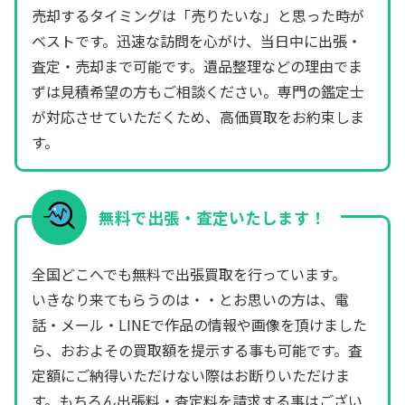
売却するタイミングは「売りたいな」と思った時が
ベストです。迅速な訪問を心がけ、当日中に出張・
査定・売却まで可能です。遺品整理などの理由でま
ずは見積希望の方もご相談ください。専門の鑑定士
が対応させていただくため、高価買取をお約束しま
す。
無料で出張・査定いたします！
全国どこへでも無料で出張買取を行っています。
いきなり来てもらうのは・・とお思いの方は、電
話・メール・LINEで作品の情報や画像を頂けました
ら、おおよその買取額を提示する事も可能です。査
定額にご納得いただけない際はお断りいただけま
す。もちろん出張料・査定料を請求する事はござい