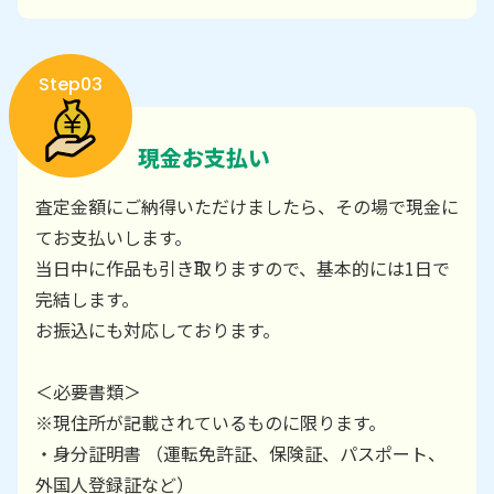
Step03
現金お支払い
査定金額にご納得いただけましたら、その場で現金に
てお支払いします。
当日中に作品も引き取りますので、基本的には1日で
完結します。
お振込にも対応しております。
＜必要書類＞
※現住所が記載されているものに限ります。
・身分証明書 （運転免許証、保険証、パスポート、
外国人登録証など）