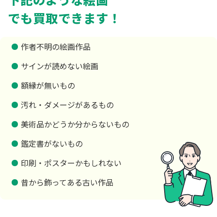
でも買取できます！
作者不明の絵画作品
サインが読めない絵画
額縁が無いもの
汚れ・ダメージがあるもの
美術品かどうか分からないもの
鑑定書がないもの
印刷・ポスターかもしれない
昔から飾ってある古い作品