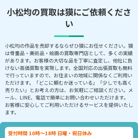
小松均の買取は獏にご依頼くださ
い
小松均の作品を売却するならぜひ獏にお任せください。獏
は骨董品・美術品・絵画の買取専門店として、多くの実績
があります。お客様の大切な品を丁寧に査定し、他社に負
けない高価買取を実現します。全国対応の出張買取も無料
で行っていますので、お住まいの地域に関係なくご利用い
ただけます。「どこに頼むか迷っている」「少しでも高く
売りたい」とお考えの方は、お気軽にご相談ください。メ
ール、LINE、電話で簡単にお問い合わせいただけます。
お客様に安心してご利用いただけるサービスを提供いたし
ます。
受付時間 10時～18時 日曜・祝日休み