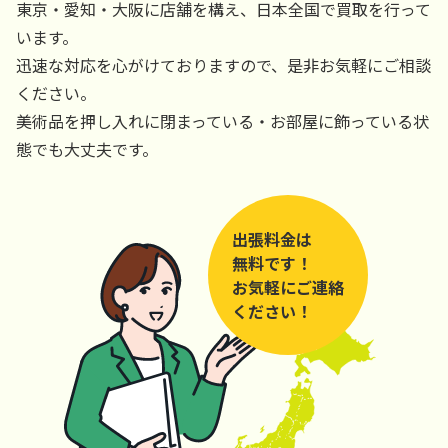
東京・愛知・大阪に店舗を構え、日本全国で買取を行って
います。
迅速な対応を心がけておりますので、是非お気軽にご相談
ください。
美術品を押し入れに閉まっている・お部屋に飾っている状
態でも大丈夫です。
出張料金は
無料です！
お気軽にご連絡
ください！