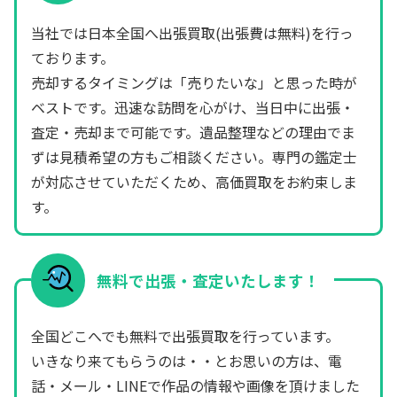
当社では日本全国へ出張買取(出張費は無料)を行っ
ております。
売却するタイミングは「売りたいな」と思った時が
ベストです。迅速な訪問を心がけ、当日中に出張・
査定・売却まで可能です。遺品整理などの理由でま
ずは見積希望の方もご相談ください。専門の鑑定士
が対応させていただくため、高価買取をお約束しま
す。
無料で出張・査定いたします！
全国どこへでも無料で出張買取を行っています。
いきなり来てもらうのは・・とお思いの方は、電
話・メール・LINEで作品の情報や画像を頂けました