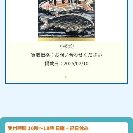
小松均
買取価格：お問い合わせください
掲載日：2025/02/10
受付時間 10時～18時 日曜・祝日休み