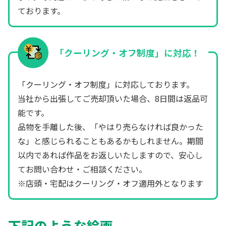
ております。
「クーリング・オフ制度」に対応！
「クーリング・オフ制度」に対応しております。
当社から出張してご売却頂いた場合、8日間は返品可
能です。
品物を手離した後、「やはり売らなければ良かった
な」と感じられることもあるかもしれません。期間
以内であれば作品をお返しいたしますので、安心し
てお問い合わせ・ご相談ください。
※店頭・宅配はクーリング・オフ適用外となります
下記のような絵画