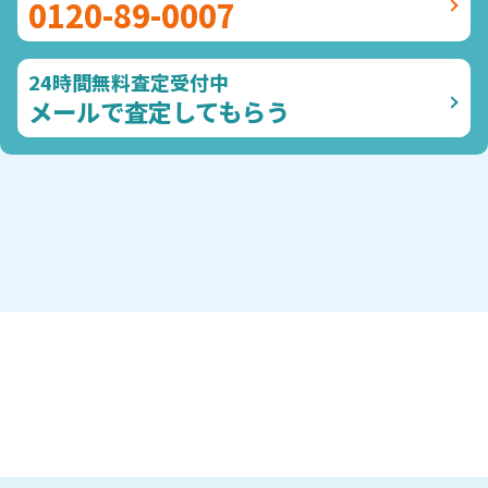
0120-89-0007
24時間無料査定受付中
メールで査定してもらう