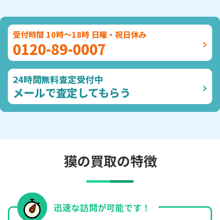
受付時間 10時～18時 日曜・祝日休み
0120-89-0007
24時間無料査定受付中
メールで査定してもらう
獏の買取の特徴
迅速な訪問が可能です！