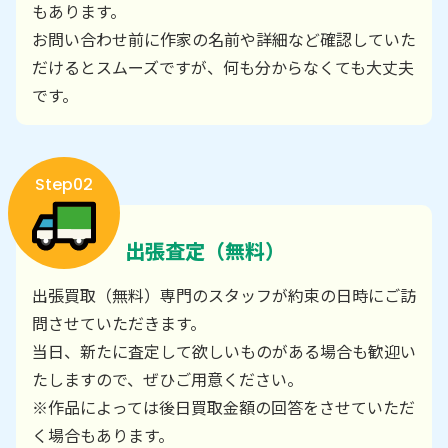
もあります。
お問い合わせ前に作家の名前や詳細など確認していた
だけるとスムーズですが、何も分からなくても大丈夫
です。
Step02
出張査定（無料）
出張買取（無料）専門のスタッフが約束の日時にご訪
問させていただきます。
当日、新たに査定して欲しいものがある場合も歓迎い
たしますので、ぜひご用意ください。
※作品によっては後日買取金額の回答をさせていただ
く場合もあります。