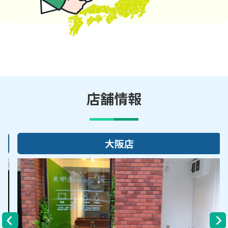
店舗情報
大阪店