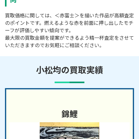
買取価格に関しては、＜赤富士＞を描いた作品が高額査定
のポイントです。燃えるような赤を前面に押し出したモチ
ーフが評価しやすい傾向です。
最大限の買取金額を提案ができるよう精一杯査定をさせて
いただきますのでお気軽にご相談ください。
小松均の買取実績
錦鯉