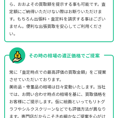
ら、おおよその買取額を提示する事も可能です。査
定額にご納得いただけない際はお断りいただけま
す。もちろん出張料・査定料を請求する事はござい
ません。便利な出張買取を安心してご利用くださ
い。
その時の相場の適正価格でご提案
常に「査定時点での最高評価の買取金額」をご提案
させていただいております。
美術品・骨董品の相場は日々変動いたします。当社
では、お問い合わせ時点の相場を基に、買取価格を
お客様にご提示します。仮に絵画といってもリトグ
ラフやシルクスクリーンなどでも評価方法が異なり
ます。専門店だからこそきめ細かなご提案を心がけ