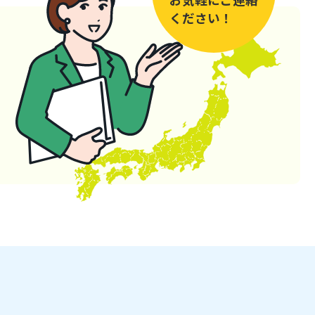
ください！