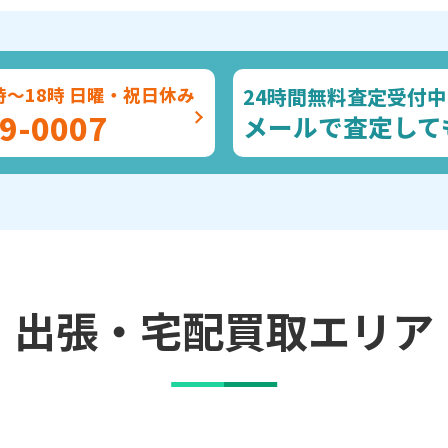
24時間無料査定受付中
時～18時 日曜・祝日休み
9-0007
メールで査定して
出張・宅配買取エリア