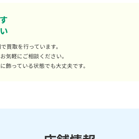
す
い
国で買取を行っています。
非お気軽にご相談ください。
屋に飾っている状態でも大丈夫です。