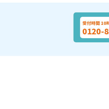
受付時間 10
0120-8