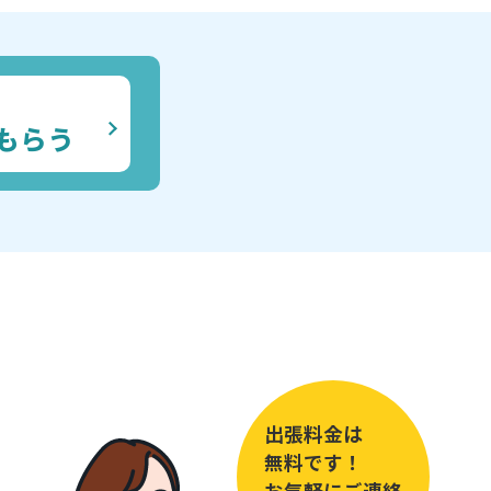
もらう
出張料金は
無料です！
お気軽にご連絡