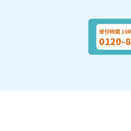
受付時間 10
0120-8