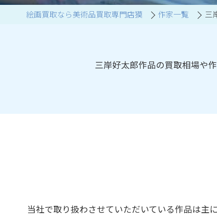
絵画買取なら美術品買取専門店獏
作家一覧
三
ブランド家具買取
三岸好太郎作品の買取相場や作
当社で取り扱わさせていただいている作品は主