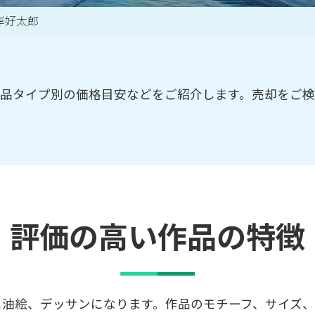
岸好太郎
買取アイテム一覧はこちら
品タイプ別の価格目安などをご紹介します。売却をご
評価の高い作品の特徴
に油絵、デッサンになります。作品のモチーフ、サイズ