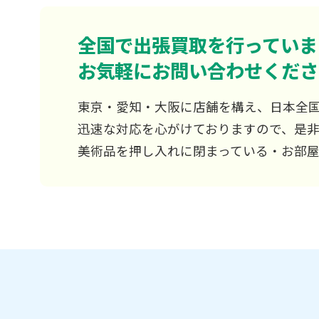
全国で出張買取を行っていま
お気軽にお問い合わせくださ
東京・愛知・大阪に店舗を構え、日本全
迅速な対応を心がけておりますので、是
美術品を押し入れに閉まっている・お部