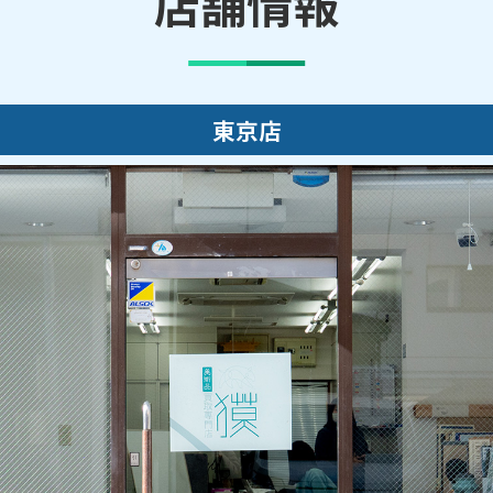
店舗情報
東京店