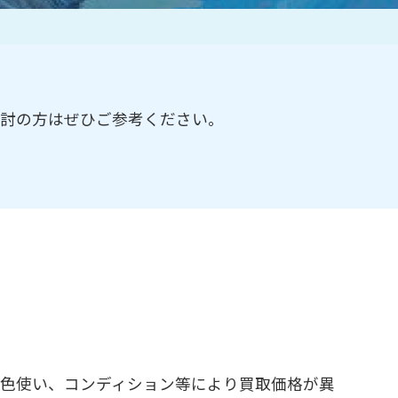
作家一覧
検討の方はぜひご参考ください。
、色使い、コンディション等により買取価格が異