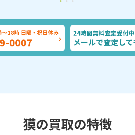
24時間無料査定受付中
時～18時 日曜・祝日休み
9-0007
メールで査定して
獏の買取の特徴