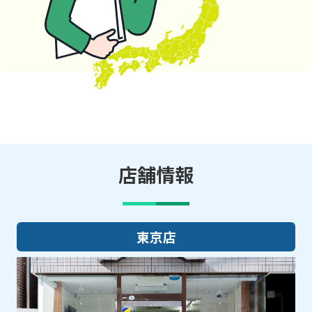
店舗情報
大阪店