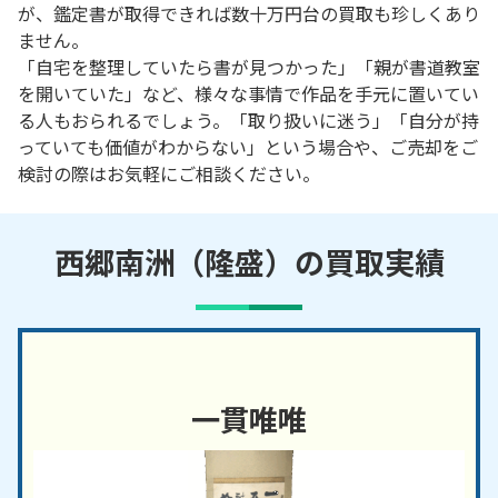
が、鑑定書が取得できれば数十万円台の買取も珍しくあり
ません。
「自宅を整理していたら書が見つかった」「親が書道教室
を開いていた」など、様々な事情で作品を手元に置いてい
る人もおられるでしょう。「取り扱いに迷う」「自分が持
っていても価値がわからない」という場合や、ご売却をご
検討の際はお気軽にご相談ください。
西郷南洲（隆盛）の買取実績
一貫唯唯