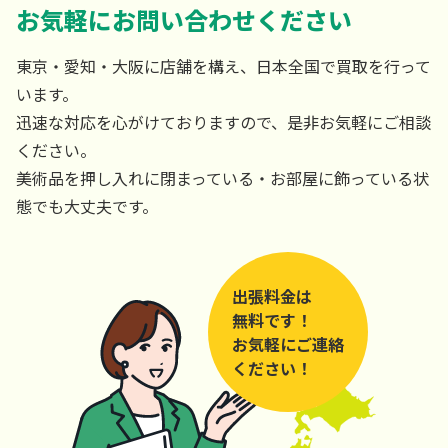
お気軽にお問い合わせください
東京・愛知・大阪に店舗を構え、日本全国で買取を行って
います。
迅速な対応を心がけておりますので、是非お気軽にご相談
ください。
美術品を押し入れに閉まっている・お部屋に飾っている状
態でも大丈夫です。
出張料金は
無料です！
お気軽にご連絡
ください！