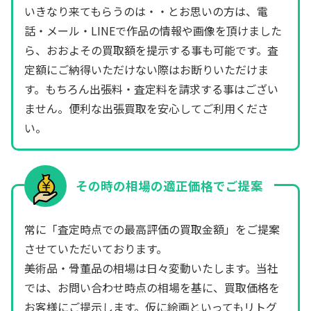
いきなり来てもらうのは・・とお思いの方は、電
話・メール・LINEで作品の情報や画像を頂けました
ら、おおよその買取額を提示する事も可能です。査
定額にご納得いただけない際はお断りいただけま
す。もちろん出張料・査定料を請求する事はござい
ません。便利な出張買取を安心してご利用くださ
い。
その時の相場の適正価格でご提案
常に「査定時点での最高評価の買取金額」をご提案
させていただいております。
美術品・骨董品の相場は日々変動いたします。当社
では、お問い合わせ時点の相場を基に、買取価格を
お客様にご提示します。仮に絵画といってもリトグ