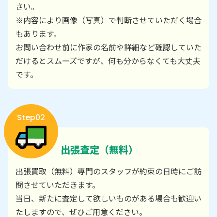
さい。
※内容により画像（写真）で判断させていただく場合
もあります。
お問い合わせ前に作家の名前や詳細など確認していた
だけるとスムーズですが、何も分からなくても大丈夫
です。
Step02
出張査定（無料）
出張買取（無料）専門のスタッフが約束の日時にご訪
問させていただきます。
当日、新たに査定して欲しいものがある場合も歓迎い
たしますので、ぜひご用意ください。