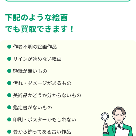
下記のような絵画
でも買取できます！
作者不明の絵画作品
サインが読めない絵画
額縁が無いもの
汚れ・ダメージがあるもの
美術品かどうか分からないもの
鑑定書がないもの
印刷・ポスターかもしれない
昔から飾ってある古い作品