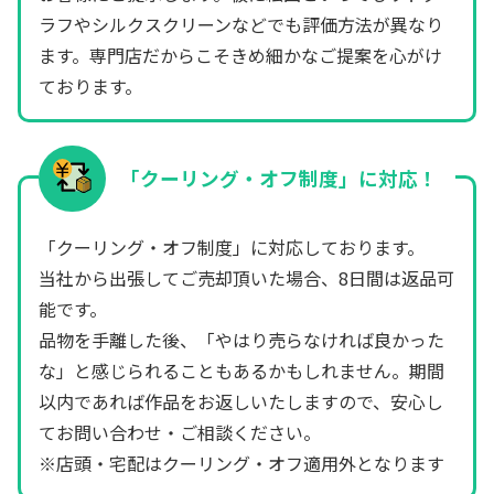
ラフやシルクスクリーンなどでも評価方法が異なり
ます。専門店だからこそきめ細かなご提案を心がけ
ております。
「クーリング・オフ制度」に対応！
「クーリング・オフ制度」に対応しております。
当社から出張してご売却頂いた場合、8日間は返品可
能です。
品物を手離した後、「やはり売らなければ良かった
な」と感じられることもあるかもしれません。期間
以内であれば作品をお返しいたしますので、安心し
てお問い合わせ・ご相談ください。
※店頭・宅配はクーリング・オフ適用外となります