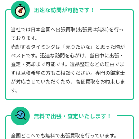
迅速な訪問が可能です！
当社では日本全国へ出張買取(出張費は無料)を行っ
ております。
売却するタイミングは「売りたいな」と思った時が
ベストです。迅速な訪問を心がけ、当日中に出張・
査定・売却まで可能です。遺品整理などの理由でま
ずは見積希望の方もご相談ください。専門の鑑定士
が対応させていただくため、高価買取をお約束しま
す。
無料で出張・査定いたします！
全国どこへでも無料で出張買取を行っています。