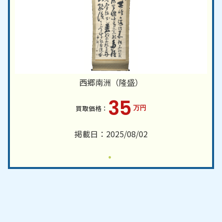
西郷南洲（隆盛）
35
万円
掲載日：2025/08/02