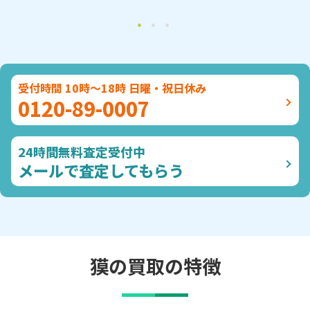
受付時間 10時～18時 日曜・祝日休み
0120-89-0007
24時間無料査定受付中
メールで査定してもらう
獏の買取の特徴