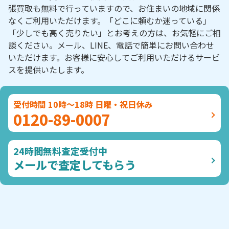
張買取も無料で行っていますので、お住まいの地域に関係
なくご利用いただけます。「どこに頼むか迷っている」
「少しでも高く売りたい」とお考えの方は、お気軽にご相
談ください。メール、LINE、電話で簡単にお問い合わせ
いただけます。お客様に安心してご利用いただけるサービ
スを提供いたします。
受付時間 10時～18時 日曜・祝日休み
0120-89-0007
24時間無料査定受付中
メールで査定してもらう