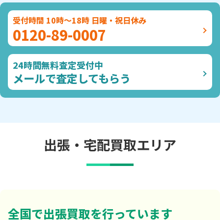
受付時間 10時～18時 日曜・祝日休み
0120-89-0007
24時間無料査定受付中
メールで査定してもらう
出張・宅配買取エリア
全国で出張買取を行っています