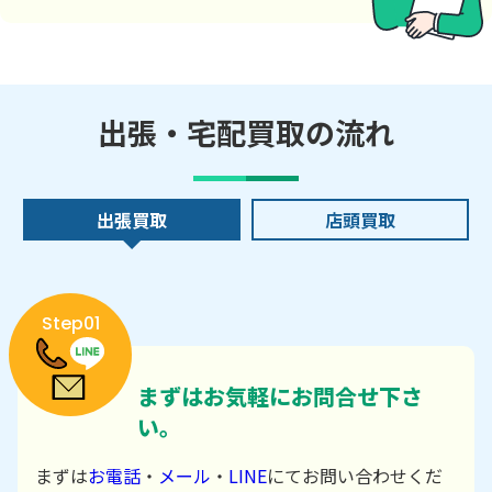
出張・宅配買取の流れ
出張買取
店頭買取
Step01
まずはお気軽にお問合せ下さ
い。
まずは
お電話
・
メール
・
LINE
にてお問い合わせくだ