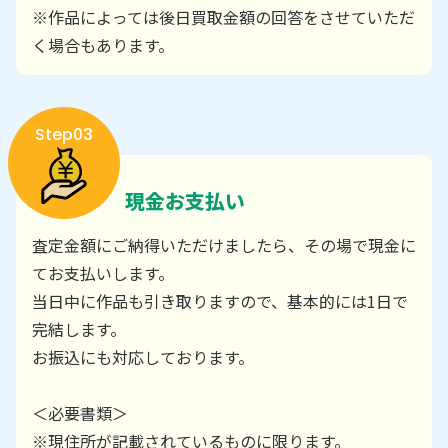
※作品によっては後日買取金額の回答をさせていただ
く場合もあります。
Step03
現金お支払い
査定金額にご納得いただけましたら、その場で現金に
てお支払いします。
当日中に作品も引き取りますので、基本的には1日で
完結します。
お振込にも対応しております。
＜必要書類＞
※現住所が記載されているものに限ります。