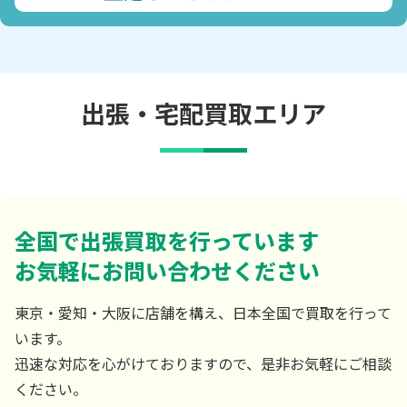
出張・宅配買取エリア
全国で出張買取を行っています
お気軽にお問い合わせください
東京・愛知・大阪に店舗を構え、日本全国で買取を行って
います。
迅速な対応を心がけておりますので、是非お気軽にご相談
ください。