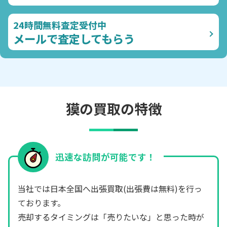
24時間無料査定受付中
メールで査定してもらう
獏の買取の特徴
迅速な訪問が可能です！
当社では日本全国へ出張買取(出張費は無料)を行っ
ております。
売却するタイミングは「売りたいな」と思った時が