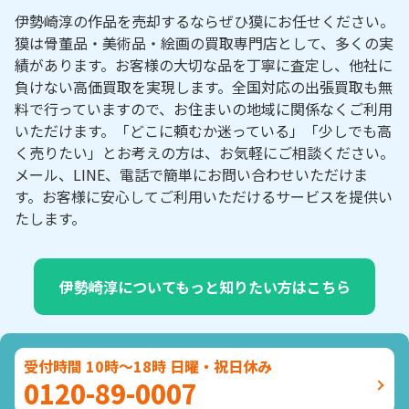
伊勢崎淳の作品を売却するならぜひ獏にお任せください。
獏は骨董品・美術品・絵画の買取専門店として、多くの実
績があります。お客様の大切な品を丁寧に査定し、他社に
負けない高価買取を実現します。全国対応の出張買取も無
料で行っていますので、お住まいの地域に関係なくご利用
いただけます。「どこに頼むか迷っている」「少しでも高
く売りたい」とお考えの方は、お気軽にご相談ください。
メール、LINE、電話で簡単にお問い合わせいただけま
す。お客様に安心してご利用いただけるサービスを提供い
たします。
伊勢崎淳についてもっと知りたい方はこちら
受付時間 10時～18時 日曜・祝日休み
0120-89-0007