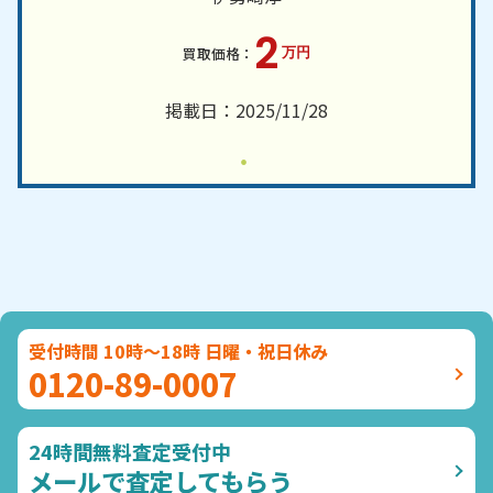
2
万円
掲載日：2025/11/28
受付時間 10時～18時 日曜・祝日休み
0120-89-0007
24時間無料査定受付中
メールで査定してもらう