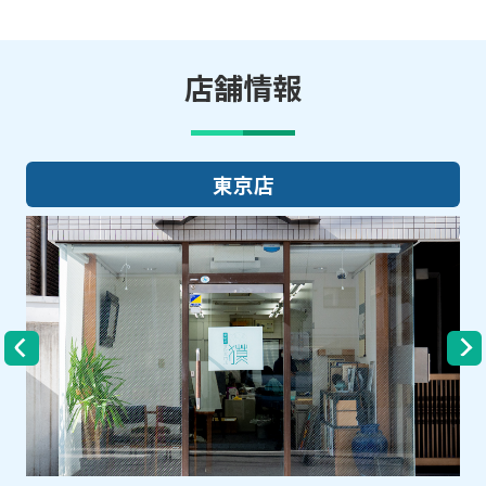
店舗情報
東京店