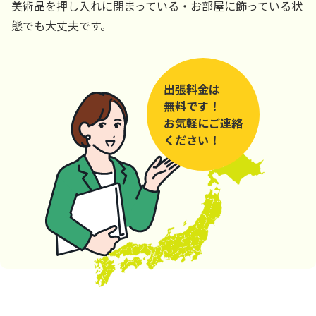
美術品を押し入れに閉まっている・お部屋に飾っている状
態でも大丈夫です。
出張料金は
無料です！
お気軽にご連絡
ください！