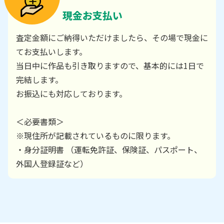
現金お支払い
査定金額にご納得いただけましたら、その場で現金に
てお支払いします。
当日中に作品も引き取りますので、基本的には1日で
完結します。
お振込にも対応しております。
＜必要書類＞
※現住所が記載されているものに限ります。
・身分証明書 （運転免許証、保険証、パスポート、
外国人登録証など）