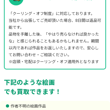
「クーリング・オフ制度」に対応しております。
当社から出張してご売却頂いた場合、8日間は返品可
能です。
品物を手離した後、「やはり売らなければ良かった
な」と感じられることもあるかもしれません。期間
以内であれば作品をお返しいたしますので、安心し
てお問い合わせ・ご相談ください。
※店頭・宅配はクーリング・オフ適用外となります
下記のような絵画
でも買取できます！
作者不明の絵画作品