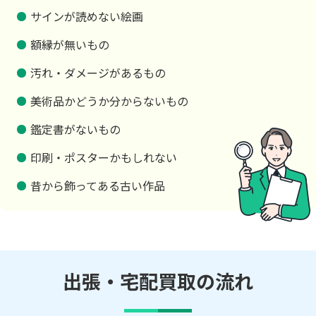
サインが読めない絵画
額縁が無いもの
汚れ・ダメージがあるもの
美術品かどうか分からないもの
鑑定書がないもの
印刷・ポスターかもしれない
昔から飾ってある古い作品
出張・宅配買取の流れ