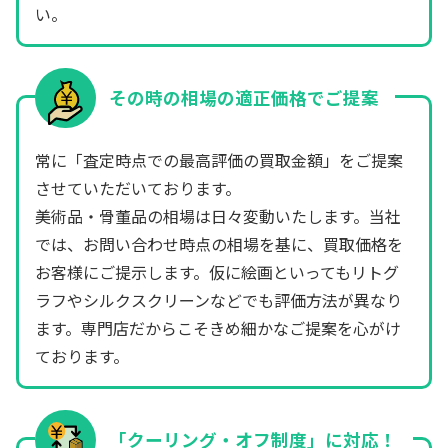
い。
その時の相場の適正価格でご提案
常に「査定時点での最高評価の買取金額」をご提案
させていただいております。
美術品・骨董品の相場は日々変動いたします。当社
では、お問い合わせ時点の相場を基に、買取価格を
お客様にご提示します。仮に絵画といってもリトグ
ラフやシルクスクリーンなどでも評価方法が異なり
ます。専門店だからこそきめ細かなご提案を心がけ
ております。
「クーリング・オフ制度」に対応！