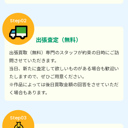
Step02
出張査定（無料）
出張買取（無料）専門のスタッフが約束の日時にご訪
問させていただきます。
当日、新たに査定して欲しいものがある場合も歓迎い
たしますので、ぜひご用意ください。
※作品によっては後日買取金額の回答をさせていただ
く場合もあります。
Step03