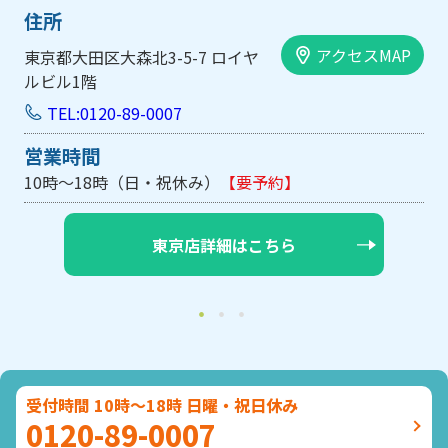
住所
アクセスMAP
東京都大田区大森北3-5-7 ロイヤ
ルビル1階
TEL:0120-89-0007
営業時間
10時～18時（日・祝休み）
【要予約】
東京店詳細はこちら
受付時間 10時～18時 日曜・祝日休み
0120-89-0007