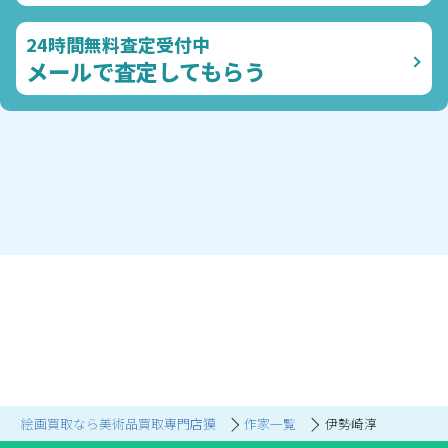
24時間無料査定受付中
メールで査定してもらう
絵画買取なら美術品買取専門店獏
作家一覧
伊勢崎淳