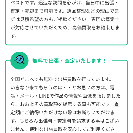
ベストです。迅速な訪問を心がけ、当日中に出張・
査定・売却まで可能です。遺品整理などの理由でま
ずは見積希望の方もご相談ください。専門の鑑定士
が対応させていただくため、高価買取をお約束しま
す。
無料で出張・査定いたします！
全国どこへでも無料で出張買取を行っています。
いきなり来てもらうのは・・とお思いの方は、電
話・メール・LINEで作品の情報や画像を頂けました
ら、おおよその買取額を提示する事も可能です。査
定額にご納得いただけない際はお断りいただけま
す。もちろん出張料・査定料を請求する事はござい
ません。便利な出張買取を安心してご利用くださ