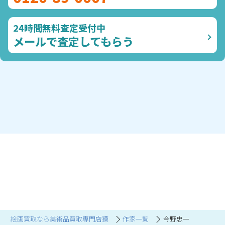
24時間無料査定受付中
メールで査定してもらう
絵画買取なら美術品買取専門店獏
作家一覧
今野忠一