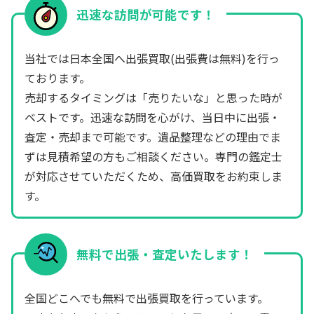
迅速な訪問が可能です！
当社では日本全国へ出張買取(出張費は無料)を行っ
ております。
売却するタイミングは「売りたいな」と思った時が
ベストです。迅速な訪問を心がけ、当日中に出張・
査定・売却まで可能です。遺品整理などの理由でま
ずは見積希望の方もご相談ください。専門の鑑定士
が対応させていただくため、高価買取をお約束しま
す。
無料で出張・査定いたします！
全国どこへでも無料で出張買取を行っています。