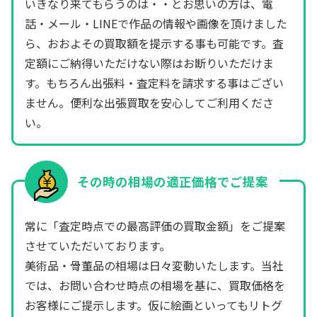
いきなり来てもらうのは・・とお思いの方は、電
話・メール・LINEで作品の情報や画像を頂けました
ら、おおよその買取額を提示する事も可能です。査
定額にご納得いただけない際はお断りいただけま
す。もちろん出張料・査定料を請求する事はござい
ません。便利な出張買取を安心してご利用くださ
い。
その時の相場の適正価格でご提案
常に「査定時点での最高評価の買取金額」をご提案
させていただいております。
美術品・骨董品の相場は日々変動いたします。当社
では、お問い合わせ時点の相場を基に、買取価格を
お客様にご提示します。仮に絵画といってもリトグ