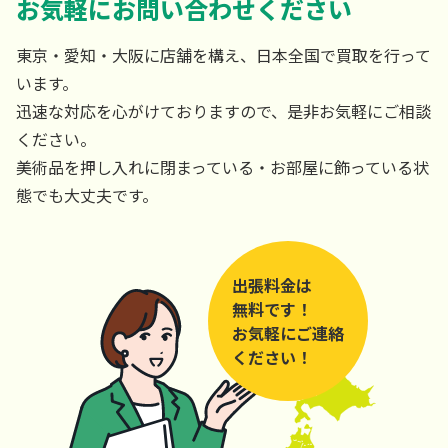
お気軽にお問い合わせください
東京・愛知・大阪に店舗を構え、日本全国で買取を行って
います。
迅速な対応を心がけておりますので、是非お気軽にご相談
ください。
美術品を押し入れに閉まっている・お部屋に飾っている状
態でも大丈夫です。
出張料金は
無料です！
お気軽にご連絡
ください！