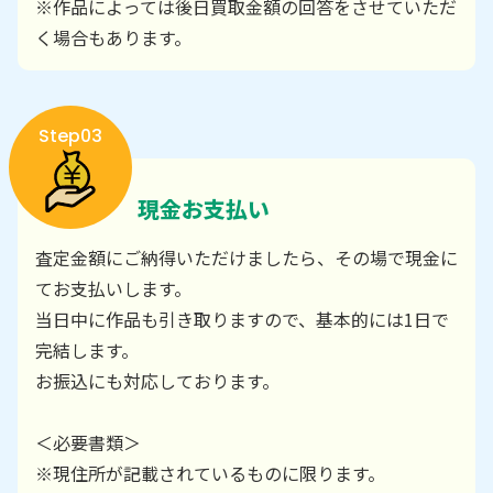
※作品によっては後日買取金額の回答をさせていただ
く場合もあります。
Step03
現金お支払い
査定金額にご納得いただけましたら、その場で現金に
てお支払いします。
当日中に作品も引き取りますので、基本的には1日で
完結します。
お振込にも対応しております。
＜必要書類＞
※現住所が記載されているものに限ります。