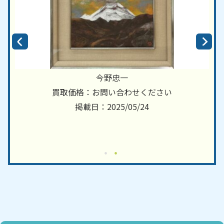
今野忠一
買取価格：お問い合わせください
掲載日：2025/05/24