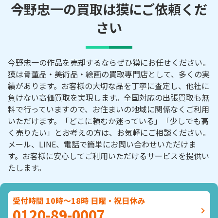
今野忠一の買取は獏にご依頼くだ
さい
今野忠一の作品を売却するならぜひ獏にお任せください。
獏は骨董品・美術品・絵画の買取専門店として、多くの実
績があります。お客様の大切な品を丁寧に査定し、他社に
負けない高価買取を実現します。全国対応の出張買取も無
料で行っていますので、お住まいの地域に関係なくご利用
いただけます。「どこに頼むか迷っている」「少しでも高
く売りたい」とお考えの方は、お気軽にご相談ください。
メール、LINE、電話で簡単にお問い合わせいただけま
す。お客様に安心してご利用いただけるサービスを提供い
たします。
受付時間 10時～18時 日曜・祝日休み
0120-89-0007