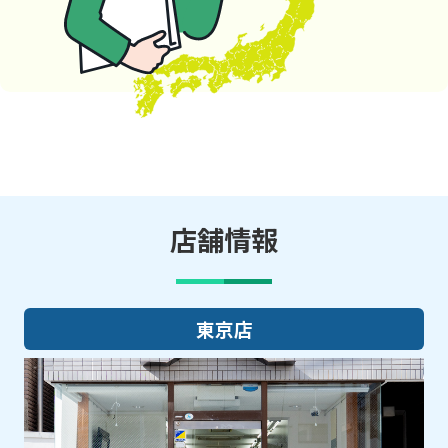
店舗情報
東京店