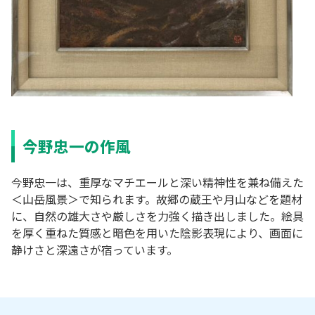
今野忠一の作風
今野忠一は、重厚なマチエールと深い精神性を兼ね備えた
＜山岳風景＞で知られます。故郷の蔵王や月山などを題材
に、自然の雄大さや厳しさを力強く描き出しました。絵具
を厚く重ねた質感と暗色を用いた陰影表現により、画面に
静けさと深遠さが宿っています。