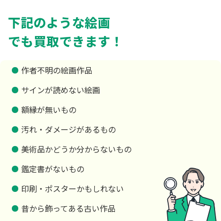
下記のような絵画
でも買取できます！
作者不明の絵画作品
サインが読めない絵画
額縁が無いもの
汚れ・ダメージがあるもの
美術品かどうか分からないもの
鑑定書がないもの
印刷・ポスターかもしれない
昔から飾ってある古い作品