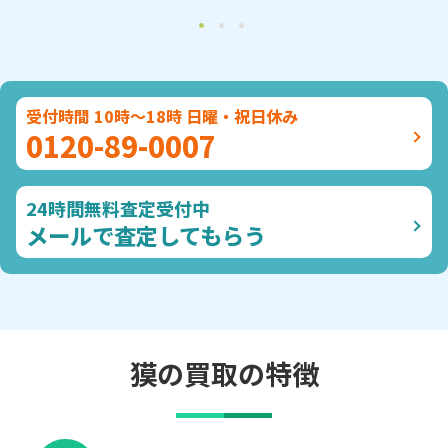
受付時間 10時～18時 日曜・祝日休み
0120-89-0007
24時間無料査定受付中
メールで査定してもらう
獏の買取の特徴