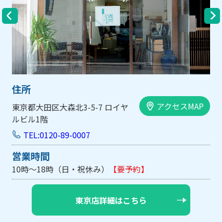
住所
アクセスMAP
東京都大田区大森北3-5-7 ロイヤ
ルビル1階
TEL:0120-89-0007
営業時間
10時～18時（日・祝休み）
【要予約】
東京店詳細はこちら