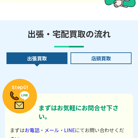
出張・宅配買取の流れ
出張買取
店頭買取
Step01
まずはお気軽にお問合せ下さ
い。
まずは
お電話
・
メール
・
LINE
にてお問い合わせくだ