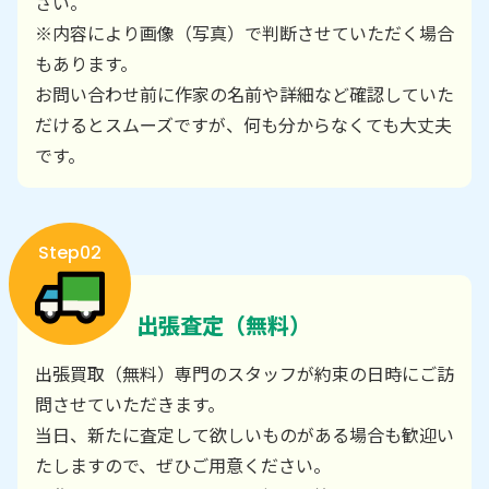
さい。
※内容により画像（写真）で判断させていただく場合
もあります。
お問い合わせ前に作家の名前や詳細など確認していた
だけるとスムーズですが、何も分からなくても大丈夫
です。
Step02
出張査定（無料）
出張買取（無料）専門のスタッフが約束の日時にご訪
問させていただきます。
当日、新たに査定して欲しいものがある場合も歓迎い
たしますので、ぜひご用意ください。