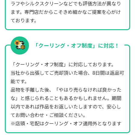
ラフやシルクスクリーンなどでも評価方法が異なり
ます。専門店だからこそきめ細かなご提案を心がけ
ております。
「クーリング・オフ制度」に対応！
「クーリング・オフ制度」に対応しております。
当社から出張してご売却頂いた場合、8日間は返品可
能です。
品物を手離した後、「やはり売らなければ良かった
な」と感じられることもあるかもしれません。期間
以内であれば作品をお返しいたしますので、安心し
てお問い合わせ・ご相談ください。
※店頭・宅配はクーリング・オフ適用外となります