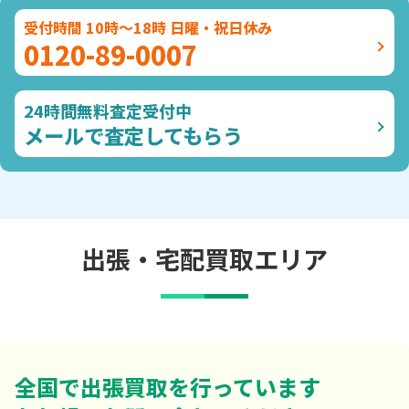
受付時間 10時～18時 日曜・祝日休み
0120-89-0007
24時間無料査定受付中
メールで査定してもらう
出張・宅配買取エリア
全国で出張買取を行っています