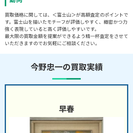
買取価格に関しては、＜富士山＞が高額査定のポイントで
す。富士山を描いたモチーフが評価しやすく、緻密かつ力
強く表現していると高く評価しやすいです。
最大限の買取金額を提案ができるよう精一杯査定をさせて
いただきますのでお気軽にご相談ください。
今野忠一の買取実績
早春