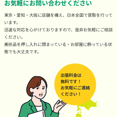
お気軽にお問い合わせください
東京・愛知・大阪に店舗を構え、日本全国で買取を行って
います。
迅速な対応を心がけておりますので、是非お気軽にご相談
ください。
美術品を押し入れに閉まっている・お部屋に飾っている状
態でも大丈夫です。
出張料金は
無料です！
お気軽にご連絡
ください！