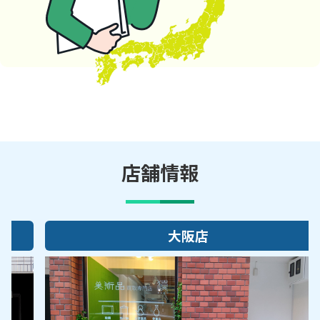
店舗情報
大阪店