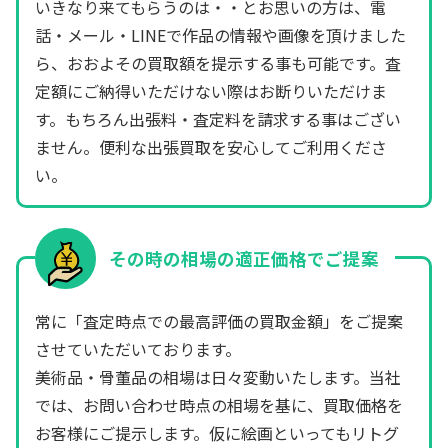
いきなり来てもらうのは・・とお思いの方は、電
話・メール・LINEで作品の情報や画像を頂けました
ら、おおよその買取額を提示する事も可能です。査
定額にご納得いただけない際はお断りいただけま
す。もちろん出張料・査定料を請求する事はござい
ません。便利な出張買取を安心してご利用くださ
い。
その時の相場の適正価格でご提案
常に「査定時点での最高評価の買取金額」をご提案
させていただいております。
美術品・骨董品の相場は日々変動いたします。当社
では、お問い合わせ時点の相場を基に、買取価格を
お客様にご提示します。仮に絵画といってもリトグ