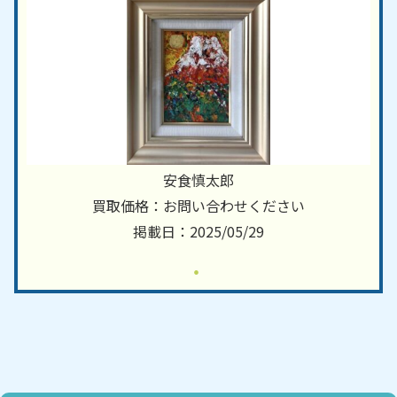
安食慎太郎
買取価格：お問い合わせください
掲載日：2025/05/29