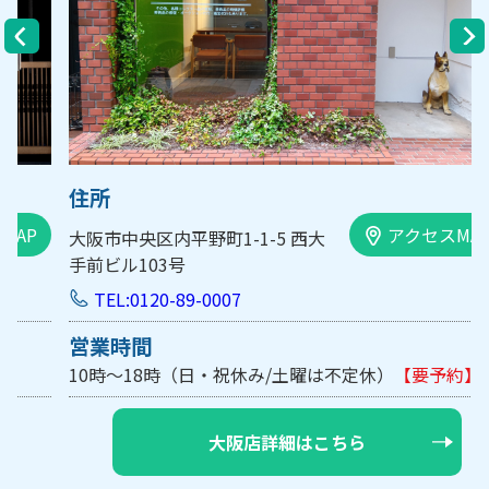
住所
アクセスMAP
大阪市中央区内平野町1-1-5 西大
手前ビル103号
TEL:0120-89-0007
営業時間
10時～18時（日・祝休み/土曜は不定休）
【要予約】
大阪店詳細はこちら