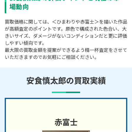
場動向
買取価格に関しては、＜ひまわりや赤富士＞を描いた作品
が高額査定のポイントです。原色で構成された色合い、大
きいサイズ、ダメージがないコンディションだと更に評価
しやすい傾向です。
最大限の買取金額を提案ができるよう精一杯査定をさせて
いただきますのでお気軽にご相談ください。
安食慎太郎の買取実績
赤富士