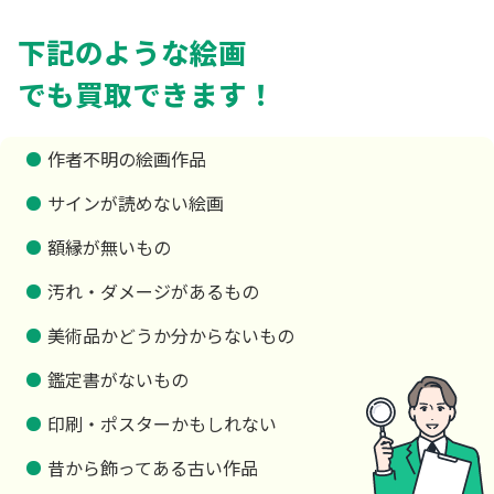
下記のような絵画
でも買取できます！
作者不明の絵画作品
サインが読めない絵画
額縁が無いもの
汚れ・ダメージがあるもの
美術品かどうか分からないもの
鑑定書がないもの
印刷・ポスターかもしれない
昔から飾ってある古い作品