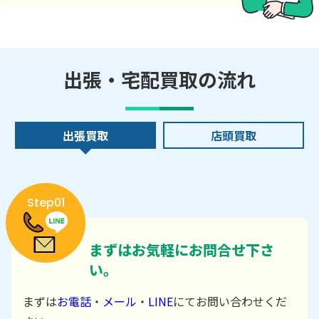
出張・宅配買取の流れ
出張買取
店頭買取
Step01
まずはお気軽にお問合せ下さ
い。
まずは
お電話
・
メール
・
LINE
にてお問い合わせくだ