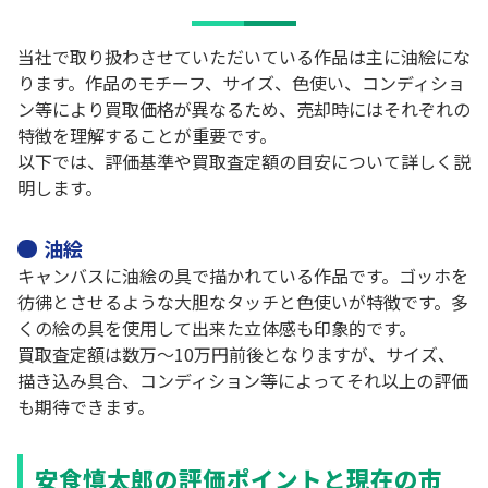
当社で取り扱わさせていただいている作品は主に油絵にな
ります。作品のモチーフ、サイズ、色使い、コンディショ
ン等により買取価格が異なるため、売却時にはそれぞれの
特徴を理解することが重要です。
以下では、評価基準や買取査定額の目安について詳しく説
明します。
油絵
キャンバスに油絵の具で描かれている作品です。ゴッホを
彷彿とさせるような大胆なタッチと色使いが特徴です。多
くの絵の具を使用して出来た立体感も印象的です。
買取査定額は数万～10万円前後となりますが、サイズ、
描き込み具合、コンディション等によってそれ以上の評価
も期待できます。
安食慎太郎の評価ポイントと現在の市