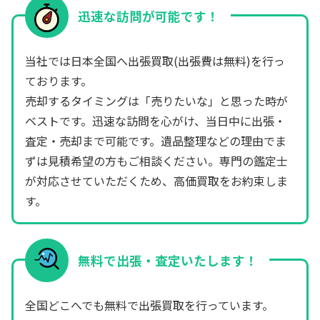
迅速な訪問が可能です！
当社では日本全国へ出張買取(出張費は無料)を行っ
ております。
売却するタイミングは「売りたいな」と思った時が
ベストです。迅速な訪問を心がけ、当日中に出張・
査定・売却まで可能です。遺品整理などの理由でま
ずは見積希望の方もご相談ください。専門の鑑定士
が対応させていただくため、高価買取をお約束しま
す。
無料で出張・査定いたします！
全国どこへでも無料で出張買取を行っています。