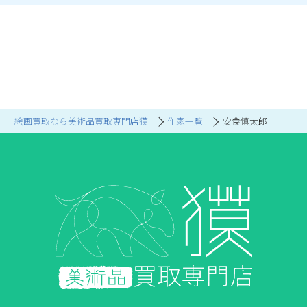
絵画買取なら美術品買取専門店獏
作家一覧
安食慎太郎