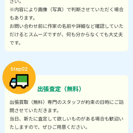
さい。
※内容により画像（写真）で判断させていただく場合
もあります。
お問い合わせ前に作家の名前や詳細など確認していた
だけるとスムーズですが、何も分からなくても大丈夫
です。
Step02
出張査定（無料）
出張買取（無料）専門のスタッフが約束の日時にご訪
問させていただきます。
当日、新たに査定して欲しいものがある場合も歓迎い
たしますので、ぜひご用意ください。