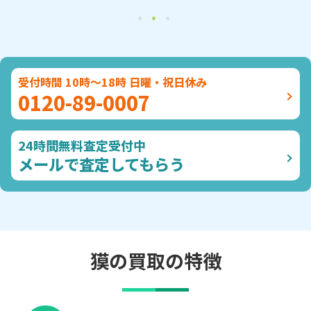
受付時間 10時～18時 日曜・祝日休み
0120-89-0007
24時間無料査定受付中
メールで査定してもらう
獏の買取の特徴