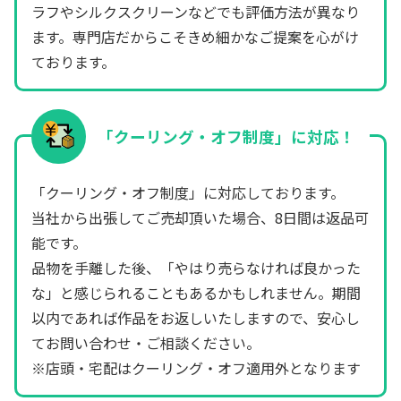
ラフやシルクスクリーンなどでも評価方法が異なり
ます。専門店だからこそきめ細かなご提案を心がけ
ております。
「クーリング・オフ制度」に対応！
「クーリング・オフ制度」に対応しております。
当社から出張してご売却頂いた場合、8日間は返品可
能です。
品物を手離した後、「やはり売らなければ良かった
な」と感じられることもあるかもしれません。期間
以内であれば作品をお返しいたしますので、安心し
てお問い合わせ・ご相談ください。
※店頭・宅配はクーリング・オフ適用外となります