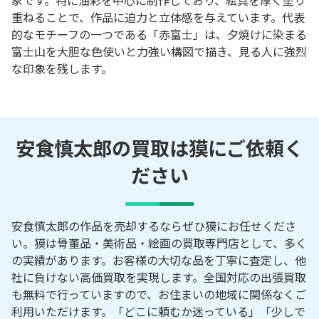
重ねることで、作品に迫力と立体感を与えています。代表
的なモチーフの一つである「赤富士」は、夕焼けに染まる
富士山を大胆な色使いと力強い構図で描き、見る人に強烈
な印象を残します。
安食慎太郎の買取は獏にご依頼く
ださい
安食慎太郎の作品を売却するならぜひ獏にお任せくださ
い。獏は骨董品・美術品・絵画の買取専門店として、多く
の実績があります。お客様の大切な品を丁寧に査定し、他
社に負けない高価買取を実現します。全国対応の出張買取
も無料で行っていますので、お住まいの地域に関係なくご
利用いただけます。「どこに頼むか迷っている」「少しで