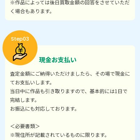
※作品によっては後日買取金額の回答をさせていただ
く場合もあります。
Step03
現金お支払い
査定金額にご納得いただけましたら、その場で現金に
てお支払いします。
当日中に作品も引き取りますので、基本的には1日で
完結します。
お振込にも対応しております。
＜必要書類＞
※現住所が記載されているものに限ります。