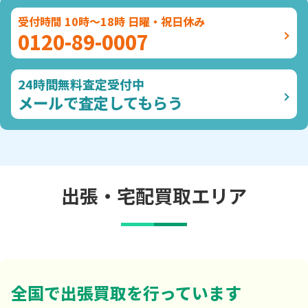
受付時間 10時～18時 日曜・祝日休み
0120-89-0007
24時間無料査定受付中
メールで査定してもらう
出張・宅配買取エリア
全国で出張買取を行っています