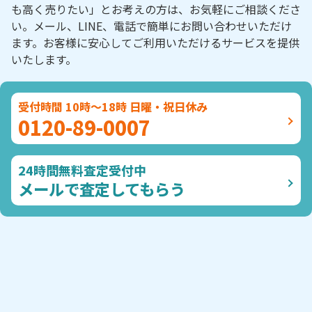
も高く売りたい」とお考えの方は、お気軽にご相談くださ
い。メール、LINE、電話で簡単にお問い合わせいただけ
ます。お客様に安心してご利用いただけるサービスを提供
いたします。
受付時間 10時～18時 日曜・祝日休み
0120-89-0007
24時間無料査定受付中
メールで査定してもらう