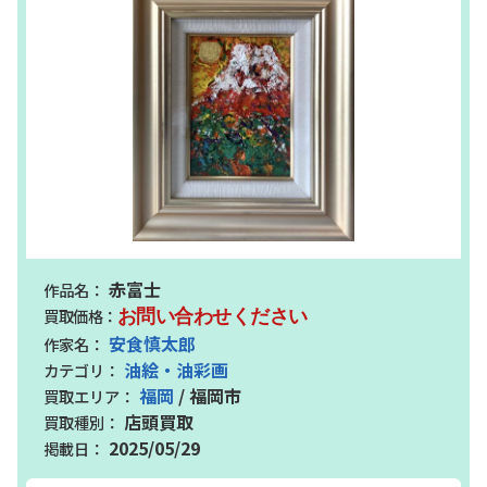
赤富士
お問い合わせください
安食慎太郎
油絵・油彩画
福岡
/ 福岡市
店頭買取
2025/05/29