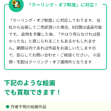
「クーリング・オフ制度」に対応！
「クーリング・オフ制度」に対応しております。 当
社から出張してご売却頂いた場合、8日間は返品可能
です。 品物を手離した後、「やはり売らなければ良
かったな」と感じられることもあるかもしれませ
ん。期間以内であれば作品をお返しいたしますの
で、安心してお問い合わせ・ご相談ください。 ※店
頭・宅配はクーリング・オフ適用外となります
下記のような絵画
でも買取できます！
作者不明の絵画作品