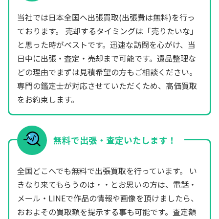
当社では日本全国へ出張買取(出張費は無料)を行っ
ております。 売却するタイミングは「売りたいな」
と思った時がベストです。迅速な訪問を心がけ、当
日中に出張・査定・売却まで可能です。遺品整理な
どの理由でまずは見積希望の方もご相談ください。
専門の鑑定士が対応させていただくため、高価買取
をお約束します。
無料で出張・査定いたします！
全国どこへでも無料で出張買取を行っています。 い
きなり来てもらうのは・・とお思いの方は、電話・
メール・LINEで作品の情報や画像を頂けましたら、
おおよその買取額を提示する事も可能です。査定額