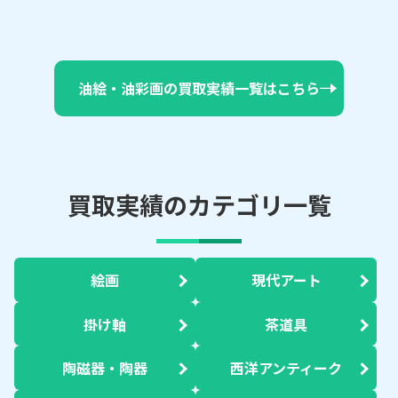
油絵・油彩画の買取実績一覧はこちら
買取実績のカテゴリ一覧
絵画
現代アート
掛け軸
茶道具
陶磁器・陶器
西洋アンティーク