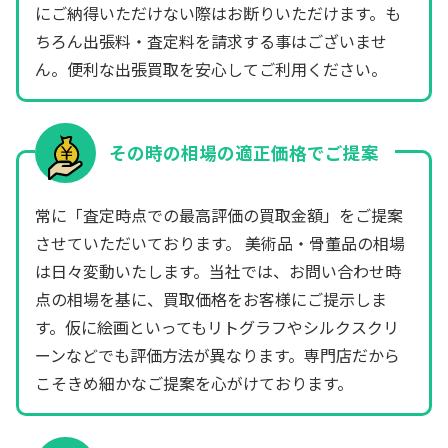
にご納得いただけない際はお断りいただけます。も
ちろん出張料・査定料を請求する事はございませ
ん。便利な出張買取を安心してご利用ください。
その時の相場の適正価格でご提案
常に「査定時点での最高評価の買取金額」をご提案
させていただいております。 美術品・骨董品の相場
は日々変動いたします。当社では、お問い合わせ時
点の相場を基に、買取価格をお客様にご提示しま
す。仮に絵画といってもリトグラフやシルクスクリ
ーンなどでも評価方法が異なります。専門店だから
こそきめ細かなご提案を心がけております。