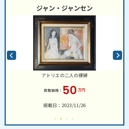
ジャン・ジャンセン
アトリエの二人の裸婦
50
万円
掲載日：2023/11/26