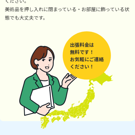
ください。
美術品を押し入れに閉まっている・お部屋に飾っている状
態でも大丈夫です。
出張料金は
無料です！
お気軽にご連絡
ください！