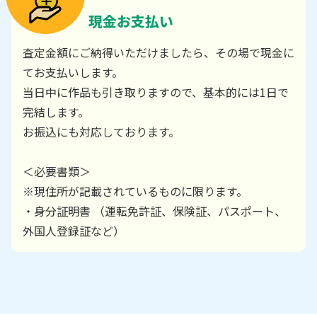
現金お支払い
査定金額にご納得いただけましたら、その場で現金に
てお支払いします。
当日中に作品も引き取りますので、基本的には1日で
完結します。
お振込にも対応しております。
＜必要書類＞
※現住所が記載されているものに限ります。
・身分証明書 （運転免許証、保険証、パスポート、
外国人登録証など）