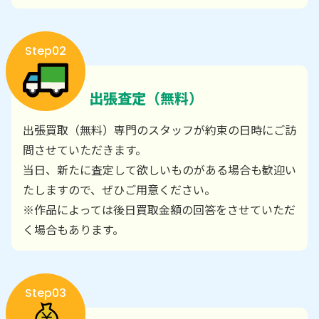
Step02
出張査定（無料）
出張買取（無料）専門のスタッフが約束の日時にご訪
問させていただきます。
当日、新たに査定して欲しいものがある場合も歓迎い
たしますので、ぜひご用意ください。
※作品によっては後日買取金額の回答をさせていただ
く場合もあります。
Step03