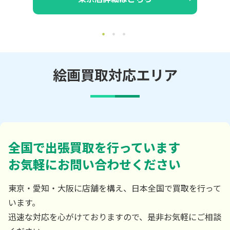
絵画買取対応エリア
全国で出張買取を行っています
お気軽にお問い合わせください
東京・愛知・大阪に店舗を構え、日本全国で買取を行って
います。
迅速な対応を心がけておりますので、是非お気軽にご相談