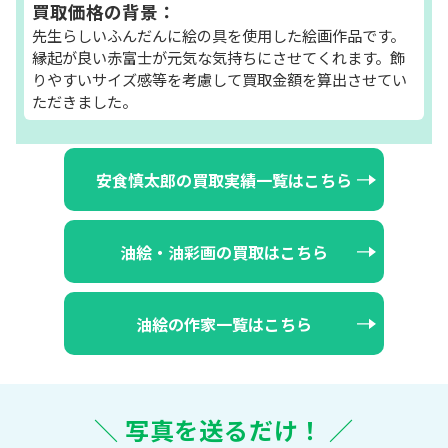
買取価格の背景：
先生らしいふんだんに絵の具を使用した絵画作品です。
縁起が良い赤富士が元気な気持ちにさせてくれます。飾
りやすいサイズ感等を考慮して買取金額を算出させてい
ただきました。
安食慎太郎の買取実績一覧はこちら
油絵・油彩画の買取はこちら
油絵の作家一覧はこちら
＼ 写真を送るだけ！ ／