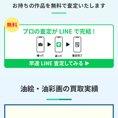
お持ちの作品を無料で査定いたします
油絵・油彩画の買取実績