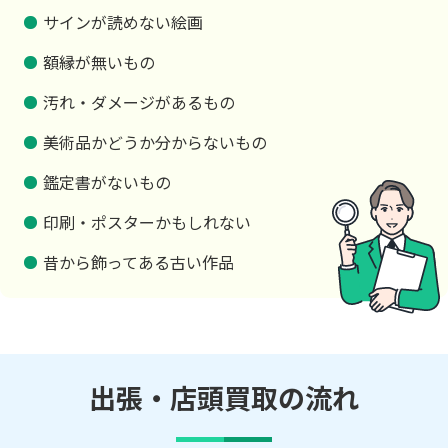
サインが読めない絵画
額縁が無いもの
汚れ・ダメージがあるもの
美術品かどうか分からないもの
鑑定書がないもの
印刷・ポスターかもしれない
昔から飾ってある古い作品
出張・店頭買取の流れ