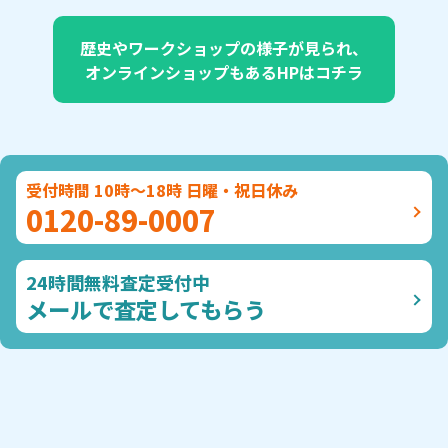
歴史やワークショップの様子が見られ、
オンラインショップもあるHPはコチラ
受付時間 10時～18時 日曜・祝日休み
0120-89-0007
24時間無料査定受付中
メールで査定してもらう