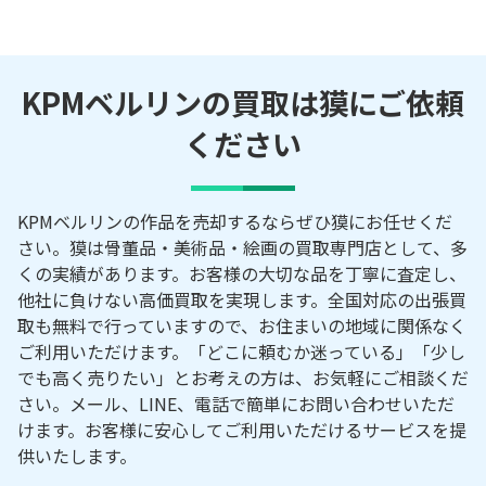
KPMベルリンの買取は獏にご依頼
ください
KPMベルリンの作品を売却するならぜひ獏にお任せくだ
さい。獏は骨董品・美術品・絵画の買取専門店として、多
くの実績があります。お客様の大切な品を丁寧に査定し、
他社に負けない高価買取を実現します。全国対応の出張買
取も無料で行っていますので、お住まいの地域に関係なく
ご利用いただけます。「どこに頼むか迷っている」「少し
でも高く売りたい」とお考えの方は、お気軽にご相談くだ
さい。メール、LINE、電話で簡単にお問い合わせいただ
けます。お客様に安心してご利用いただけるサービスを提
供いたします。