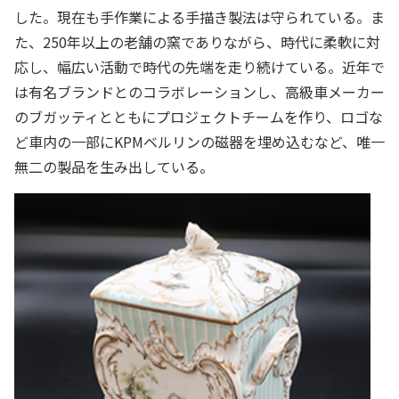
した。現在も手作業による手描き製法は守られている。ま
た、250年以上の老舗の窯でありながら、時代に柔軟に対
応し、幅広い活動で時代の先端を走り続けている。近年で
は有名ブランドとのコラボレーションし、高級車メーカー
のブガッティとともにプロジェクトチームを作り、ロゴな
ど車内の一部にKPMベルリンの磁器を埋め込むなど、唯一
無二の製品を生み出している。