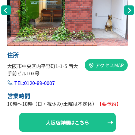
住所
アクセスMAP
大阪市中央区内平野町1-1-5 西大
手前ビル103号
TEL:0120-89-0007
営業時間
10時～18時（日・祝休み/土曜は不定休）
【要予約】
大阪店詳細はこちら