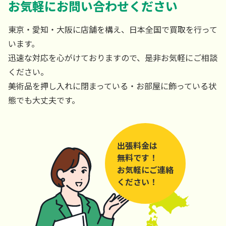
お気軽にお問い合わせください
東京・愛知・大阪に店舗を構え、日本全国で買取を行って
います。
迅速な対応を心がけておりますので、是非お気軽にご相談
ください。
美術品を押し入れに閉まっている・お部屋に飾っている状
態でも大丈夫です。
出張料金は
無料です！
お気軽にご連絡
ください！