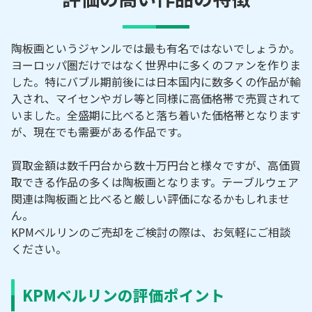
陶板画というジャンルでは最も有名ではないでしょうか。
ヨーロッパ圏だけではなく世界中に多くのファンを作りま
した。特にバブル期前後には日本国内に数多くの作品が輸
入され、マイセンやガレ等と同様に高価格帯で売買されて
いました。全盛期に比べると落ち着いた価格帯となります
が、現在でも需要がある作品です。
買取金額は数千円台から数十万円台と様々ですが、高価買
取できる作品の多くは陶板画となります。テーブルウェア
関連は陶板画と比べると厳しい評価になるかもしれませ
ん。
KPMベルリンのご売却をご検討の際は、お気軽にご相談
ください。
KPMベルリンの評価ポイント