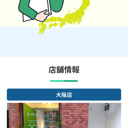
店舗情報
大阪店