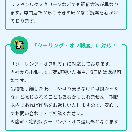
ラフやシルクスクリーンなどでも評価方法が異なり
ます。専門店だからこそきめ細かなご提案を心がけ
ております。
「クーリング・オフ制度」に対応！
「クーリング・オフ制度」に対応しております。
当社から出張してご売却頂いた場合、8日間は返品可
能です。
品物を手離した後、「やはり売らなければ良かった
な」と感じられることもあるかもしれません。期間
以内であれば作品をお返しいたしますので、安心し
てお問い合わせ・ご相談ください。
※店頭・宅配はクーリング・オフ適用外となります