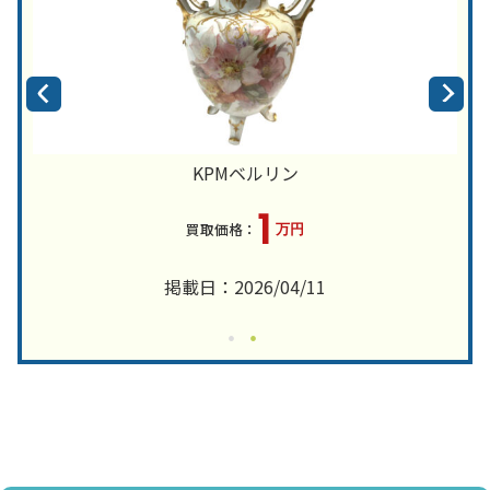
KPMベルリン
1
万円
掲載日：2026/04/11