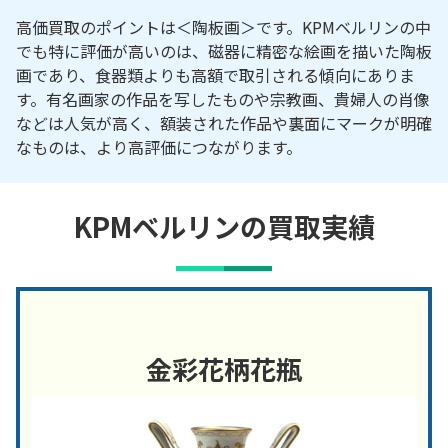
高価買取のポイントは＜陶板画＞です。KPMベルリンの中
でも特に評価が高いのは、磁器に精密な絵画を描いた陶板
画であり、食器類よりも高額で取引される傾向にありま
す。有名画家の作品を写したものや宗教画、貴婦人の肖像
などは人気が高く、額装された作品や裏面にマークが明確
なものは、より高評価につながります。
KPMベルリンの買取実績
金彩花柄花瓶