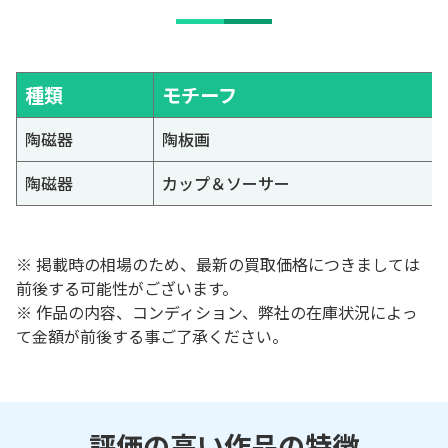
種類
モチーフ
陶磁器
陶板画
陶磁器
カップ＆ソーサー
※ 掲載時の相場のため、最新の買取価格につきましては
前後する可能性がございます。
※ 作品の内容、コンディション、弊社の在庫状況によっ
て金額が前後する事ご了承ください。
評価の高い作品の特徴