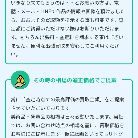
いきなり来てもらうのは・・とお思いの方は、電
話・メール・LINEで作品の情報や画像を頂けました
ら、おおよその買取額を提示する事も可能です。査
定額にご納得いただけない際はお断りいただけま
す。もちろん出張料・査定料を請求する事はござい
ません。便利な出張買取を安心してご利用くださ
い。
その時の相場の適正価格でご提案
常に「査定時点での最高評価の買取金額」をご提案
させていただいております。
美術品・骨董品の相場は日々変動いたします。当社
では、お問い合わせ時点の相場を基に、買取価格を
お客様にご提示します。仮に絵画といってもリトグ