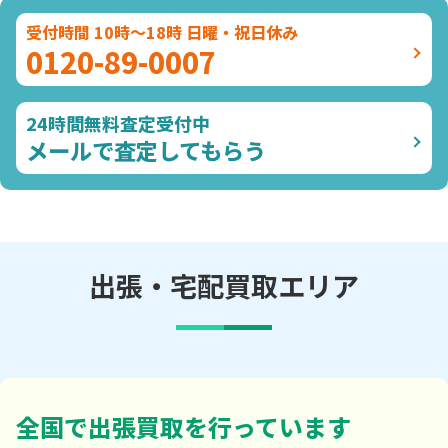
受付時間 10時～18時 日曜・祝日休み
0120-89-0007
24時間無料査定受付中
メールで査定してもらう
出張・宅配買取エリア
全国で出張買取を行っています