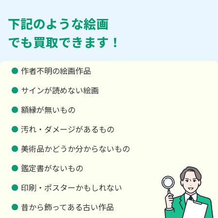
下記のような絵画
でも買取できます！
作者不明の絵画作品
サインが読めない絵画
額縁が無いもの
汚れ・ダメージがあるもの
美術品かどうか分からないもの
鑑定書がないもの
印刷・ポスターかもしれない
昔から飾ってある古い作品