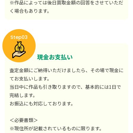
※作品によっては後日買取金額の回答をさせていただ
く場合もあります。
Step03
現金お支払い
査定金額にご納得いただけましたら、その場で現金に
てお支払いします。
当日中に作品も引き取りますので、基本的には1日で
完結します。
お振込にも対応しております。
＜必要書類＞
※現住所が記載されているものに限ります。