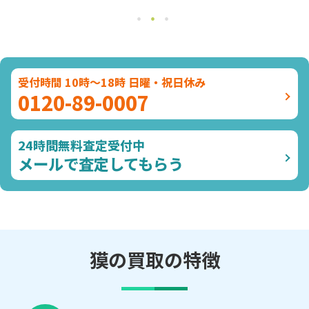
受付時間 10時～18時 日曜・祝日休み
0120-89-0007
24時間無料査定受付中
メールで査定してもらう
獏の買取の特徴