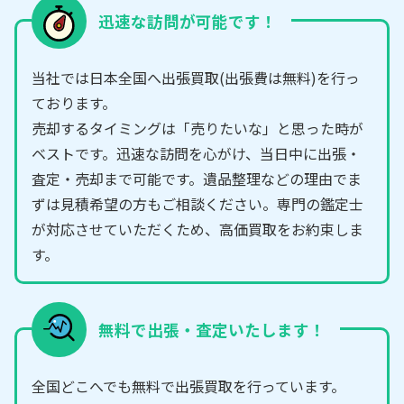
迅速な訪問が可能です！
当社では日本全国へ出張買取(出張費は無料)を行っ
ております。
売却するタイミングは「売りたいな」と思った時が
ベストです。迅速な訪問を心がけ、当日中に出張・
査定・売却まで可能です。遺品整理などの理由でま
ずは見積希望の方もご相談ください。専門の鑑定士
が対応させていただくため、高価買取をお約束しま
す。
無料で出張・査定いたします！
全国どこへでも無料で出張買取を行っています。