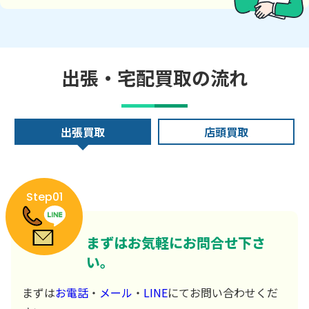
出張・宅配買取の流れ
出張買取
店頭買取
Step01
まずはお気軽にお問合せ下さ
い。
まずは
お電話
・
メール
・
LINE
にてお問い合わせくだ