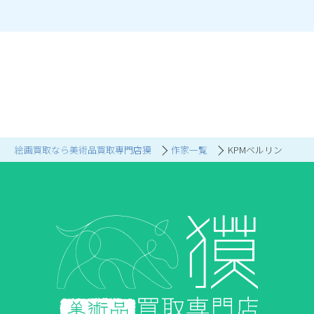
絵画買取なら美術品買取専門店獏
作家一覧
KPMベルリン