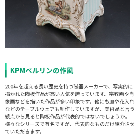
KPMベルリンの作風
200年を超える長い歴史を持つ磁器メーカーで、写実的に
描かれた陶板作品が高い人気を誇っています。宗教画や肖
像画などを描いた作品が多い印象です。他にも皿や花入れ
などのテーブルウェアも制作していますが、美術品と言う
観点から見ると陶板作品が代表的ではないでしょうか。
様々なシリーズで有名ですが、代表的なものだけ紹介させ
ていただきます。