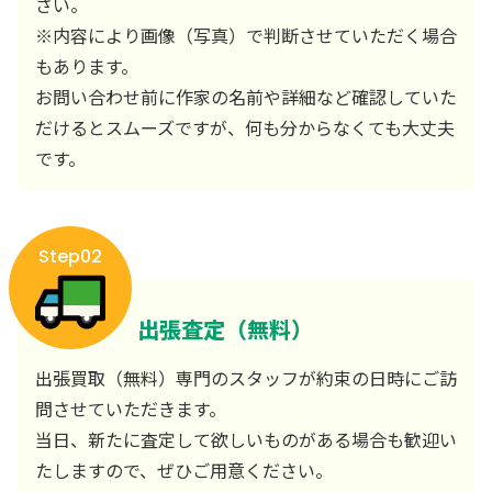
さい。
※内容により画像（写真）で判断させていただく場合
もあります。
お問い合わせ前に作家の名前や詳細など確認していた
だけるとスムーズですが、何も分からなくても大丈夫
です。
Step02
出張査定（無料）
出張買取（無料）専門のスタッフが約束の日時にご訪
問させていただきます。
当日、新たに査定して欲しいものがある場合も歓迎い
たしますので、ぜひご用意ください。