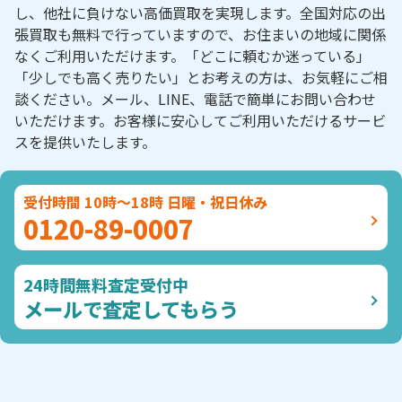
し、他社に負けない高価買取を実現します。全国対応の出
張買取も無料で行っていますので、お住まいの地域に関係
なくご利用いただけます。「どこに頼むか迷っている」
「少しでも高く売りたい」とお考えの方は、お気軽にご相
談ください。メール、LINE、電話で簡単にお問い合わせ
いただけます。お客様に安心してご利用いただけるサービ
スを提供いたします。
受付時間 10時～18時 日曜・祝日休み
0120-89-0007
24時間無料査定受付中
メールで査定してもらう