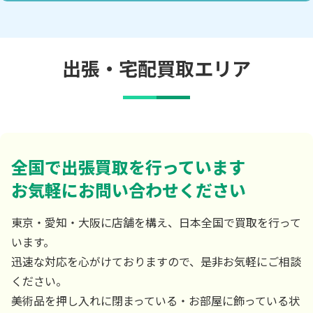
出張・宅配買取エリア
全国で出張買取を行っています
お気軽にお問い合わせください
東京・愛知・大阪に店舗を構え、日本全国で買取を行って
います。
迅速な対応を心がけておりますので、是非お気軽にご相談
ください。
美術品を押し入れに閉まっている・お部屋に飾っている状