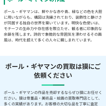
ポール・ギヤマンは、鮮やかな赤や青、緑などの色を大胆
に用いながらも、構図は洗練されており、装飾性と静けさ
が同居する独自の世界を築いています。明快な色使いは、
モチーフの生命力や存在感を際立たせ、観る者に印象的な
余韻を残します。詩的で象徴的な雰囲気を漂わせるその画
風は、時代を超えて多くの人々に親しまれています。
ポール・ギヤマンの買取は獏にご
依頼ください
ポール・ギヤマンの作品を売却するならぜひ獏にお任せく
ださい。獏は骨董品・美術品・絵画の買取専門店として、
多くの実績があります。お客様の大切な品を丁寧に査定