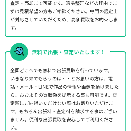
査定・売却まで可能です。遺品整理などの理由でま
ずは見積希望の方もご相談ください。専門の鑑定士
が対応させていただくため、高価買取をお約束しま
す。
無料で出張・査定いたします！
全国どこへでも無料で出張買取を行っています。
いきなり来てもらうのは・・とお思いの方は、電
話・メール・LINEで作品の情報や画像を頂けました
ら、おおよその買取額を提示する事も可能です。査
定額にご納得いただけない際はお断りいただけま
す。もちろん出張料・査定料を請求する事はござい
ません。便利な出張買取を安心してご利用くださ
い。