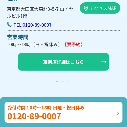
アクセスMAP
大阪市中央区内平野町1-1-5 西大
手前ビル103号
TEL:0120-89-0007
営業時間
10時～18時（日・祝休み/土曜は不定休）
【要予約】
大阪店詳細はこちら
受付時間 10時～18時 日曜・祝日休み
0120-89-0007