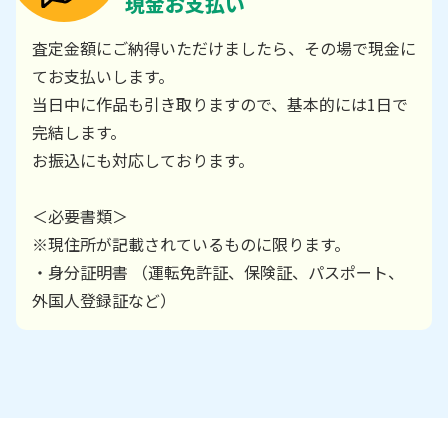
現金お支払い
査定金額にご納得いただけましたら、その場で現金に
てお支払いします。
当日中に作品も引き取りますので、基本的には1日で
完結します。
お振込にも対応しております。
＜必要書類＞
※現住所が記載されているものに限ります。
・身分証明書 （運転免許証、保険証、パスポート、
外国人登録証など）