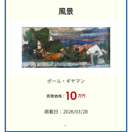
風景
ポール・ギヤマン
10
万円
掲載日：2026/03/28