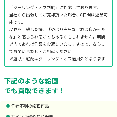
「クーリング・オフ制度」に対応しております。
当社から出張してご売却頂いた場合、8日間は返品可
能です。
品物を手離した後、「やはり売らなければ良かった
な」と感じられることもあるかもしれません。期間
以内であれば作品をお返しいたしますので、安心し
てお問い合わせ・ご相談ください。
※店頭・宅配はクーリング・オフ適用外となります
下記のような絵画
でも買取できます！
作者不明の絵画作品
サインが読めない絵画