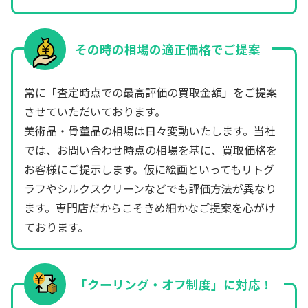
その時の相場の適正価格でご提案
常に「査定時点での最高評価の買取金額」をご提案
させていただいております。
美術品・骨董品の相場は日々変動いたします。当社
では、お問い合わせ時点の相場を基に、買取価格を
お客様にご提示します。仮に絵画といってもリトグ
ラフやシルクスクリーンなどでも評価方法が異なり
ます。専門店だからこそきめ細かなご提案を心がけ
ております。
「クーリング・オフ制度」に対応！