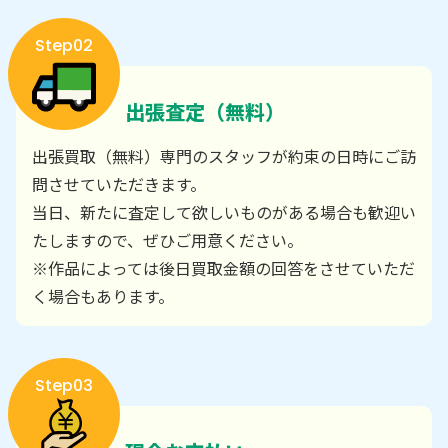
Step02
出張査定（無料）
出張買取（無料）専門のスタッフが約束の日時にご訪
問させていただきます。
当日、新たに査定して欲しいものがある場合も歓迎い
たしますので、ぜひご用意ください。
※作品によっては後日買取金額の回答をさせていただ
く場合もあります。
Step03