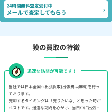
24時間無料査定受付中
メールで査定してもらう
獏の買取の特徴
迅速な訪問が可能です！
当社では日本全国へ出張買取(出張費は無料)を行っ
ております。
売却するタイミングは「売りたいな」と思った時が
ベストです。迅速な訪問を心がけ、当日中に出張・