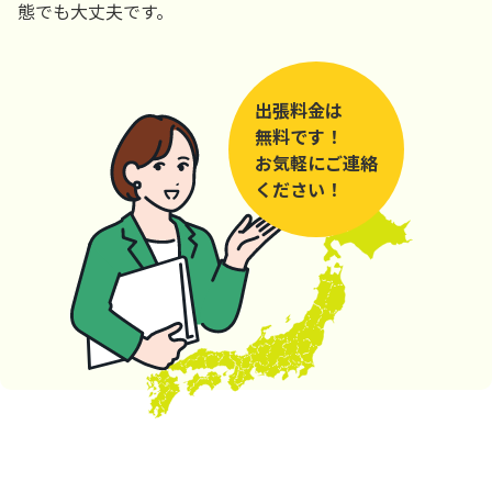
態でも大丈夫です。
出張料金は
無料です！
お気軽にご連絡
ください！