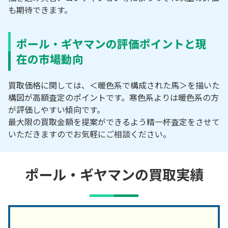
も期待できます。
ポール・ギヤマンの評価ポイントと現
在の市場動向
買取価格に関しては、＜暖色系で構成された馬＞を描いた
構図が高額査定のポイントです。寒色系よりは暖色系の方
が評価しやすい傾向です。
最大限の買取金額を提案ができるよう精一杯査定をさせて
いただきますのでお気軽にご相談ください。
ポール・ギヤマンの買取実績