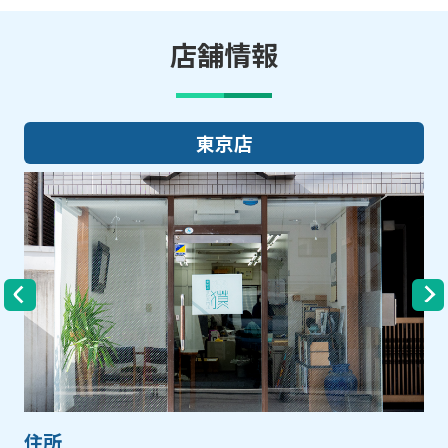
店舗情報
大阪店
住所