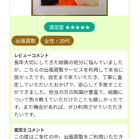
★★★★★
出張買取
女性・20代
レビューコメント
長年大切にしてきた絵画の処分に悩んでいました
が、こちらの出張買取サービスを利用して本当に
良かったです。自宅まで来ていただき、丁寧に査
定していただいたおかげで、安心して手放すこと
ができました。担当の方の知識が豊富で、絵画に
ついて色々教えていただけたことも嬉しかったで
す。また機会があれば、ぜひ利用させていただき
たいです。
査定士コメント
この度はご多忙の中、出張買取をご利用いただき