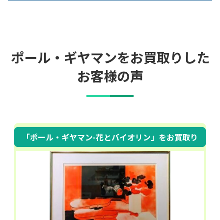
ポール・ギヤマンをお買取りした
お客様の声
「ポール・ギヤマン-花とバイオリン」
をお買取り