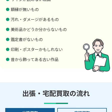
額縁が無いもの
汚れ・ダメージがあるもの
美術品かどうか分からないもの
鑑定書がないもの
印刷・ポスターかもしれない
昔から飾ってある古い作品
出張・宅配買取の流れ