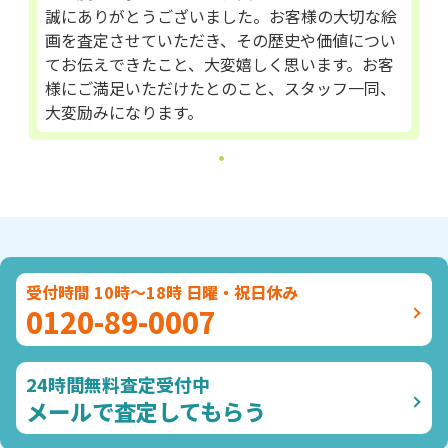
誠にありがとうございました。お客様の大切な絵
画を査定させていただき、その歴史や価値につい
てお伝えできたこと、大変嬉しく思います。お客
様にご満足いただけたとのこと、スタッフ一同、
大変励みになります。
受付時間 10時～18時 日曜・祝日休み
0120-89-0007
24時間無料査定受付中
メールで査定してもらう