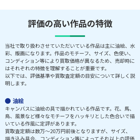
評価の高い作品の特徴
当社で取り扱わさせていただいている作品は主に油絵、水
彩、版画になります。作品のモチーフ、サイズ、色使い、
コンディション等により買取価格が異なるため、売却時に
はそれぞれの特徴を理解することが重要です。
以下では、評価基準や買取査定額の目安について詳しく説
明します。
油絵
キャンバスに油絵の具で描かれている作品です。花、馬、
鳥、風景など様々なモチーフをハッキリとした色合いで描
いている作風に定評があります。
買取査定額は数万～20万円前後となりますが、サイズ、
描き込み具合、コンディション等によってそれ以上の評価