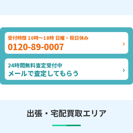
受付時間 10時～18時 日曜・祝日休み
0120-89-0007
24時間無料査定受付中
メールで査定してもらう
出張・宅配買取エリア