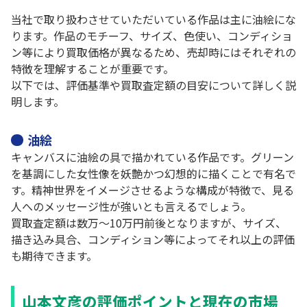
当社で取り扱わさせていただいている作品は主に油絵にな
ります。作品のモチーフ、サイズ、色使い、コンディショ
ン等により買取価格が異なるため、売却時にはそれぞれの
特徴を理解することが重要です。
以下では、評価基準や買取査定額の目安について詳しく説
明します。
油絵
キャンバスに油絵の具で描かれている作品です。グリーン
を基調にした女性像を妖艶かつ幻想的に描くことで有名で
す。精神世界をイメージさせるような構成が特徴で、見る
人へのメッセージ性が強いとも言えるでしょう。
買取査定額は数万～10万円前後となりますが、サイズ、
描き込み具合、コンディション等によってそれ以上の評価
も期待できます。
山本文彦の評価ポイントと現在の市場