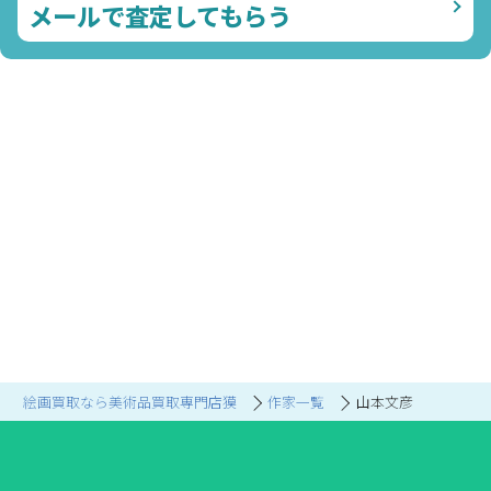
メールで査定してもらう
絵画買取なら美術品買取専門店獏
作家一覧
山本文彦