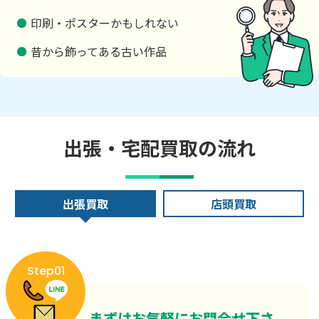
印刷・ポスターかもしれない
昔から飾ってある古い作品
出張・宅配買取の流れ
出張買取
店頭買取
Step01
まずはお気軽にお問合せ下さ