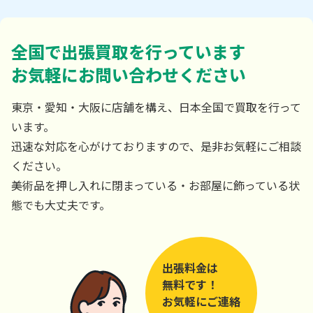
全国で出張買取を行っています
お気軽にお問い合わせください
東京・愛知・大阪に店舗を構え、日本全国で買取を行って
います。
迅速な対応を心がけておりますので、是非お気軽にご相談
ください。
美術品を押し入れに閉まっている・お部屋に飾っている状
態でも大丈夫です。
出張料金は
無料です！
お気軽にご連絡