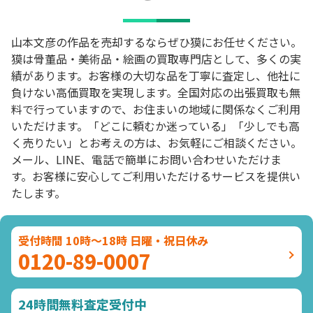
山本文彦の作品を売却するならぜひ獏にお任せください。
獏は骨董品・美術品・絵画の買取専門店として、多くの実
績があります。お客様の大切な品を丁寧に査定し、他社に
負けない高価買取を実現します。全国対応の出張買取も無
料で行っていますので、お住まいの地域に関係なくご利用
いただけます。「どこに頼むか迷っている」「少しでも高
く売りたい」とお考えの方は、お気軽にご相談ください。
メール、LINE、電話で簡単にお問い合わせいただけま
す。お客様に安心してご利用いただけるサービスを提供い
たします。
受付時間 10時～18時 日曜・祝日休み
0120-89-0007
24時間無料査定受付中