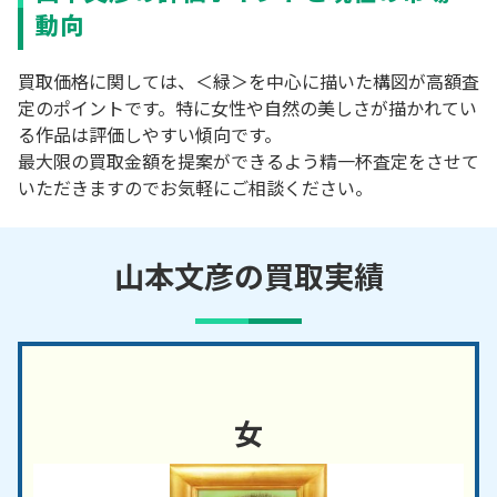
動向
買取価格に関しては、＜緑＞を中心に描いた構図が高額査
定のポイントです。特に女性や自然の美しさが描かれてい
る作品は評価しやすい傾向です。
最大限の買取金額を提案ができるよう精一杯査定をさせて
いただきますのでお気軽にご相談ください。
山本文彦の買取実績
女