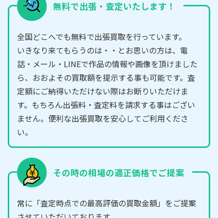
無料で出張・査定いたします！
全国どこへでも無料で出張買取を行っています。
いきなり来てもらうのは・・とお思いの方は、電
話・メール・LINEで作品の情報や画像を頂けました
ら、おおよその買取額を提示する事も可能です。査
定額にご納得いただけない際はお断りいただけま
す。もちろん出張料・査定料を請求する事はござい
ません。便利な出張買取を安心してご利用くださ
い。
その時の相場の適正価格でご提案
常に「査定時点での最高評価の買取金額」をご提案
させていただいております。