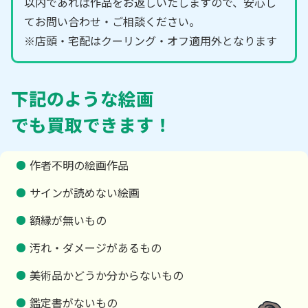
以内であれば作品をお返しいたしますので、安心し
てお問い合わせ・ご相談ください。
※店頭・宅配はクーリング・オフ適用外となります
下記のような絵画
でも買取できます！
作者不明の絵画作品
サインが読めない絵画
額縁が無いもの
汚れ・ダメージがあるもの
美術品かどうか分からないもの
鑑定書がないもの