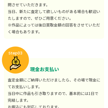
問させていただきます。
当日、新たに査定して欲しいものがある場合も歓迎い
たしますので、ぜひご用意ください。
※作品によっては後日買取金額の回答をさせていただ
く場合もあります。
Step03
現金お支払い
査定金額にご納得いただけましたら、その場で現金に
てお支払いします。
当日中に作品も引き取りますので、基本的には1日で
完結します。
お振込にも対応しております。