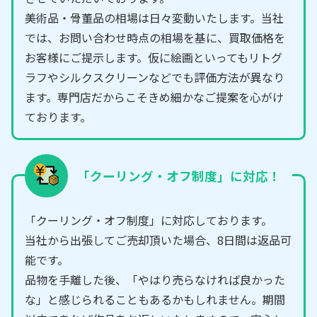
美術品・骨董品の相場は日々変動いたします。当社
では、お問い合わせ時点の相場を基に、買取価格を
お客様にご提示します。仮に絵画といってもリトグ
ラフやシルクスクリーンなどでも評価方法が異なり
ます。専門店だからこそきめ細かなご提案を心がけ
ております。
「クーリング・オフ制度」に対応！
「クーリング・オフ制度」に対応しております。
当社から出張してご売却頂いた場合、8日間は返品可
能です。
品物を手離した後、「やはり売らなければ良かった
な」と感じられることもあるかもしれません。期間