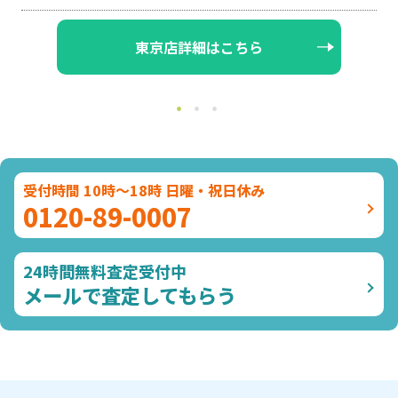
大阪店詳細はこちら
受付時間 10時～18時 日曜・祝日休み
0120-89-0007
24時間無料査定受付中
メールで査定してもらう