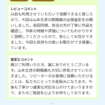
レビューコメント
以前も利用させていただいて信頼できると感じた
ので、今回は山本文彦の銅版画の出張査定をお願
いしました。前回同様、担当の方が丁寧に作品を
確認し、作家の特徴や評価についてもわかりやす
く説明してくださったので、安心してお任せでき
ました。今回も気持ちの良いお取引ができ感謝し
ています。
査定士コメント
再びご利用いただき、誠にありがとうございま
す。山本文彦の銅版画も大切に拝見させていただ
きました。リピーターのお客様に信頼いただける
ことは、私たちにとって大変励みになります。今
後も丁寧かつ誠実な対応を心がけてまいりますの
で、またのご相談を心よりお待ちしております。