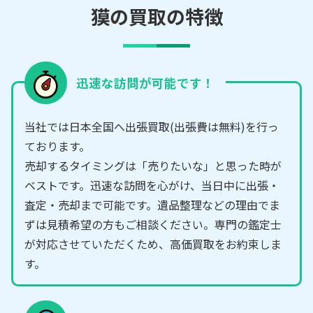
獏の買取の特徴
迅速な訪問が可能です！
当社では日本全国へ出張買取(出張費は無料)を行っ
ております。
売却するタイミングは「売りたいな」と思った時が
ベストです。迅速な訪問を心がけ、当日中に出張・
査定・売却まで可能です。遺品整理などの理由でま
ずは見積希望の方もご相談ください。専門の鑑定士
が対応させていただくため、高価買取をお約束しま
す。