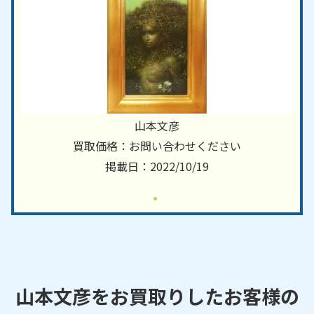
山本文彦
買取価格：お問い合わせください
掲載日：2022/10/19
山本文彦をお買取りしたお客様の