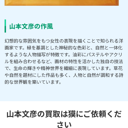
山本文彦の作風
幻想的な雰囲気をもつ女性の表現を描くことで知られる洋
画家です。緑を基調とした神秘的な色彩と、自然と一体化
するような人物描写が特徴です。油彩にパステルやアクリ
ルを組み合わせるなど、画材の特性を活かした独自の技法
で、生命の輝きや精神世界を繊細に表現しています。草花
や自然を題材にした作品も多く、人物と自然が調和する詩
的な世界観を築いています。
山本文彦の買取は獏にご依頼くだ
さい