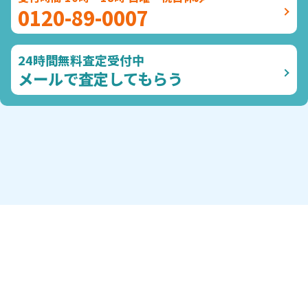
0120-89-0007
24時間無料査定受付中
メールで査定してもらう