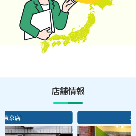
店舗情報
大阪店