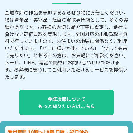
金城次郎の作品を売却するならぜひ獏にお任せください。
獏は骨董品・美術品・絵画の買取専門店として、多くの実
績があります。お客様の大切な品を丁寧に査定し、他社に
負けない高価買取を実現します。全国対応の出張買取も無
料で行っていますので、お住まいの地域に関係なくご利用
いただけます。「どこに頼むか迷っている」「少しでも高
く売りたい」とお考えの方は、お気軽にご相談ください。
メール、LINE、電話で簡単にお問い合わせいただけま
す。お客様に安心してご利用いただけるサービスを提供い
たします。
金城次郎について
もっと知りたい方はこちら
受付時間 10時～18時 日曜・祝日休み