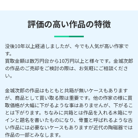
評価の高い作品の特徴
没後10年以上経過しましたが、今でも人気が高い作家で
す。
買取金額は数万円台から10万円以上と様々です。金城次郎
の作品のご売却をご検討の際は、お気軽にご相談くださ
い。
金城次郎の作品はもともと共箱が無いケースもあります
が、商品として買い取る際は重要です。他の作家の様に買
取価格が大幅に下がるような事はありませんが、下がるこ
とは下がります。ちなみに共箱とは作品を入れる木箱にサ
インと題名を書いたものになり、骨董と呼ばれるような古
い作品には必要ないケースもありますが近代の陶磁器では
作品の一部とみなします。