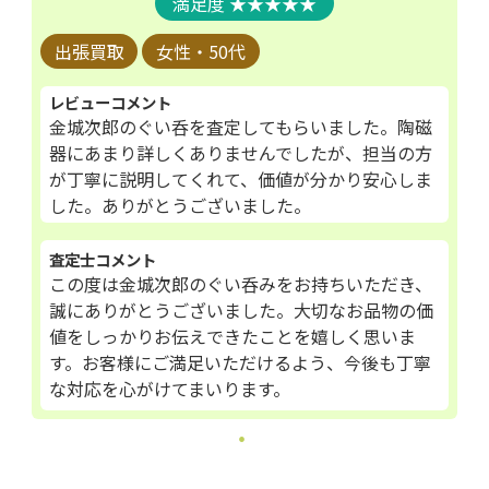
★★★★★
出張買取
女性・50代
レビューコメント
金城次郎のぐい呑を査定してもらいました。陶磁
器にあまり詳しくありませんでしたが、担当の方
が丁寧に説明してくれて、価値が分かり安心しま
した。ありがとうございました。
査定士コメント
この度は金城次郎のぐい呑みをお持ちいただき、
誠にありがとうございました。大切なお品物の価
値をしっかりお伝えできたことを嬉しく思いま
す。お客様にご満足いただけるよう、今後も丁寧
な対応を心がけてまいります。