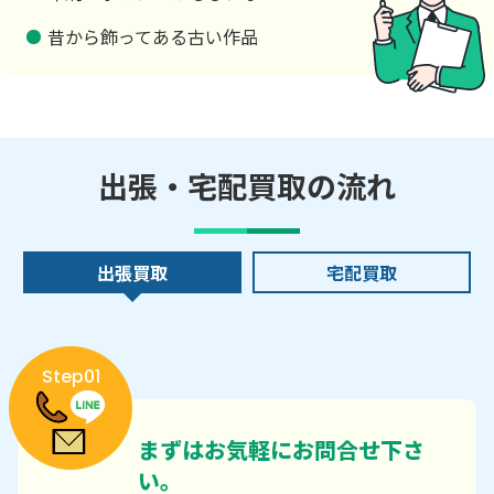
昔から飾ってある古い作品
出張・宅配買取の流れ
出張買取
宅配買取
Step01
まずはお気軽にお問合せ下さ
い。