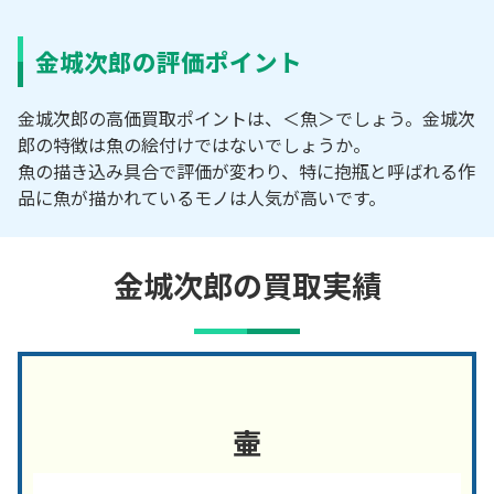
金城次郎の評価ポイント
金城次郎の高価買取ポイントは、＜魚＞でしょう。金城次
郎の特徴は魚の絵付けではないでしょうか。
魚の描き込み具合で評価が変わり、特に抱瓶と呼ばれる作
品に魚が描かれているモノは人気が高いです。
金城次郎の買取実績
壷