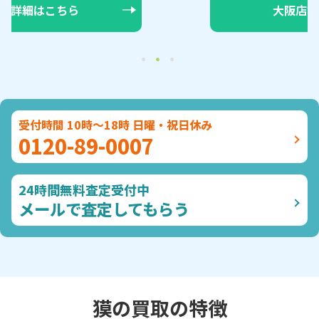
大阪店詳細はこちら
受付時間 10時～18時 日曜・祝日休み
0120-89-0007
24時間無料査定受付中
メールで査定してもらう
獏の買取の特徴