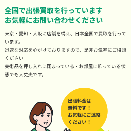
全国で出張買取を行っています
お気軽にお問い合わせください
東京・愛知・大阪に店舗を構え、日本全国で買取を行って
います。
迅速な対応を心がけておりますので、是非お気軽にご相談
ください。
美術品を押し入れに閉まっている・お部屋に飾っている状
態でも大丈夫です。
出張料金は
無料です！
お気軽にご連絡
ください！