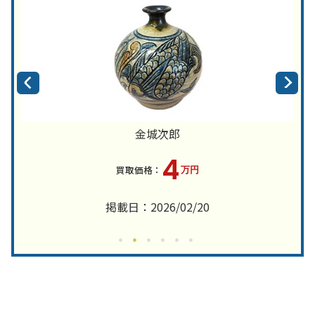
金城次郎
4
万円
掲載日：2026/02/20