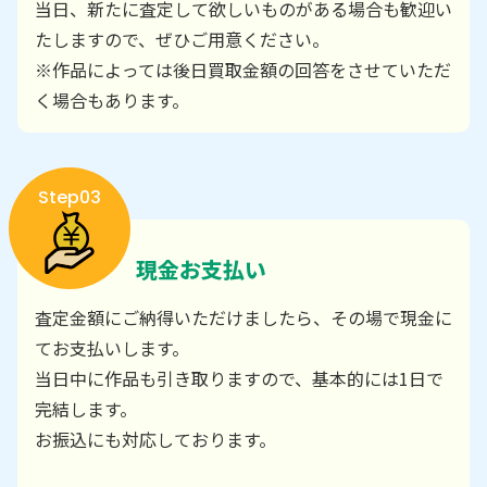
当日、新たに査定して欲しいものがある場合も歓迎い
たしますので、ぜひご用意ください。
※作品によっては後日買取金額の回答をさせていただ
く場合もあります。
Step03
現金お支払い
査定金額にご納得いただけましたら、その場で現金に
てお支払いします。
当日中に作品も引き取りますので、基本的には1日で
完結します。
お振込にも対応しております。