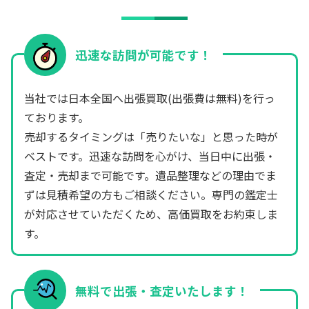
迅速な訪問が可能です！
当社では日本全国へ出張買取(出張費は無料)を行っ
ております。
売却するタイミングは「売りたいな」と思った時が
ベストです。迅速な訪問を心がけ、当日中に出張・
査定・売却まで可能です。遺品整理などの理由でま
ずは見積希望の方もご相談ください。専門の鑑定士
が対応させていただくため、高価買取をお約束しま
す。
無料で出張・査定いたします！