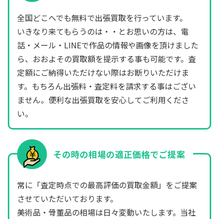
全国どこへでも無料で出張買取を行っています。
いきなり来てもらうのは・・とお思いの方は、電
話・メール・LINEで作品の情報や画像を頂けました
ら、おおよその買取額を提示する事も可能です。査
定額にご納得いただけない際はお断りいただけま
す。もちろん出張料・査定料を請求する事はござい
ません。便利な出張買取を安心してご利用くださ
い。
その時の相場の適正価格でご提案
常に「査定時点での最高評価の買取金額」をご提案
させていただいております。
美術品・骨董品の相場は日々変動いたします。当社