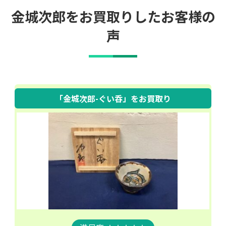
金城次郎をお買取りしたお客様の
声
「金城次郎-ぐい呑」
をお買取り