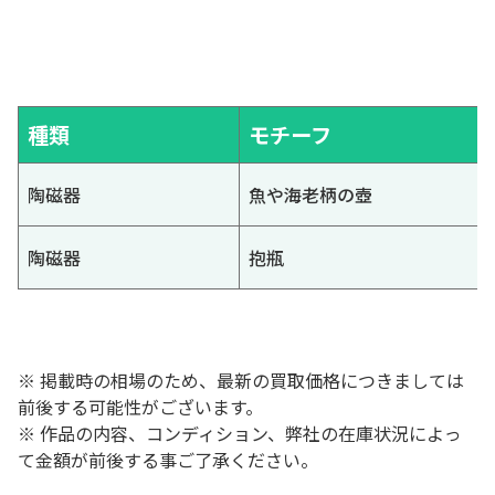
種類
モチーフ
陶磁器
魚や海老柄の壺
陶磁器
抱瓶
※ 掲載時の相場のため、最新の買取価格につきましては
前後する可能性がございます。
※ 作品の内容、コンディション、弊社の在庫状況によっ
て金額が前後する事ご了承ください。