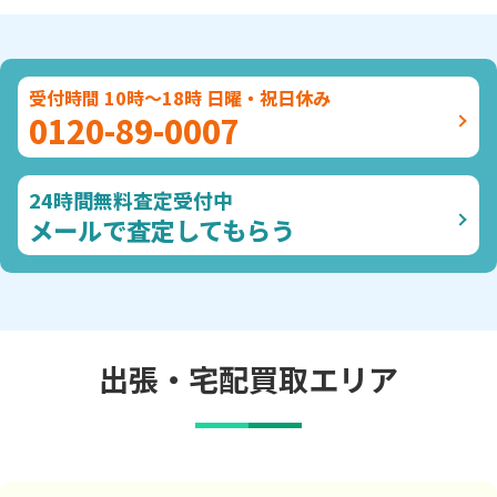
受付時間 10時～18時 日曜・祝日休み
0120-89-0007
24時間無料査定受付中
メールで査定してもらう
出張・宅配買取エリア