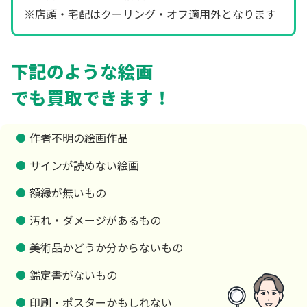
※店頭・宅配はクーリング・オフ適用外となります
下記のような絵画
でも買取できます！
作者不明の絵画作品
サインが読めない絵画
額縁が無いもの
汚れ・ダメージがあるもの
美術品かどうか分からないもの
鑑定書がないもの
印刷・ポスターかもしれない