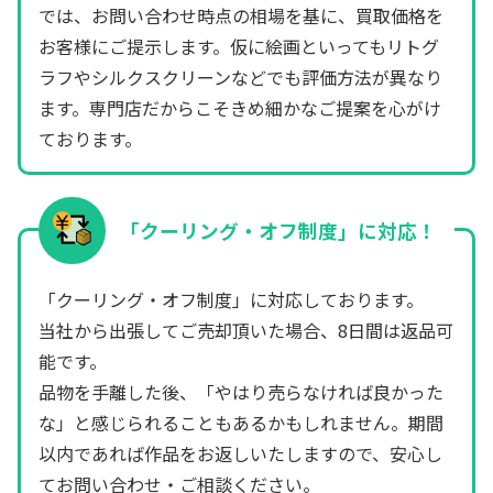
では、お問い合わせ時点の相場を基に、買取価格を
お客様にご提示します。仮に絵画といってもリトグ
ラフやシルクスクリーンなどでも評価方法が異なり
ます。専門店だからこそきめ細かなご提案を心がけ
ております。
「クーリング・オフ制度」に対応！
「クーリング・オフ制度」に対応しております。
当社から出張してご売却頂いた場合、8日間は返品可
能です。
品物を手離した後、「やはり売らなければ良かった
な」と感じられることもあるかもしれません。期間
以内であれば作品をお返しいたしますので、安心し
てお問い合わせ・ご相談ください。