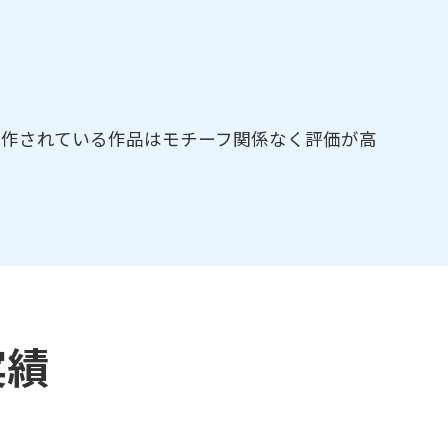
制作されている作品はモチーフ関係なく評価が高
実績