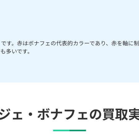
トです。赤はボナフェの代表的カラーであり、赤を軸に
も多いです。
ジェ・ボナフェの買取