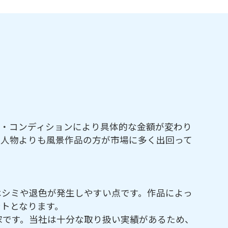
ズ・コンディションにより具体的な金額が変わり
、人物よりも風景作品の方が市場に多く出回って
はシミや退色が発生しやすい点です。作品によっ
トとなります。
家です。当社は十分な取り扱い実績があるため、