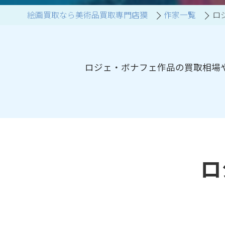
絵画買取なら美術品買取専門店獏
作家一覧
ロ
ブランド家具買取
ロジェ・ボナフェ作品の買取相場
ロ