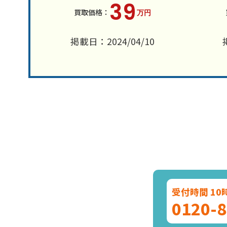
39
万円
掲載日：2024/04/10
受付時間 10
0120-8