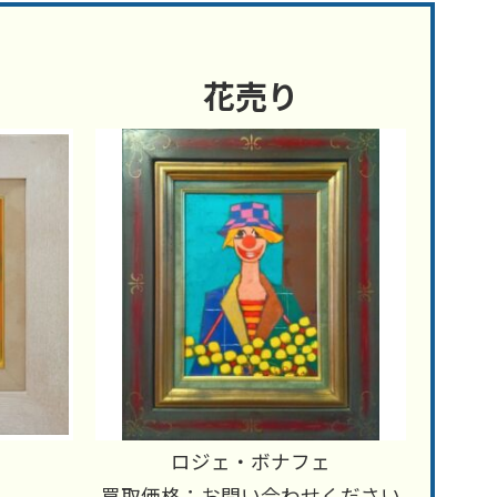
花売り
ロジェ・ボナフェ
買取価格：お問い合わせください