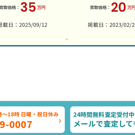
35
20
万円
万
掲載日：2025/09/12
掲載日：2023/02/2
24時間無料査定受付中
時～18時 日曜・祝日休み
9-0007
メールで査定して