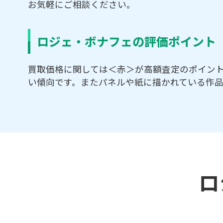
お気軽にご相談ください。
ロジェ・ボナフェの評価ポイント
買取価格に関しては＜赤＞が高額査定のポイン
い傾向です。またパネルや紙に描かれている作品
ロ