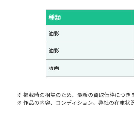
種類
油彩
油彩
版画
※ 掲載時の相場のため、最新の買取価格につき
※ 作品の内容、コンディション、弊社の在庫状