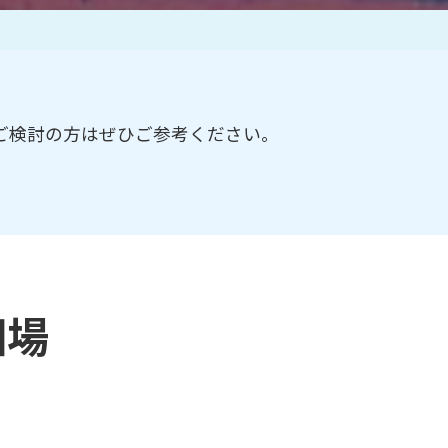
作家一覧
ご検討の方はぜひご参考ください。
相場