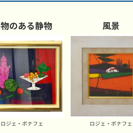
果物のある静物
風景
ロジェ・ボナフェ
ロジェ・ボナフェ