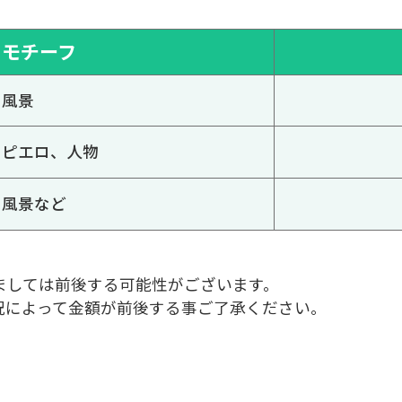
モチーフ
風景
ピエロ、人物
風景など
ましては前後する可能性がございます。
況によって金額が前後する事ご了承ください。