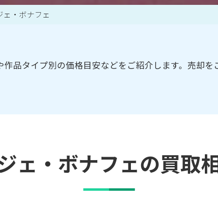
ジェ・ボナフェ
買取アイテム一覧はこちら
や作品タイプ別の価格目安などをご紹介します。売却を
ジェ・ボナフェの買取