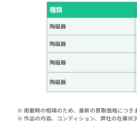
種類
陶磁器
陶磁器
陶磁器
陶磁器
※ 掲載時の相場のため、最新の買取価格につき
※ 作品の内容、コンディション、弊社の在庫状