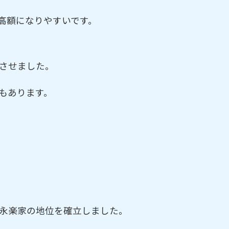
高額になりやすいです。
させました。
もあります。
。
永楽家の地位を確立しました。