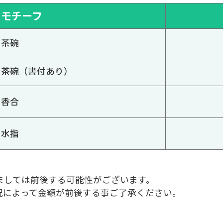
モチーフ
茶碗
茶碗（書付あり）
香合
水指
ましては前後する可能性がございます。
況によって金額が前後する事ご了承ください。