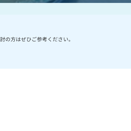
作家一覧
検討の方はぜひご参考ください。