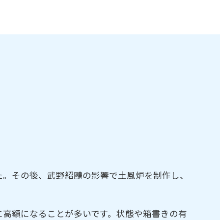
た。その後、武野紹鷗の影響で土風炉を制作し、
に高額になることが多いです。状態や箱書きの有