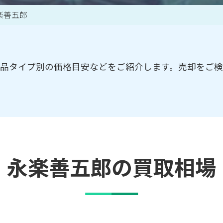
楽善五郎
買取アイテム一覧はこちら
品タイプ別の価格目安などをご紹介します。売却をご
永楽善五郎の買取相場