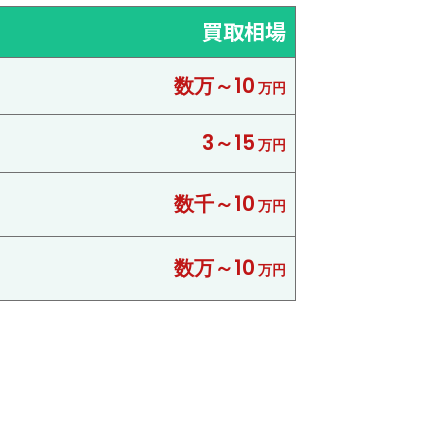
買取相場
数万～10
万円
3～15
万円
数千～10
万円
数万～10
万円