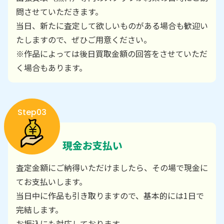
問させていただきます。
当日、新たに査定して欲しいものがある場合も歓迎い
たしますので、ぜひご用意ください。
※作品によっては後日買取金額の回答をさせていただ
く場合もあります。
Step03
現金お支払い
査定金額にご納得いただけましたら、その場で現金に
てお支払いします。
当日中に作品も引き取りますので、基本的には1日で
完結します。
お振込にも対応しております。