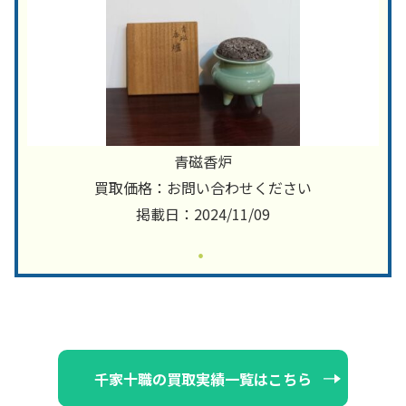
青磁香炉
買取価格：お問い合わせください
掲載日：2024/11/09
千家十職の買取実績一覧はこちら