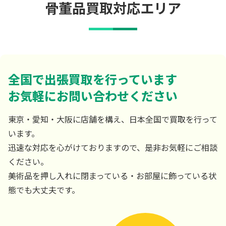
骨董品買取対応エリア
全国で出張買取を行っています
お気軽にお問い合わせください
東京・愛知・大阪に店舗を構え、日本全国で買取を行って
います。
迅速な対応を心がけておりますので、是非お気軽にご相談
ください。
美術品を押し入れに閉まっている・お部屋に飾っている状
態でも大丈夫です。