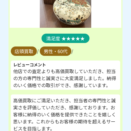
★★★★★
店頭買取
/
男性・60代
/
レビューコメント
他店での査定よりも高価買取していただき、担当
の方の専門性と誠実さに大変満足しました。納得
のいく価格での取引ができ、感謝しています。
高価買取にご満足いただき、担当者の専門性と誠
実さを評価していただき、感謝しております。お
客様に納得のいく価格を提供できたことを嬉しく
思います。これからもお客様の期待を超えるサー
ビスを目指します。