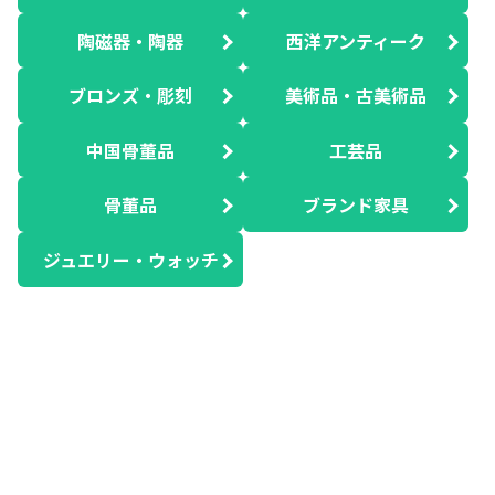
陶磁器・陶器
西洋アンティーク
ブロンズ・彫刻
美術品・古美術品
中国骨董品
工芸品
骨董品
ブランド家具
ジュエリー・ウォッチ