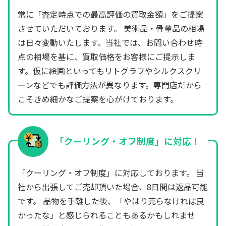
常に「査定時点での最高評価の買取金額」をご提案
させていただいております。 美術品・骨董品の相場
は日々変動いたします。当社では、お問い合わせ時
点の相場を基に、買取価格をお客様にご提示しま
す。仮に絵画といってもリトグラフやシルクスクリ
ーンなどでも評価方法が異なります。専門店だから
こそきめ細かなご提案を心がけております。
「クーリング・オフ制度」に対応！
「クーリング・オフ制度」に対応しております。 当
社から出張してご売却頂いた場合、8日間は返品可能
です。 品物を手離した後、「やはり売らなければ良
かったな」と感じられることもあるかもしれませ