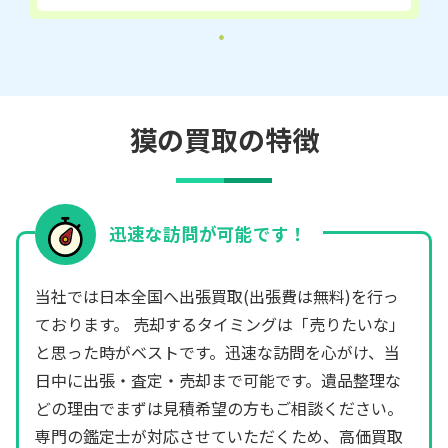
獏の買取の特徴
迅速な訪問が可能です！
当社では日本全国へ出張買取(出張費は無料)を行っ
ております。 売却するタイミングは「売りたいな」
と思った時がベストです。迅速な訪問を心がけ、当
日中に出張・査定・売却まで可能です。遺品整理な
どの理由でまずは見積希望の方もご相談ください。
専門の鑑定士が対応させていただくため、高価買取