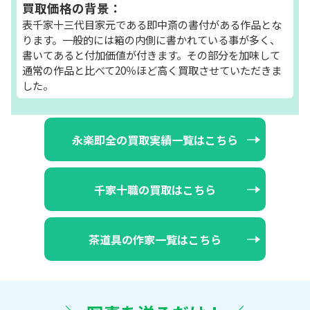
買取価格の背景：
表千家十三代目家元である即中斎の書付がある作品とな
ります。一般的には箱の内側に書かれている事が多く、
書いてあると付加価値が付きます。その部分を加味して
通常の作品と比べて20％ほど高く買取させていただきま
した。
永楽即全の買取実績一覧はこちら
千家十職の買取はこちら
茶道具の作家一覧はこちら