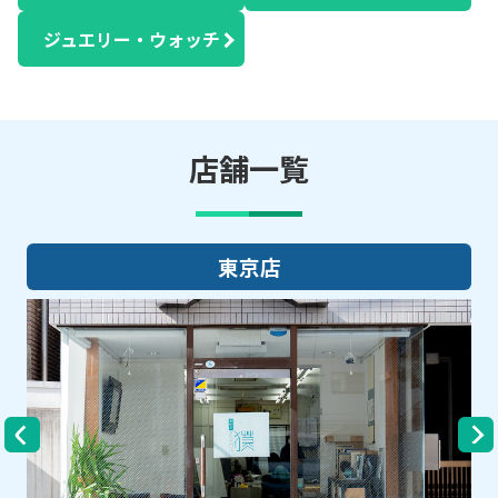
ジュエリー・ウォッチ
店舗一覧
大阪店