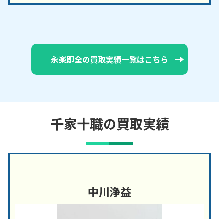
永楽即全の買取実績一覧はこちら
千家十職の買取実績
中川浄益