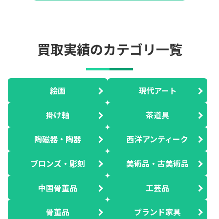
買取実績のカテゴリ一覧
絵画
現代アート
掛け軸
茶道具
陶磁器・陶器
西洋アンティーク
ブロンズ・彫刻
美術品・古美術品
中国骨董品
工芸品
骨董品
ブランド家具