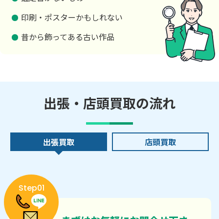
印刷・ポスターかもしれない
昔から飾ってある古い作品
出張・店頭買取の流れ
出張買取
店頭買取
Step01