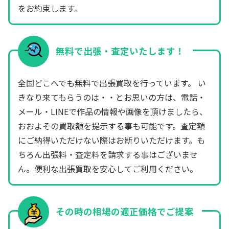
をお約束します。
無料で出張・査定いたします！
全国どこへでも無料で出張買取を行っています。 い
きなり来てもらうのは・・とお思いの方は、電話・
メール・LINEで作品の情報や画像を頂けましたら、
おおよその買取額を提示する事も可能です。査定額
にご納得いただけない際はお断りいただけます。も
ちろん出張料・査定料を請求する事はございませ
ん。便利な出張買取を安心してご利用ください。
その時の相場の適正価格でご提案