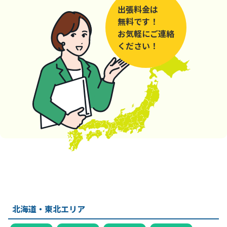
出張料金は
無料です！
お気軽にご連絡
ください！
北海道・東北エリア