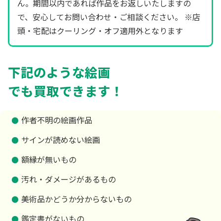
ん。期間以内であれば作品をお返しいたしますの
で、安心してお問い合わせ・ご相談ください。 ※店
頭・宅配はクーリング・オフ適用外となります
下記のような絵画
でも買取できます！
作者不明の絵画作品
サインが読めない絵画
額縁が無いもの
汚れ・ダメージがあるもの
美術品かどうか分からないもの
鑑定書がないもの