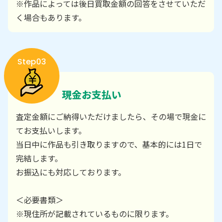
※作品によっては後日買取金額の回答をさせていただ
く場合もあります。
Step03
現金お支払い
査定金額にご納得いただけましたら、その場で現金に
てお支払いします。
当日中に作品も引き取りますので、基本的には1日で
完結します。
お振込にも対応しております。
＜必要書類＞
※現住所が記載されているものに限ります。