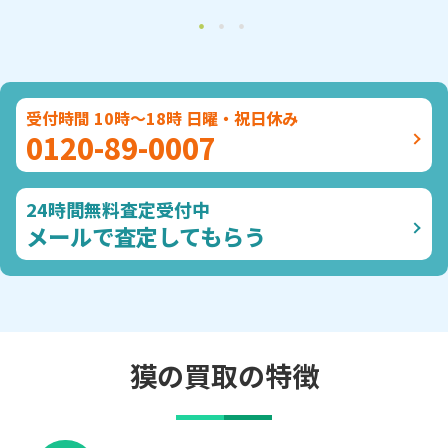
受付時間 10時～18時 日曜・祝日休み
0120-89-0007
24時間無料査定受付中
メールで査定してもらう
獏の買取の特徴