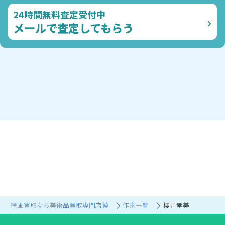
24時間無料査定受付中
メールで査定してもらう
絵画買取なら美術品買取専門店獏
作家一覧
櫻井孝美