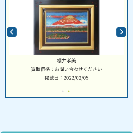
櫻井孝美
買取価格：お問い合わせください
掲載日：2022/02/05