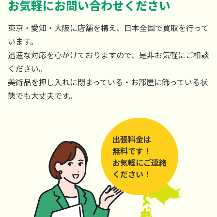
お気軽にお問い合わせください
東京・愛知・大阪に店舗を構え、日本全国で買取を行って
います。
迅速な対応を心がけておりますので、是非お気軽にご相談
ください。
美術品を押し入れに閉まっている・お部屋に飾っている状
態でも大丈夫です。
出張料金は
無料です！
お気軽にご連絡
ください！