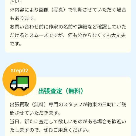
さい。
※内容により画像（写真）で判断させていただく場合
もあります。
お問い合わせ前に作家の名前や詳細など確認していた
だけるとスムーズですが、何も分からなくても大丈夫
です。
Step02
出張査定（無料）
出張買取（無料）専門のスタッフが約束の日時にご訪
問させていただきます。
当日、新たに査定して欲しいものがある場合も歓迎い
たしますので、ぜひご用意ください。