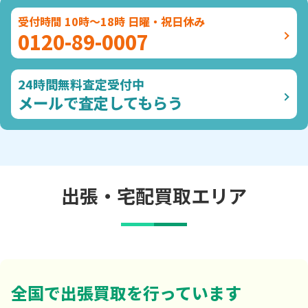
受付時間 10時～18時 日曜・祝日休み
0120-89-0007
24時間無料査定受付中
メールで査定してもらう
出張・宅配買取エリア
全国で出張買取を行っています