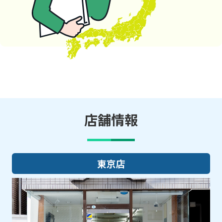
店舗情報
大阪店