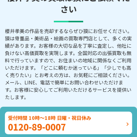
さい
櫻井孝美の作品を売却するならぜひ獏にお任せください。
獏は骨董品・美術品・絵画の買取専門店として、多くの実
績があります。お客様の大切な品を丁寧に査定し、他社に
負けない高価買取を実現します。全国対応の出張買取も無
料で行っていますので、お住まいの地域に関係なくご利用
いただけます。「どこに頼むか迷っている」「少しでも高
く売りたい」とお考えの方は、お気軽にご相談ください。
メール、LINE、電話で簡単にお問い合わせいただけま
す。お客様に安心してご利用いただけるサービスを提供い
たします。
受付時間 10時～18時 日曜・祝日休み
0120-89-0007