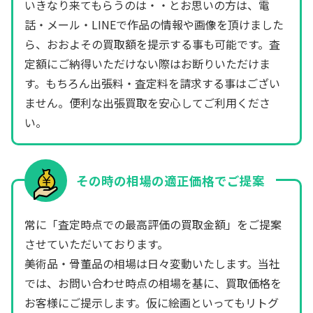
いきなり来てもらうのは・・とお思いの方は、電
話・メール・LINEで作品の情報や画像を頂けました
ら、おおよその買取額を提示する事も可能です。査
定額にご納得いただけない際はお断りいただけま
す。もちろん出張料・査定料を請求する事はござい
ません。便利な出張買取を安心してご利用くださ
い。
その時の相場の適正価格でご提案
常に「査定時点での最高評価の買取金額」をご提案
させていただいております。
美術品・骨董品の相場は日々変動いたします。当社
では、お問い合わせ時点の相場を基に、買取価格を
お客様にご提示します。仮に絵画といってもリトグ