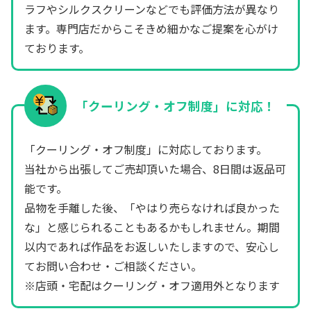
ラフやシルクスクリーンなどでも評価方法が異なり
ます。専門店だからこそきめ細かなご提案を心がけ
ております。
「クーリング・オフ制度」に対応！
「クーリング・オフ制度」に対応しております。
当社から出張してご売却頂いた場合、8日間は返品可
能です。
品物を手離した後、「やはり売らなければ良かった
な」と感じられることもあるかもしれません。期間
以内であれば作品をお返しいたしますので、安心し
てお問い合わせ・ご相談ください。
※店頭・宅配はクーリング・オフ適用外となります