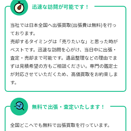
迅速な訪問が可能です！
当社では日本全国へ出張買取(出張費は無料)を行っ
ております。
売却するタイミングは「売りたいな」と思った時が
ベストです。迅速な訪問を心がけ、当日中に出張・
査定・売却まで可能です。遺品整理などの理由でま
ずは見積希望の方もご相談ください。専門の鑑定士
が対応させていただくため、高価買取をお約束しま
す。
無料で出張・査定いたします！
全国どこへでも無料で出張買取を行っています。