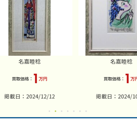
名嘉睦稔
名嘉睦稔
1
1
万円
万円
掲載日：2024/12/12
掲載日：2024/10/0