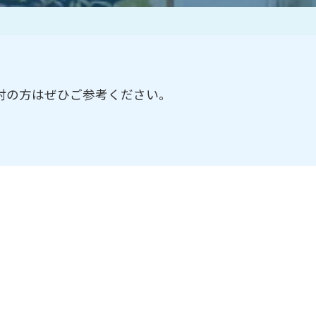
作家一覧
討の方はぜひご参考ください。