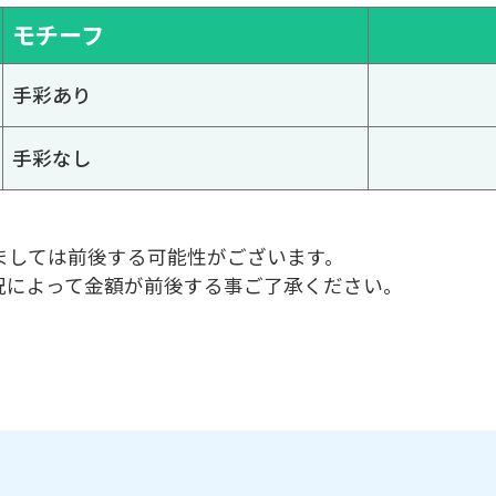
モチーフ
手彩あり
手彩なし
ましては前後する可能性がございます。
況によって金額が前後する事ご了承ください。