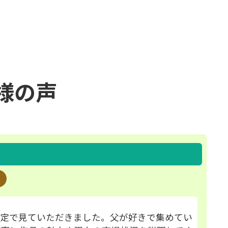
様の声
査定で見ていただきました。父が好きで集めてい