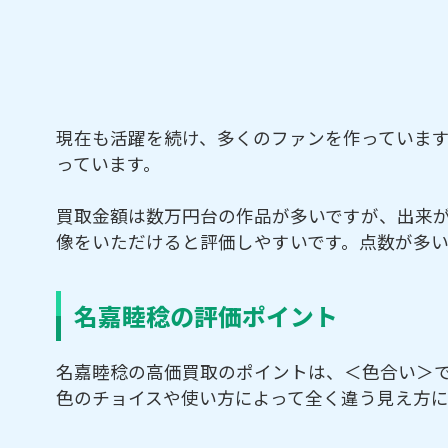
現在も活躍を続け、多くのファンを作っていま
っています。
買取金額は数万円台の作品が多いですが、出来が
像をいただけると評価しやすいです。点数が多
名嘉睦稔の評価ポイント
名嘉睦稔の高価買取のポイントは、＜色合い＞
色のチョイスや使い方によって全く違う見え方