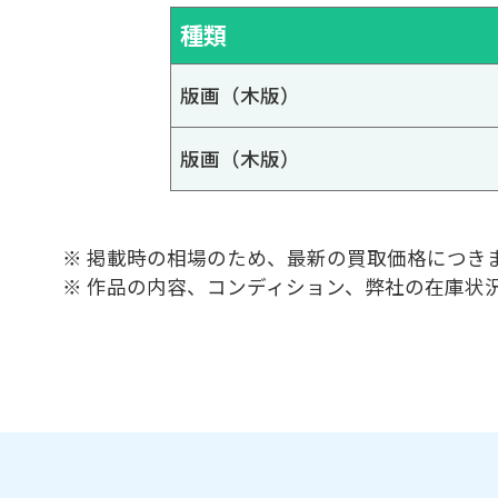
種類
版画（木版）
版画（木版）
※ 掲載時の相場のため、最新の買取価格につき
※ 作品の内容、コンディション、弊社の在庫状