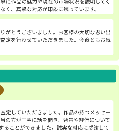
丁寧に作品の魅力や現在の市場状況を説明してく
なく、真摯な対応が印象に残っています。
ありがとうございました。お客様の大切な思い出
な査定を行わせていただきました。今後ともお気
張査定していただきました。作品の持つメッセー
担当の方が丁寧に話を聞き、背景や評価について
することができました。誠実な対応に感謝して