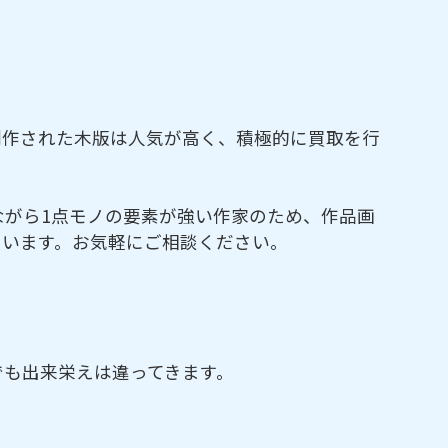
制作された木版は人気が高く、積極的に買取を行
ながら1点モノの要素が強い作家のため、作品画
ています。お気軽にご相談ください。
でも出来栄えは違ってきます。