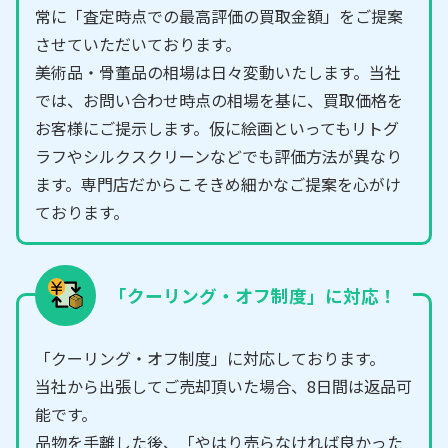
常に「査定時点での最高評価の買取金額」をご提案
させていただいております。
美術品・骨董品の相場は日々変動いたします。当社
では、お問い合わせ時点の相場を基に、買取価格を
お客様にご提示します。仮に絵画といってもリトグ
ラフやシルクスクリーンなどでも評価方法が異なり
ます。専門店だからこそきめ細かなご提案を心がけ
ております。
「クーリング・オフ制度」に対応！
「クーリング・オフ制度」に対応しております。
当社から出張してご売却頂いた場合、8日間は返品可
能です。
品物を手離した後、「やはり売らなければ良かった