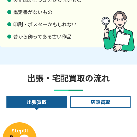
鑑定書がないもの
印刷・ポスターかもしれない
昔から飾ってある古い作品
出張・宅配買取の流れ
出張買取
店頭買取
Step01