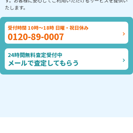
す。お客様に安心してご利用いただけるサービスを提供い
たします。
受付時間 10時～18時 日曜・祝日休み
0120-89-0007
24時間無料査定受付中
メールで査定してもらう