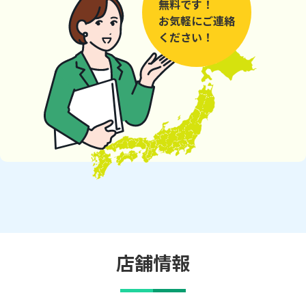
無料です！
お気軽にご連絡
ください！
店舗情報