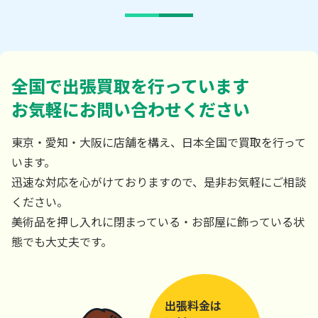
全国で出張買取を行っています
お気軽にお問い合わせください
東京・愛知・大阪に店舗を構え、日本全国で買取を行って
います。
迅速な対応を心がけておりますので、是非お気軽にご相談
ください。
美術品を押し入れに閉まっている・お部屋に飾っている状
態でも大丈夫です。
出張料金は