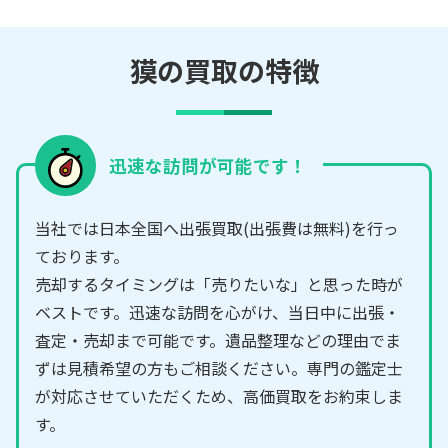
獏の買取の特徴
迅速な訪問が可能です！
当社では日本全国へ出張買取(出張費は無料)を行っ
ております。
売却するタイミングは「売りたいな」と思った時が
ベストです。迅速な訪問を心がけ、当日中に出張・
査定・売却まで可能です。遺品整理などの理由でま
ずは見積希望の方もご相談ください。専門の鑑定士
が対応させていただくため、高価買取をお約束しま
す。