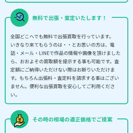
無料で出張・査定いたします！
全国どこへでも無料で出張買取を行っています。
いきなり来てもらうのは・・とお思いの方は、電
話・メール・LINEで作品の情報や画像を頂けました
ら、おおよその買取額を提示する事も可能です。査
定額にご納得いただけない際はお断りいただけま
す。もちろん出張料・査定料を請求する事はござい
ません。便利な出張買取を安心してご利用くださ
い。
その時の相場の適正価格でご提案