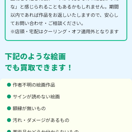
な」と感じられることもあるかもしれません。期間
以内であれば作品をお返しいたしますので、安心し
てお問い合わせ・ご相談ください。
※店頭・宅配はクーリング・オフ適用外となります
下記のような絵画
でも買取できます！
作者不明の絵画作品
サインが読めない絵画
額縁が無いもの
汚れ・ダメージがあるもの
美術品かどうか分からないもの