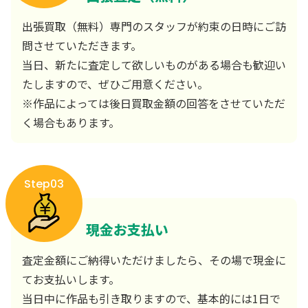
出張買取（無料）専門のスタッフが約束の日時にご訪
問させていただきます。
当日、新たに査定して欲しいものがある場合も歓迎い
たしますので、ぜひご用意ください。
※作品によっては後日買取金額の回答をさせていただ
く場合もあります。
Step03
現金お支払い
査定金額にご納得いただけましたら、その場で現金に
てお支払いします。
当日中に作品も引き取りますので、基本的には1日で