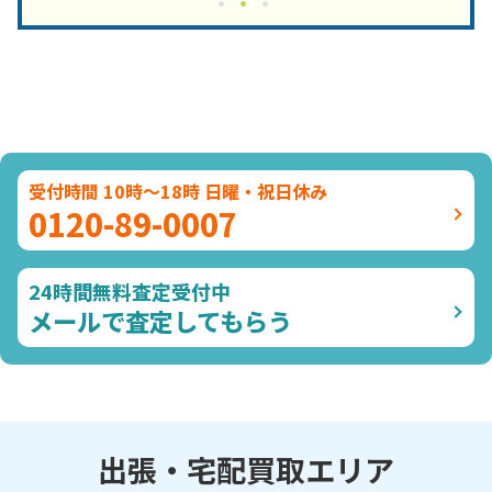
受付時間 10時～18時 日曜・祝日休み
0120-89-0007
24時間無料査定受付中
メールで査定してもらう
出張・宅配買取エリア