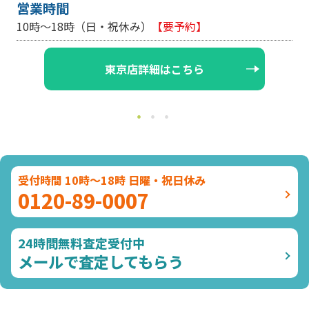
営業時間
10時～18時（日・祝休み/土曜は不定休）
【要予約】
大阪店詳細はこちら
受付時間 10時～18時 日曜・祝日休み
0120-89-0007
24時間無料査定受付中
メールで査定してもらう