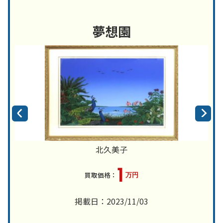
夢想園
北久美子
1
万円
掲載日：2023/11/03