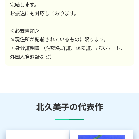
完結します。
お振込にも対応しております。
＜必要書類＞
※現住所が記載されているものに限ります。
・身分証明書 （運転免許証、保険証、パスポート、
外国人登録証など）
北久美子
の代表作