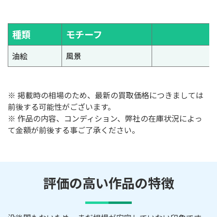
種類
モチーフ
油絵
風景
※ 掲載時の相場のため、最新の買取価格につきましては
前後する可能性がございます。
※ 作品の内容、コンディション、弊社の在庫状況によっ
て金額が前後する事ご了承ください。
評価の高い作品の特徴