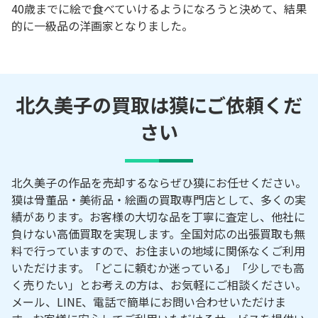
40歳までに絵で食べていけるようになろうと決めて、結果
的に一級品の洋画家となりました。
北久美子の買取は獏にご依頼くだ
さい
北久美子の作品を売却するならぜひ獏にお任せください。
獏は骨董品・美術品・絵画の買取専門店として、多くの実
績があります。お客様の大切な品を丁寧に査定し、他社に
負けない高価買取を実現します。全国対応の出張買取も無
料で行っていますので、お住まいの地域に関係なくご利用
いただけます。「どこに頼むか迷っている」「少しでも高
く売りたい」とお考えの方は、お気軽にご相談ください。
メール、LINE、電話で簡単にお問い合わせいただけま