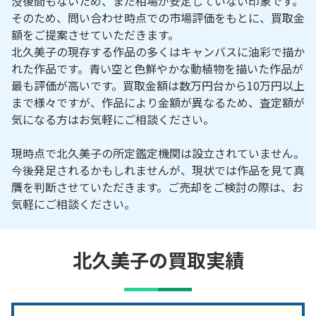
没後間もないため、まだ相場が安定していない印象です。
そのため、問い合わせ時点での市場評価をもとに、買取金
額をご提案させていただきます。
北久美子の現存する作品の多くはキャンバスに油彩で描か
れた作品です。青い空と色鮮やかな動植物を描いた作品が
最も評価が高いです。買取金額は数万円台から10万円以上
まで様々ですが、作品により金額が異なるため、査定額が
気になる方はお気軽にご相談ください。
現時点で北久美子の所定鑑定機関は設立されていません。
今後発足されるかもしれませんが、現状では作品を見て真
贋を判断させていただきます。ご売却をご検討の際は、お
気軽にご相談ください。
北久美子の買取実績