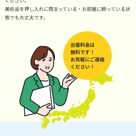
ください。
美術品を押し入れに閉まっている・お部屋に飾っている状
態でも大丈夫です。
出張料金は
無料です！
お気軽にご連絡
ください！