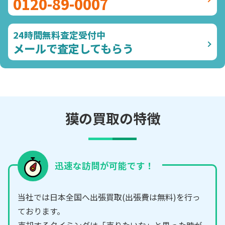
0120-89-0007
24時間無料査定受付中
メールで査定してもらう
獏の買取の特徴
迅速な訪問が可能です！
当社では日本全国へ出張買取(出張費は無料)を行っ
ております。