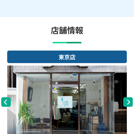
店舗情報
東京店