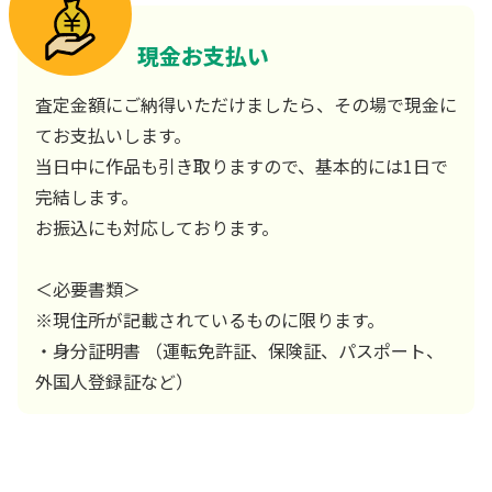
現金お支払い
査定金額にご納得いただけましたら、その場で現金に
てお支払いします。
当日中に作品も引き取りますので、基本的には1日で
完結します。
お振込にも対応しております。
＜必要書類＞
※現住所が記載されているものに限ります。
・身分証明書 （運転免許証、保険証、パスポート、
外国人登録証など）