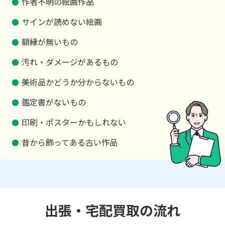
作者不明の絵画作品
サインが読めない絵画
額縁が無いもの
汚れ・ダメージがあるもの
美術品かどうか分からないもの
鑑定書がないもの
印刷・ポスターかもしれない
昔から飾ってある古い作品
出張・宅配買取の流れ