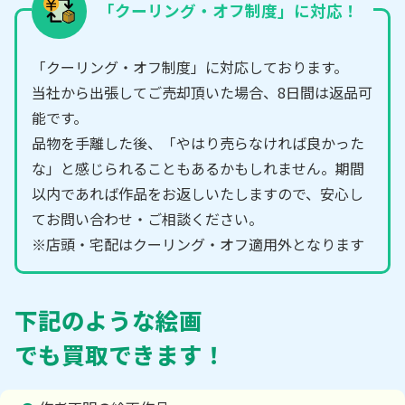
「クーリング・オフ制度」に対応！
「クーリング・オフ制度」に対応しております。
当社から出張してご売却頂いた場合、8日間は返品可
能です。
品物を手離した後、「やはり売らなければ良かった
な」と感じられることもあるかもしれません。期間
以内であれば作品をお返しいたしますので、安心し
てお問い合わせ・ご相談ください。
※店頭・宅配はクーリング・オフ適用外となります
下記のような絵画
でも買取できます！