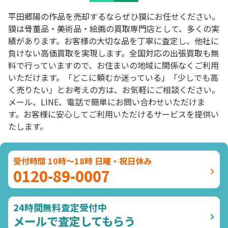
平田郷陽の作品を売却するならぜひ獏にお任せください。
獏は骨董品・美術品・絵画の買取専門店として、多くの実
績があります。お客様の大切な品を丁寧に査定し、他社に
負けない高価買取を実現します。全国対応の出張買取も無
料で行っていますので、お住まいの地域に関係なくご利用
いただけます。「どこに頼むか迷っている」「少しでも高
く売りたい」とお考えの方は、お気軽にご相談ください。
メール、LINE、電話で簡単にお問い合わせいただけま
す。お客様に安心してご利用いただけるサービスを提供い
たします。
受付時間 10時～18時 日曜・祝日休み
0120-89-0007
24時間無料査定受付中
メールで査定してもらう