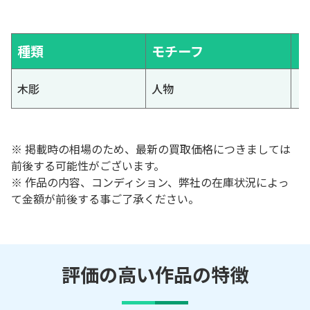
種類
モチーフ
木彫
人物
※ 掲載時の相場のため、最新の買取価格につきましては
前後する可能性がございます。
※ 作品の内容、コンディション、弊社の在庫状況によっ
て金額が前後する事ご了承ください。
評価の高い作品の特徴