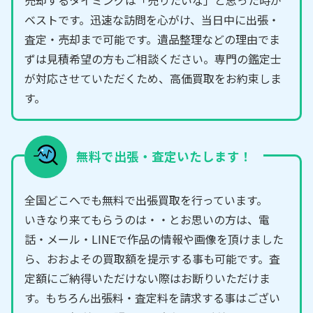
売却するタイミングは「売りたいな」と思った時が
ベストです。迅速な訪問を心がけ、当日中に出張・
査定・売却まで可能です。遺品整理などの理由でま
ずは見積希望の方もご相談ください。専門の鑑定士
が対応させていただくため、高価買取をお約束しま
す。
無料で出張・査定いたします！
全国どこへでも無料で出張買取を行っています。
いきなり来てもらうのは・・とお思いの方は、電
話・メール・LINEで作品の情報や画像を頂けました
ら、おおよその買取額を提示する事も可能です。査
定額にご納得いただけない際はお断りいただけま
す。もちろん出張料・査定料を請求する事はござい