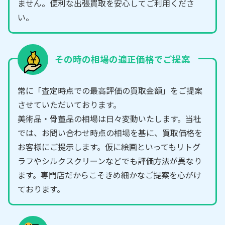
ません。便利な出張買取を安心してご利用くださ
い。
その時の相場の適正価格でご提案
常に「査定時点での最高評価の買取金額」をご提案
させていただいております。
美術品・骨董品の相場は日々変動いたします。当社
では、お問い合わせ時点の相場を基に、買取価格を
お客様にご提示します。仮に絵画といってもリトグ
ラフやシルクスクリーンなどでも評価方法が異なり
ます。専門店だからこそきめ細かなご提案を心がけ
ております。