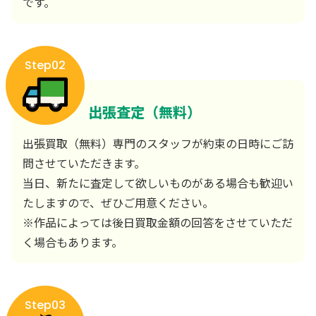
です。
Step02
出張査定（無料）
出張買取（無料）専門のスタッフが約束の日時にご訪
問させていただきます。
当日、新たに査定して欲しいものがある場合も歓迎い
たしますので、ぜひご用意ください。
※作品によっては後日買取金額の回答をさせていただ
く場合もあります。
Step03