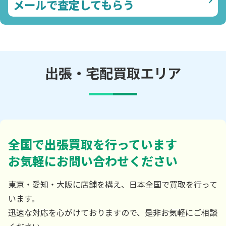
メールで査定してもらう
出張・宅配買取エリア
全国で出張買取を行っています
お気軽にお問い合わせください
東京・愛知・大阪に店舗を構え、日本全国で買取を行って
います。
迅速な対応を心がけておりますので、是非お気軽にご相談