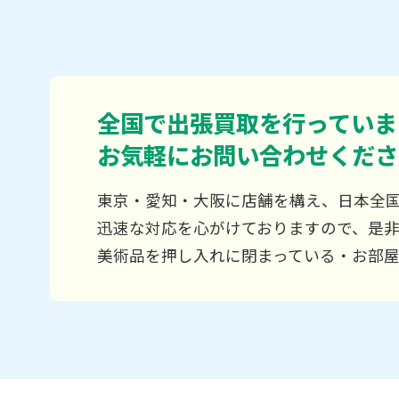
全国で出張買取を行っていま
お気軽にお問い合わせくださ
東京・愛知・大阪に店舗を構え、日本全
迅速な対応を心がけておりますので、是
美術品を押し入れに閉まっている・お部