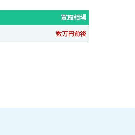
買取相場
数万円前後