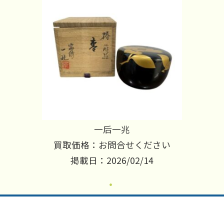
一后一兆
買取価格：お問合せください
掲載日：2026/02/14