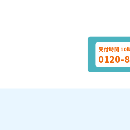
受付時間 10
0120-8