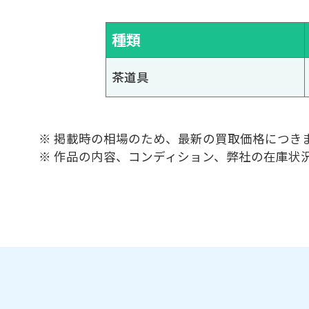
種類
茶道具
※ 掲載時の相場のため、最新の買取価格につき
※ 作品の内容、コンディション、弊社の在庫状