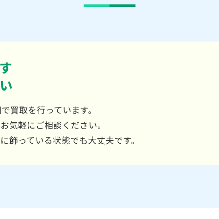
す
い
国で買取を行っています。
非お気軽にご相談ください。
屋に飾っている状態でも大丈夫です。