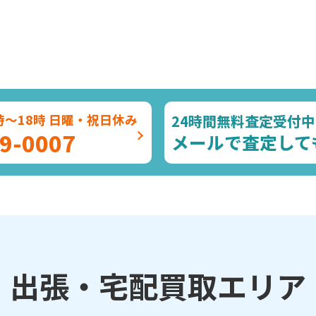
24時間無料査定受付中
時～18時 日曜・祝日休み
9-0007
メールで査定して
出張・宅配買取エリア