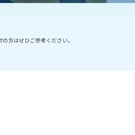
作家一覧
討の方はぜひご参考ください。