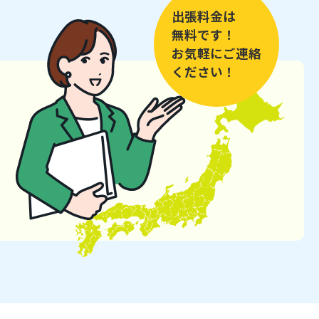
出張料金は
無料です！
お気軽にご連絡
ください！