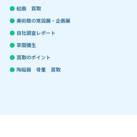
絵画 買取
美術館の常設展・企画展
自社調査レポート
草間彌生
買取のポイント
陶磁器 骨董 買取