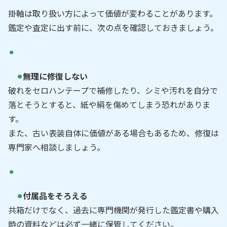
掛軸は取り扱い方によって価値が変わることがあります。
鑑定や査定に出す前に、次の点を確認しておきましょう。
無理に修復しない
破れをセロハンテープで補修したり、シミや汚れを自分で
落とそうとすると、紙や絹を傷めてしまう恐れがありま
す。
また、古い表装自体に価値がある場合もあるため、修復は
専門家へ相談しましょう。
付属品をそろえる
共箱だけでなく、過去に専門機関が発行した鑑定書や購入
時の資料などは必ず一緒に保管してください。