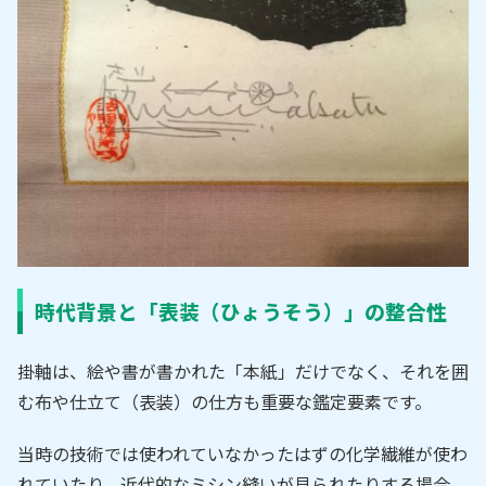
時代背景と「表装（ひょうそう）」の整合性
掛軸は、絵や書が書かれた「本紙」だけでなく、それを囲
む布や仕立て（表装）の仕方も重要な鑑定要素です。
当時の技術では使われていなかったはずの化学繊維が使わ
れていたり、近代的なミシン縫いが見られたりする場合、