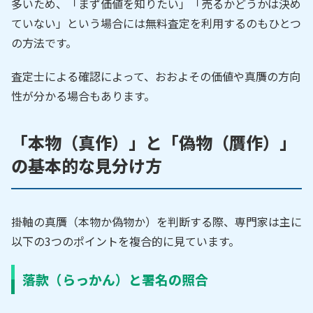
多いため、「まず価値を知りたい」「売るかどうかは決め
ていない」という場合には無料査定を利用するのもひとつ
の方法です。
査定士による確認によって、おおよその価値や真贋の方向
性が分かる場合もあります。
「本物（真作）」と「偽物（贋作）」
の基本的な見分け方
掛軸の真贋（本物か偽物か）を判断する際、専門家は主に
以下の3つのポイントを複合的に見ています。
落款（らっかん）と署名の照合