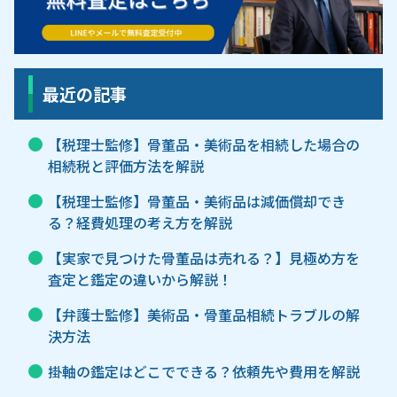
最近の記事
【税理士監修】骨董品・美術品を相続した場合の
相続税と評価方法を解説
【税理士監修】骨董品・美術品は減価償却でき
る？経費処理の考え方を解説
【実家で見つけた骨董品は売れる？】見極め方を
査定と鑑定の違いから解説！
【弁護士監修】美術品・骨董品相続トラブルの解
決方法
掛軸の鑑定はどこでできる？依頼先や費用を解説