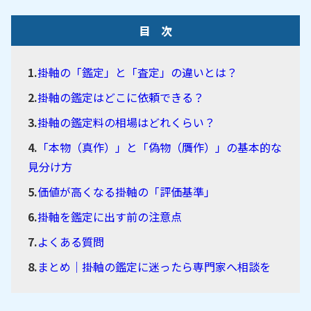
目 次
掛軸の「鑑定」と「査定」の違いとは？
掛軸の鑑定はどこに依頼できる？
掛軸の鑑定料の相場はどれくらい？
「本物（真作）」と「偽物（贋作）」の基本的な
見分け方
価値が高くなる掛軸の「評価基準」
掛軸を鑑定に出す前の注意点
よくある質問
まとめ｜掛軸の鑑定に迷ったら専門家へ相談を