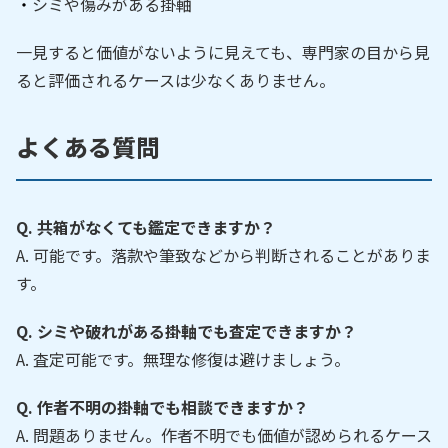
シミや傷みがある掛軸
一見すると価値がないように見えても、専門家の目から見
ると評価されるケースは少なくありません。
よくある質問
Q. 共箱がなくても鑑定できますか？
A. 可能です。落款や筆致などから判断されることがありま
す。
Q. シミや破れがある掛軸でも査定できますか？
A. 査定可能です。無理な修復は避けましょう。
Q. 作者不明の掛軸でも相談できますか？
A. 問題ありません。作者不明でも価値が認められるケース