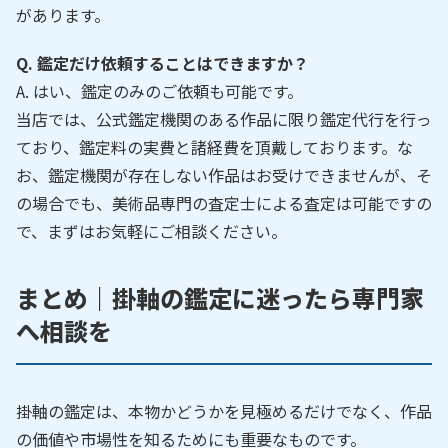
があります。
Q. 鑑定だけ依頼することはできますか？
A. はい、鑑定のみのご依頼も可能です。
当店では、公式鑑定機関のある作品に限り鑑定代行を行っ
ており、鑑定料の実費と諸経費を頂戴しております。な
お、鑑定機関が存在しない作品はお受けできませんが、そ
の場合でも、美術品専門の査定士による査定は可能ですの
で、まずはお気軽にご相談ください。
まとめ｜掛軸の鑑定に迷ったら専門家
へ相談を
掛軸の鑑定は、本物かどうかを見極めるだけでなく、作品
の価値や市場性を知るためにも重要なものです。