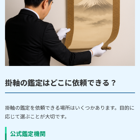
掛軸の鑑定はどこに依頼できる？
掛軸の鑑定を依頼できる場所はいくつかあります。目的に
応じて選ぶことが大切です。
公式鑑定機関