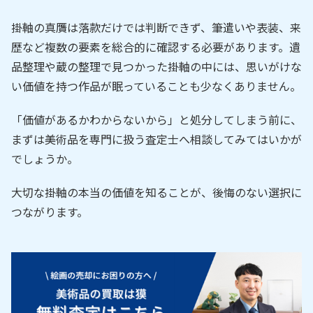
掛軸の真贋は落款だけでは判断できず、筆遣いや表装、来
歴など複数の要素を総合的に確認する必要があります。遺
品整理や蔵の整理で見つかった掛軸の中には、思いがけな
い価値を持つ作品が眠っていることも少なくありません。
「価値があるかわからないから」と処分してしまう前に、
まずは美術品を専門に扱う査定士へ相談してみてはいかが
でしょうか。
大切な掛軸の本当の価値を知ることが、後悔のない選択に
つながります。