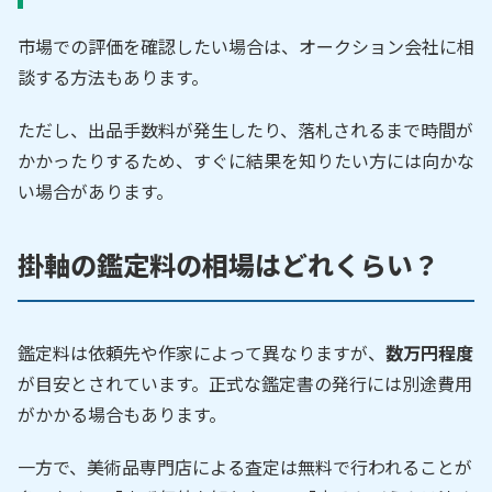
市場での評価を確認したい場合は、オークション会社に相
談する方法もあります。
ただし、出品手数料が発生したり、落札されるまで時間が
かかったりするため、すぐに結果を知りたい方には向かな
い場合があります。
掛軸の鑑定料の相場はどれくらい？
鑑定料は依頼先や作家によって異なりますが、
数万円程度
が目安とされています。正式な鑑定書の発行には別途費用
がかかる場合もあります。
一方で、美術品専門店による査定は無料で行われることが