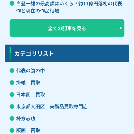
白髪一雄の最高額はいくら？約11億円落札の代表
作と現在の作品相場
全ての記事を見る
カテゴリリスト
代表の腹の中
掛軸 買取
日本画 買取
東京都大田区 美術品買取専門店
棟方志功
版画 買取