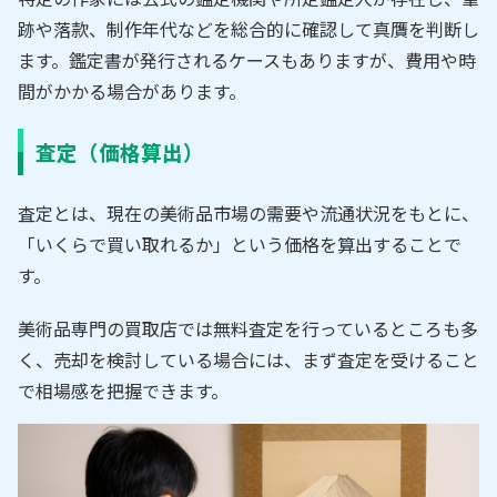
跡や落款、制作年代などを総合的に確認して真贋を判断し
ます。鑑定書が発行されるケースもありますが、費用や時
間がかかる場合があります。
査定（価格算出）
査定とは、現在の美術品市場の需要や流通状況をもとに、
「いくらで買い取れるか」という価格を算出することで
す。
美術品専門の買取店では無料査定を行っているところも多
く、売却を検討している場合には、まず査定を受けること
で相場感を把握できます。