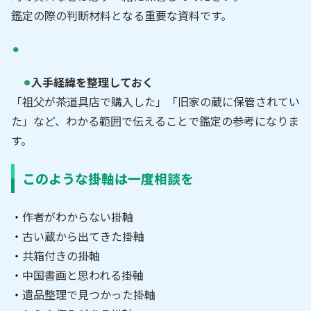
鑑定の際の判断材料となる重要な資料です。
入手経緯を整理しておく
「祖父が茶道具店で購入した」「旧家の蔵に保管されてい
た」など、わかる範囲で伝えることで鑑定の参考になりま
す。
このような掛軸は一度相談を
作者がわからない掛軸
古い蔵から出てきた掛軸
共箱付きの掛軸
中国書画と思われる掛軸
遺品整理で見つかった掛軸