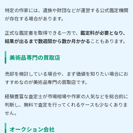
特定の作家には、遺族や財団などが運営する公式鑑定機関
が存在する場合があります。
正式な鑑定書を取得できる一方で、
鑑定料が必要となり、
結果が出るまで数週間から数か月かかる
こともあります。
美術品専門の買取店
売却を検討している場合や、まず価値を知りたい場合にお
すすめなのが美術品専門の買取店です。
経験豊富な査定士が市場相場や作家の人気などを総合的に
判断し、無料で査定を行ってくれるケースも少なくありま
せん。
オークション会社