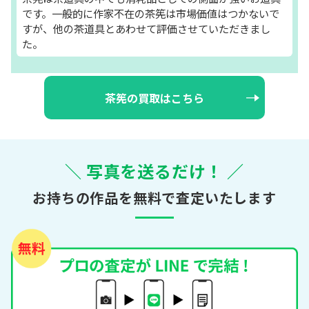
です。一般的に作家不在の茶筅は市場価値はつかないで
すが、他の茶道具とあわせて評価させていただきまし
た。
茶筅の買取はこちら
＼ 写真を送るだけ！ ／
お持ちの作品を無料で査定いたします