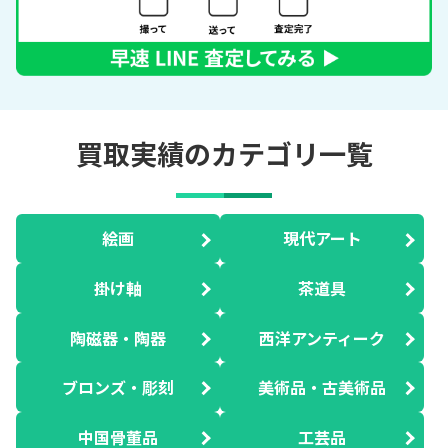
買取実績のカテゴリ一覧
絵画
現代アート
掛け軸
茶道具
陶磁器・陶器
西洋アンティーク
ブロンズ・彫刻
美術品・古美術品
中国骨董品
工芸品