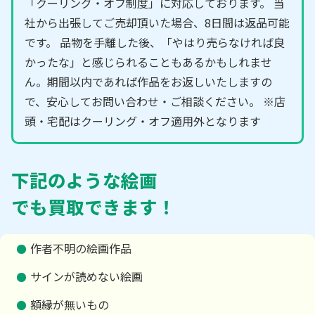
「クーリング・オフ制度」に対応しております。 当
社から出張してご売却頂いた場合、8日間は返品可能
です。 品物を手離した後、「やはり売らなければ良
かったな」と感じられることもあるかもしれませ
ん。期間以内であれば作品をお返しいたしますの
で、安心してお問い合わせ・ご相談ください。 ※店
頭・宅配はクーリング・オフ適用外となります
下記のような絵画
でも買取できます！
作者不明の絵画作品
サインが読めない絵画
額縁が無いもの