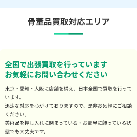
骨董品買取対応エリア
全国で出張買取を行っています
お気軽にお問い合わせください
東京・愛知・大阪に店舗を構え、日本全国で買取を行って
います。
迅速な対応を心がけておりますので、是非お気軽にご相談
ください。
美術品を押し入れに閉まっている・お部屋に飾っている状
態でも大丈夫です。