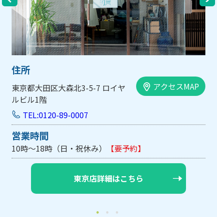
住所
アクセスMAP
東京都大田区大森北3-5-7 ロイヤ
ルビル1階
TEL:0120-89-0007
営業時間
10時～18時（日・祝休み）
【要予約】
東京店詳細はこちら