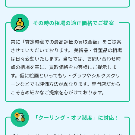
その時の相場の適正価格でご提案
常に「査定時点での最高評価の買取金額」をご提案
させていただいております。 美術品・骨董品の相場
は日々変動いたします。当社では、お問い合わせ時
点の相場を基に、買取価格をお客様にご提示しま
す。仮に絵画といってもリトグラフやシルクスクリ
ーンなどでも評価方法が異なります。専門店だから
こそきめ細かなご提案を心がけております。
「クーリング・オフ制度」に対応！