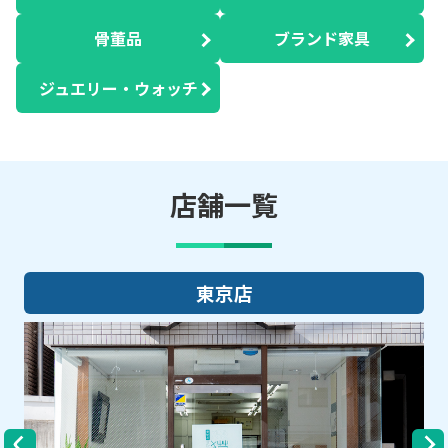
骨董品
ブランド家具
ジュエリー・ウォッチ
店舗一覧
東京店