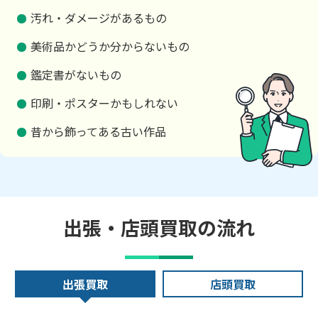
汚れ・ダメージがあるもの
美術品かどうか分からないもの
鑑定書がないもの
印刷・ポスターかもしれない
昔から飾ってある古い作品
出張・店頭買取の流れ
出張買取
店頭買取