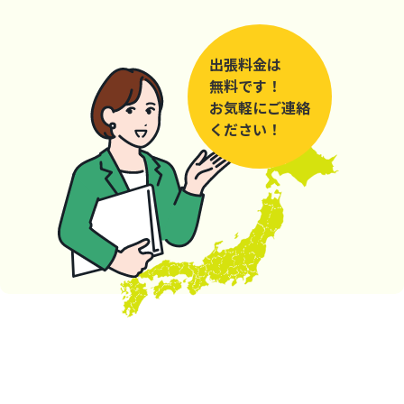
出張料金は
無料です！
お気軽にご連絡
ください！