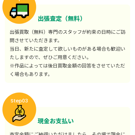
出張査定（無料）
出張買取（無料）専門のスタッフが約束の日時にご訪
問させていただきます。
当日、新たに査定して欲しいものがある場合も歓迎い
たしますので、ぜひご用意ください。
※作品によっては後日買取金額の回答をさせていただ
く場合もあります。
Step03
現金お支払い
査定金額にご納得いただけましたら、その場で現金に