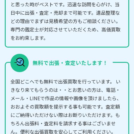
と思った時がベストです。迅速な訪問を心がけ、当
日中に出張・査定・売却まで可能です。遺品整理な
どの理由でまずは見積希望の方もご相談ください。
専門の鑑定士が対応させていただくため、高価買取
をお約束します。
無料で出張・査定いたします！
全国どこへでも無料で出張買取を行っています。 い
きなり来てもらうのは・・とお思いの方は、電話・
メール・LINEで作品の情報や画像を頂けましたら、
おおよその買取額を提示する事も可能です。査定額
にご納得いただけない際はお断りいただけます。も
ちろん出張料・査定料を請求する事はございませ
ん。便利な出張買取を安心してご利用ください。