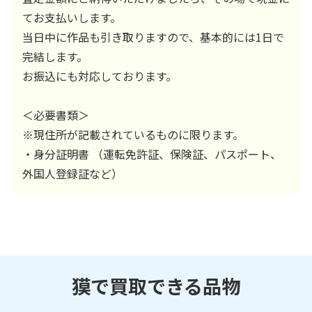
てお支払いします。
当日中に作品も引き取りますので、基本的には1日で
完結します。
お振込にも対応しております。
＜必要書類＞
※現住所が記載されているものに限ります。
・身分証明書 （運転免許証、保険証、パスポート、
外国人登録証など）
獏で買取できる品物