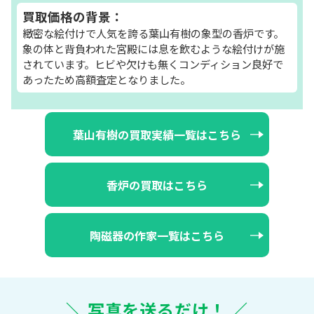
買取価格の背景：
緻密な絵付けで人気を誇る葉山有樹の象型の香炉です。
象の体と背負われた宮殿には息を飲むような絵付けが施
されています。ヒビや欠けも無くコンディション良好で
あったため高額査定となりました。
葉山有樹の買取実績一覧はこちら
香炉の買取はこちら
陶磁器の作家一覧はこちら
＼ 写真を送るだけ！ ／