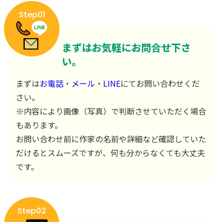
Step01
まずはお気軽にお問合せ下さ
い。
まずは
お電話
・
メール
・
LINE
にてお問い合わせくだ
さい。
※内容により画像（写真）で判断させていただく場合
もあります。
お問い合わせ前に作家の名前や詳細など確認していた
だけるとスムーズですが、何も分からなくても大丈夫
です。
Step02