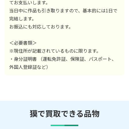
てお支払いします。
当日中に作品も引き取りますので、基本的には1日で
完結します。
お振込にも対応しております。
＜必要書類＞
※現住所が記載されているものに限ります。
・身分証明書 （運転免許証、保険証、パスポート、
外国人登録証など）
獏で買取できる品物