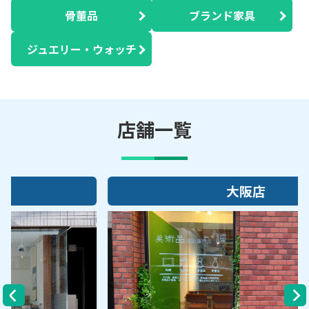
骨董品
ブランド家具
ジュエリー・ウォッチ
店舗一覧
大阪店