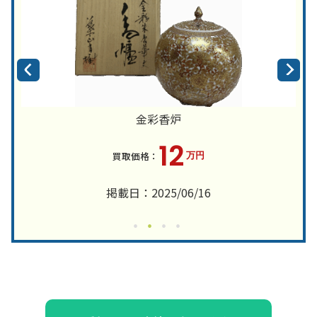
金彩香炉
12
万円
掲載日：2025/06/16