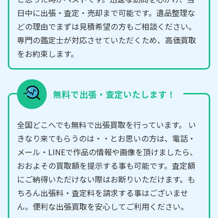
日中に出張・査定・売却まで可能です。遺品整理な
どの理由でまずは見積希望の方もご相談ください。
専門の鑑定士が対応させていただくため、高価買取
をお約束します。
無料で出張・査定いたします！
全国どこへでも無料で出張買取を行っています。 い
きなり来てもらうのは・・とお思いの方は、電話・
メール・LINEで作品の情報や画像を頂けましたら、
おおよその買取額を提示する事も可能です。査定額
にご納得いただけない際はお断りいただけます。も
ちろん出張料・査定料を請求する事はございませ
ん。便利な出張買取を安心してご利用ください。