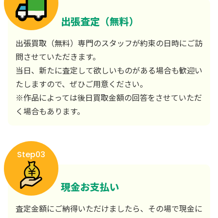
出張査定（無料）
出張買取（無料）専門のスタッフが約束の日時にご訪
問させていただきます。
当日、新たに査定して欲しいものがある場合も歓迎い
たしますので、ぜひご用意ください。
※作品によっては後日買取金額の回答をさせていただ
く場合もあります。
Step03
現金お支払い
査定金額にご納得いただけましたら、その場で現金に