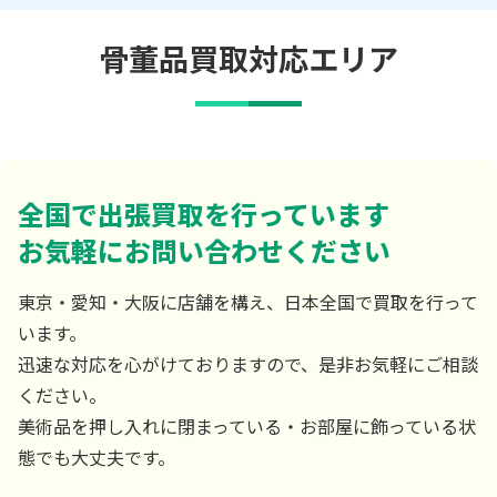
骨董品買取対応エリア
全国で出張買取を行っています
お気軽にお問い合わせください
東京・愛知・大阪に店舗を構え、日本全国で買取を行って
います。
迅速な対応を心がけておりますので、是非お気軽にご相談
ください。
美術品を押し入れに閉まっている・お部屋に飾っている状
態でも大丈夫です。