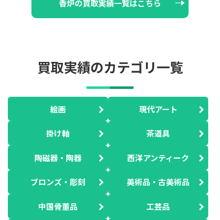
香炉の買取実績一覧はこちら
買取実績のカテゴリ一覧
絵画
現代アート
掛け軸
茶道具
陶磁器・陶器
西洋アンティーク
ブロンズ・彫刻
美術品・古美術品
中国骨董品
工芸品