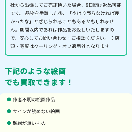
社から出張してご売却頂いた場合、8日間は返品可能
です。 品物を手離した後、「やはり売らなければ良
かったな」と感じられることもあるかもしれませ
ん。期間以内であれば作品をお返しいたしますの
で、安心してお問い合わせ・ご相談ください。 ※店
頭・宅配はクーリング・オフ適用外となります
下記のような絵画
でも買取できます！
作者不明の絵画作品
サインが読めない絵画
額縁が無いもの