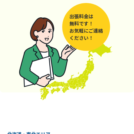
出張料金は
無料です！
お気軽にご連絡
ください！
北海道・東北エリア