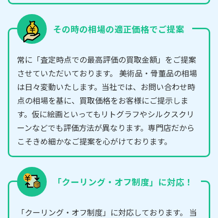
その時の相場の適正価格でご提案
常に「査定時点での最高評価の買取金額」をご提案
させていただいております。 美術品・骨董品の相場
は日々変動いたします。当社では、お問い合わせ時
点の相場を基に、買取価格をお客様にご提示しま
す。仮に絵画といってもリトグラフやシルクスクリ
ーンなどでも評価方法が異なります。専門店だから
こそきめ細かなご提案を心がけております。
「クーリング・オフ制度」に対応！
「クーリング・オフ制度」に対応しております。 当