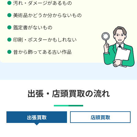
汚れ・ダメージがあるもの
美術品かどうか分からないもの
鑑定書がないもの
印刷・ポスターかもしれない
昔から飾ってある古い作品
出張・店頭買取の流れ
出張買取
店頭買取