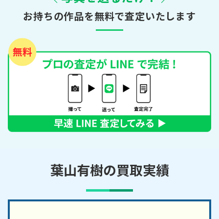
お持ちの作品を無料で査定いたします
葉山有樹の買取実績