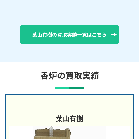
葉山有樹の買取実績一覧はこちら
香炉の買取実績
葉山有樹