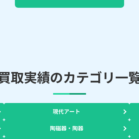
買取実績のカテゴリ一
現代アート
陶磁器・陶器