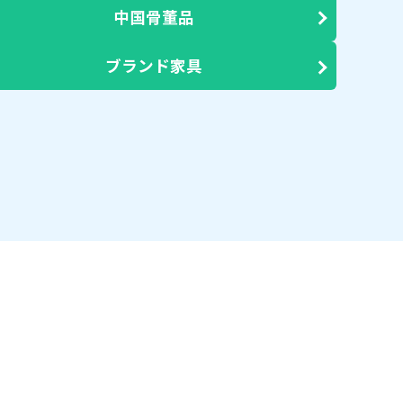
中国骨董品
ブランド家具