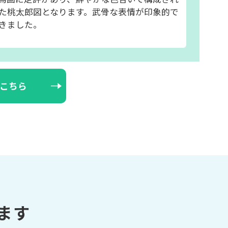
た桃太郎図となります。武骨な表情が印象的で
きました。
こちら
ます