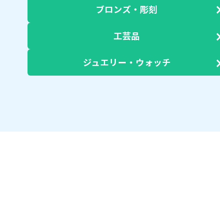
ブロンズ・彫刻
工芸品
ジュエリー・ウォッチ