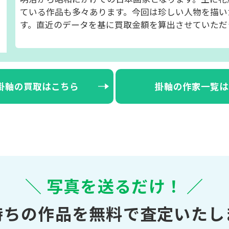
ている作品も多々あります。今回は珍しい人物を描い
す。直近のデータを基に買取金額を算出させていただ
掛軸の買取はこちら
掛軸の作家一覧は
＼ 写真を送るだけ！ ／
持ちの作品を無料で査定いたし