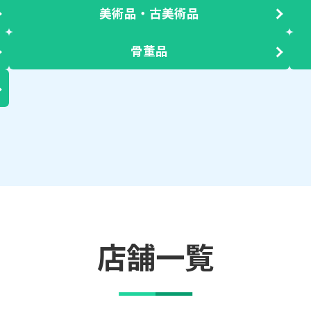
美術品・古美術品
骨董品
店舗一覧