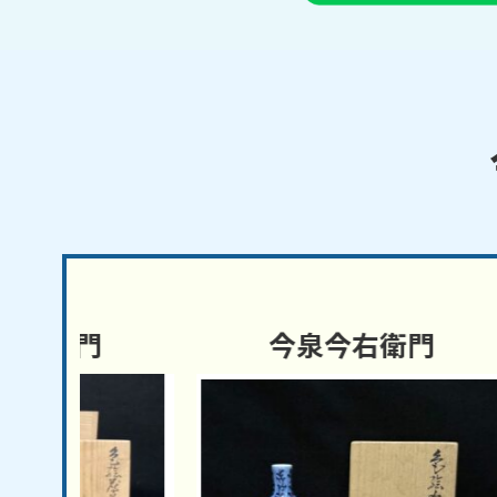
今泉今右衛門