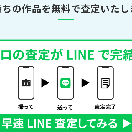
持ちの作品を無料で査定いたし