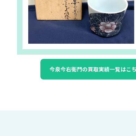
今泉今右衛門の買取実績一覧はこ