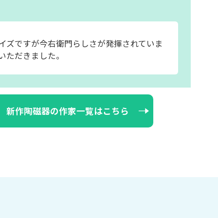
イズですが今右衛門らしさが発揮されていま
いただきました。
新作陶磁器の作家一覧はこちら