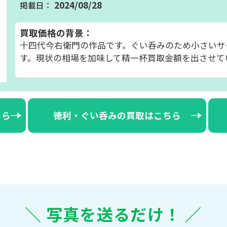
2024/08/28
買取価格の背景：
十四代今右衛門の作品です。ぐい呑みのため小さいサ
す。現状の相場を加味して精一杯買取金額を出させて
ちら
徳利・ぐい呑みの買取はこちら
＼ 写真を送るだけ！ ／