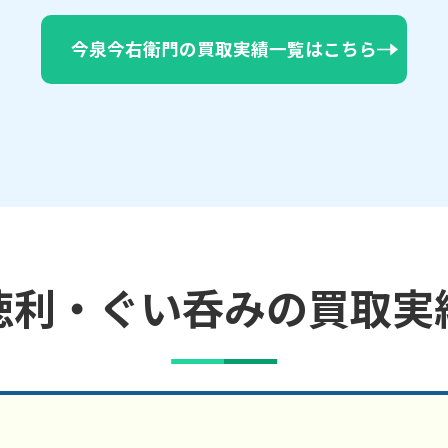
今泉今右衛門の買取実績一覧はこちら
徳利・ぐい呑みの買取実