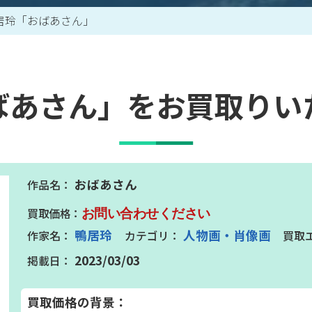
居玲「おばあさん」
買取アイテム一覧はこちら
ばあさん」をお買取りい
おばあさん
お問い合わせください
鴨居玲
人物画・肖像画
2023/03/03
買取価格の背景：