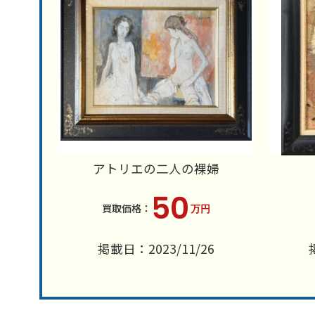
アトリエの二人の裸婦
50
万円
掲載日：2023/11/26