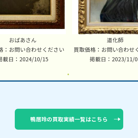
おばあさん
道化師
格：お問い合わせください
買取価格：お問い合わせ
掲載日：2024/10/15
掲載日：2023/11/0
鴨居玲の買取実績一覧はこちら