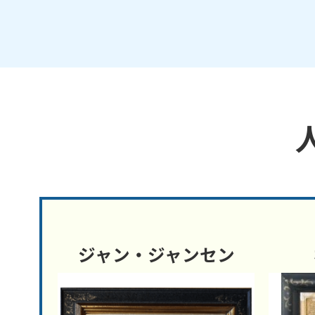
ジャン・ジャンセン