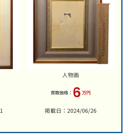
人物画
6
万円
1
掲載日：2024/06/26