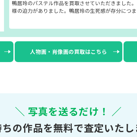
鴨居玲のパステル作品を買取させていただきました。
様の迫力がありました。鴨居玲の生死感が存分につま
人物画・肖像画の買取はこちら
＼ 写真を送るだけ！ ／
持ちの作品を無料で査定いたし