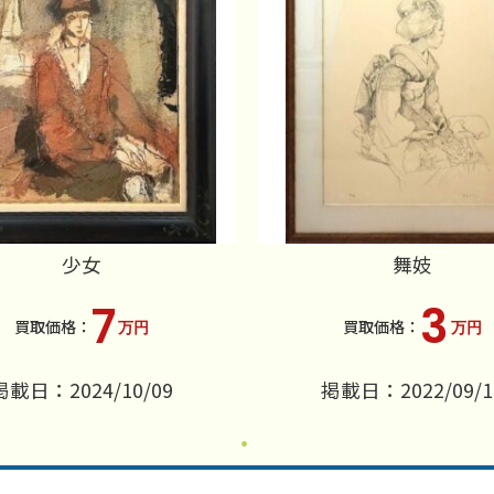
少女
舞妓
7
3
万円
万円
掲載日：2024/10/09
掲載日：2022/09/1