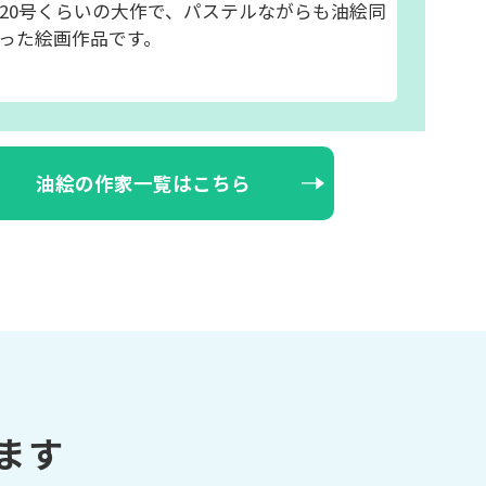
20号くらいの大作で、パステルながらも油絵同
った絵画作品です。
油絵の作家一覧はこちら
ます