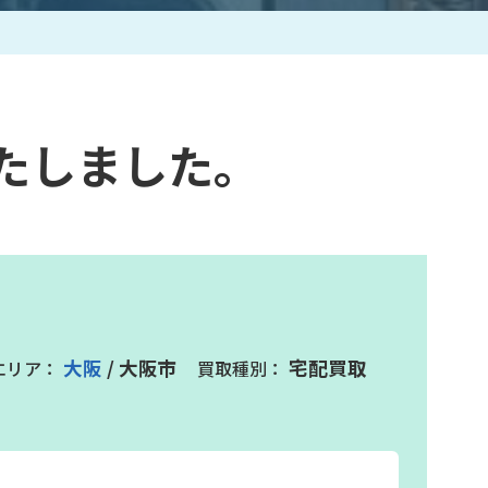
作家一覧
たしました。
大阪
/ 大阪市
宅配買取