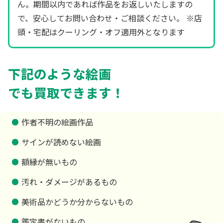
ん。期間以内であれば作品をお返しいたしますの
で、安心してお問い合わせ・ご相談ください。 ※店
頭・宅配はクーリング・オフ適用外となります
下記のような絵画
でも買取できます！
作者不明の絵画作品
サインが読めない絵画
額縁が無いもの
汚れ・ダメージがあるもの
美術品かどうか分からないもの
鑑定書がないもの