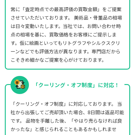
常に「査定時点での最高評価の買取金額」をご提案
させていただいております。 美術品・骨董品の相場
は日々変動いたします。当社では、お問い合わせ時
点の相場を基に、買取価格をお客様にご提示しま
す。仮に絵画といってもリトグラフやシルクスクリ
ーンなどでも評価方法が異なります。専門店だから
こそきめ細かなご提案を心がけております。
「クーリング・オフ制度」に対応！
「クーリング・オフ制度」に対応しております。 当
社から出張してご売却頂いた場合、8日間は返品可能
です。 品物を手離した後、「やはり売らなければ良
かったな」と感じられることもあるかもしれませ