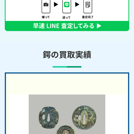
鍔の買取実績