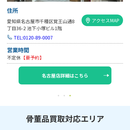
住所
アクセスMAP
愛知県名古屋市千種区覚王山通8
丁目36-2 池下小塚ビル1階
TEL:0120-89-0007
営業時間
不定休
【要予約】
名古屋店詳細はこちら
骨董品買取対応エリア