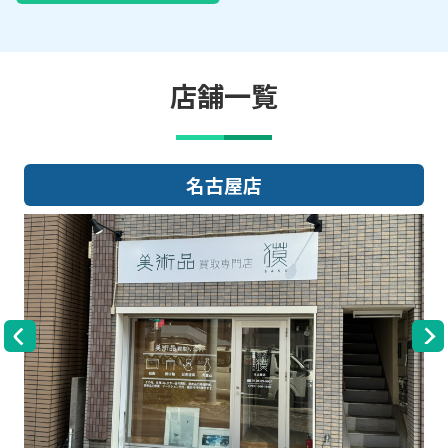
店舗一覧
名古屋店