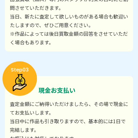
問させていただきます。
当日、新たに査定して欲しいものがある場合も歓迎い
たしますので、ぜひご用意ください。
※作品によっては後日買取金額の回答をさせていただ
く場合もあります。
Step03
現金お支払い
査定金額にご納得いただけましたら、その場で現金に
てお支払いします。
当日中に作品も引き取りますので、基本的には1日で
完結します。