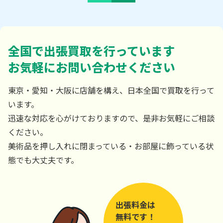
全国で出張買取を行っています
お気軽にお問い合わせください
東京・愛知・大阪に店舗を構え、日本全国で買取を行って
います。
迅速な対応を心がけておりますので、是非お気軽にご相談
ください。
美術品を押し入れに閉まっている・お部屋に飾っている状
態でも大丈夫です。
出張料金は
無料です！