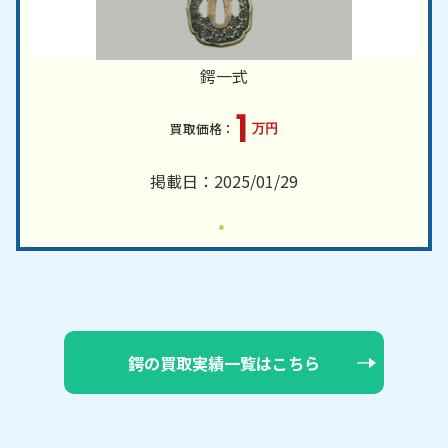
鍔一式
1
万円
掲載日：2025/01/29
鍔の買取実績一覧はこちら