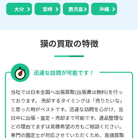
大分
宮崎
鹿児島
沖縄
獏の買取の特徴
迅速な訪問が可能です！
当社では日本全国へ出張買取(出張費は無料)を行っ
ております。 売却するタイミングは「売りたいな」
と思った時がベストです。迅速な訪問を心がけ、当
日中に出張・査定・売却まで可能です。遺品整理な
どの理由でまずは見積希望の方もご相談ください。
専門の鑑定士が対応させていただくため、高価買取