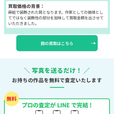
買取価格の背景：
蒔絵で装飾された鍔となります。作家としての価値とし
てではなく装飾性の部分を加味して買取金額を出させて
いただきました。
鍔の買取はこちら
＼ 写真を送るだけ！ ／
お持ちの作品を無料で査定いたします