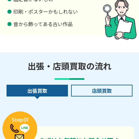
印刷・ポスターかもしれない
昔から飾ってある古い作品
出張・店頭買取の流れ
出張買取
店頭買取
Step01