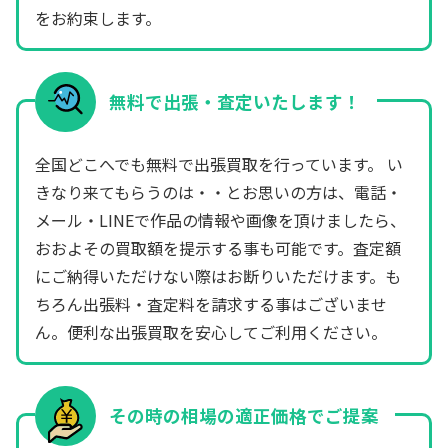
をお約束します。
無料で出張・査定いたします！
全国どこへでも無料で出張買取を行っています。 い
きなり来てもらうのは・・とお思いの方は、電話・
メール・LINEで作品の情報や画像を頂けましたら、
おおよその買取額を提示する事も可能です。査定額
にご納得いただけない際はお断りいただけます。も
ちろん出張料・査定料を請求する事はございませ
ん。便利な出張買取を安心してご利用ください。
その時の相場の適正価格でご提案