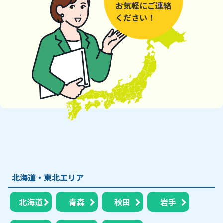
お気軽にご連絡
ください！
北海道・東北エリア
北海道
青森
秋田
岩手