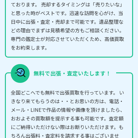
ております。 売却するタイミングは「売りたいな」
と思った時がベストです。迅速な訪問を心がけ、当
日中に出張・査定・売却まで可能です。遺品整理な
どの理由でまずは見積希望の方もご相談ください。
専門の鑑定士が対応させていただくため、高価買取
をお約束します。
無料で出張・査定いたします！
全国どこへでも無料で出張買取を行っています。 い
きなり来てもらうのは・・とお思いの方は、電話・
メール・LINEで作品の情報や画像を頂けましたら、
おおよその買取額を提示する事も可能です。査定額
にご納得いただけない際はお断りいただけます。も
ちろん出張料・査定料を請求する事はございませ