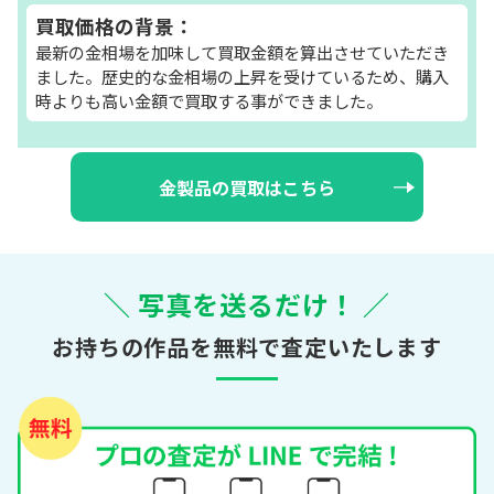
買取価格の背景：
最新の金相場を加味して買取金額を算出させていただき
ました。歴史的な金相場の上昇を受けているため、購入
時よりも高い金額で買取する事ができました。
金製品の買取はこちら
＼ 写真を送るだけ！ ／
お持ちの作品を無料で査定いたします