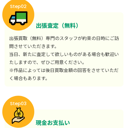
Step02
出張査定（無料）
出張買取（無料）専門のスタッフが約束の日時にご訪
問させていただきます。
当日、新たに査定して欲しいものがある場合も歓迎い
たしますので、ぜひご用意ください。
※作品によっては後日買取金額の回答をさせていただ
く場合もあります。
Step03
現金お支払い