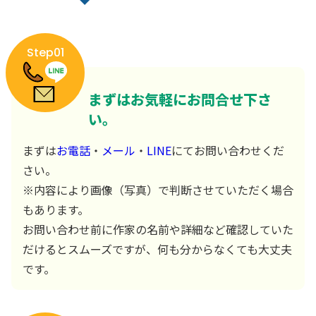
Step01
まずはお気軽にお問合せ下さ
い。
まずは
お電話
・
メール
・
LINE
にてお問い合わせくだ
さい。
※内容により画像（写真）で判断させていただく場合
もあります。
お問い合わせ前に作家の名前や詳細など確認していた
だけるとスムーズですが、何も分からなくても大丈夫
です。