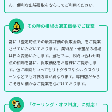
ん。便利な出張買取を安心してご利用ください。
その時の相場の適正価格でご提案
常に「査定時点での最高評価の買取金額」をご提案
させていただいております。 美術品・骨董品の相場
は日々変動いたします。当社では、お問い合わせ時
点の相場を基に、買取価格をお客様にご提示しま
す。仮に絵画といってもリトグラフやシルクスクリ
ーンなどでも評価方法が異なります。専門店だから
こそきめ細かなご提案を心がけております。
「クーリング・オフ制度」に対応！