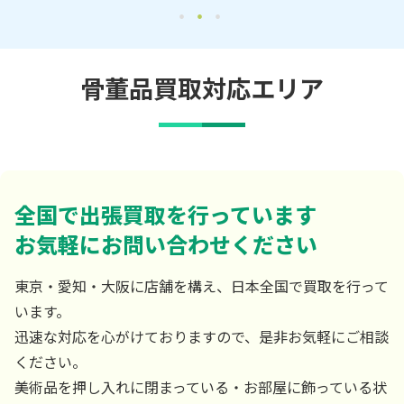
骨董品買取対応エリア
全国で出張買取を行っています
お気軽にお問い合わせください
東京・愛知・大阪に店舗を構え、日本全国で買取を行って
います。
迅速な対応を心がけておりますので、是非お気軽にご相談
ください。
美術品を押し入れに閉まっている・お部屋に飾っている状