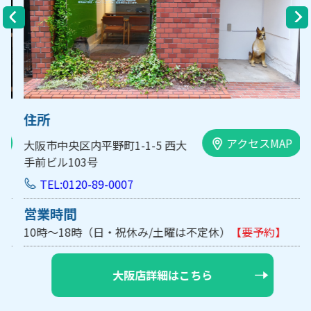
住所
アクセスMAP
大阪市中央区内平野町1-1-5 西大
手前ビル103号
TEL:0120-89-0007
営業時間
10時～18時（日・祝休み/土曜は不定休）
【要予約】
大阪店詳細はこちら