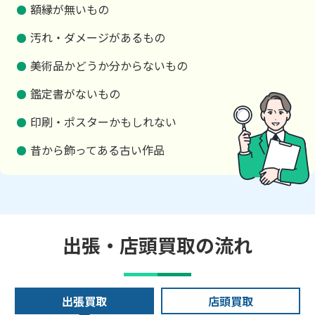
額縁が無いもの
汚れ・ダメージがあるもの
美術品かどうか分からないもの
鑑定書がないもの
印刷・ポスターかもしれない
昔から飾ってある古い作品
出張・店頭買取の流れ
出張買取
店頭買取