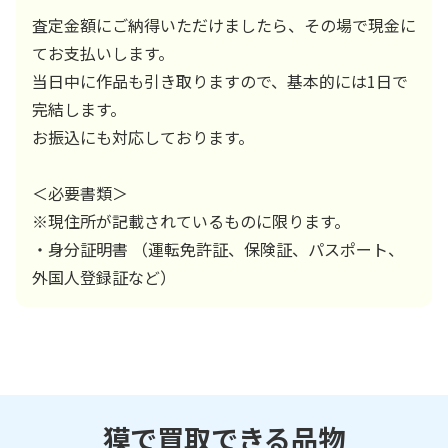
査定金額にご納得いただけましたら、その場で現金に
てお支払いします。
当日中に作品も引き取りますので、基本的には1日で
完結します。
お振込にも対応しております。
＜必要書類＞
※現住所が記載されているものに限ります。
・身分証明書 （運転免許証、保険証、パスポート、
外国人登録証など）
獏で買取できる品物