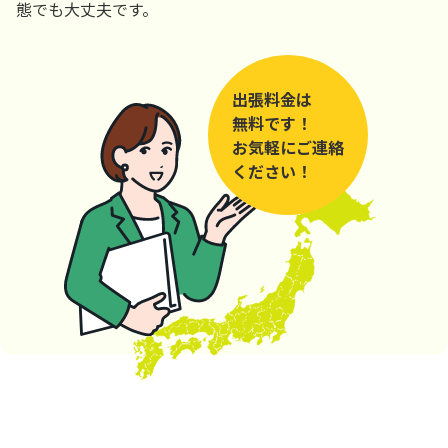
態でも大丈夫です。
出張料金は
無料です！
お気軽にご連絡
ください！