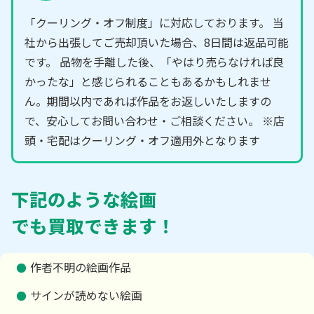
「クーリング・オフ制度」に対応しております。 当
社から出張してご売却頂いた場合、8日間は返品可能
です。 品物を手離した後、「やはり売らなければ良
かったな」と感じられることもあるかもしれませ
ん。期間以内であれば作品をお返しいたしますの
で、安心してお問い合わせ・ご相談ください。 ※店
頭・宅配はクーリング・オフ適用外となります
下記のような絵画
でも買取できます！
作者不明の絵画作品
サインが読めない絵画