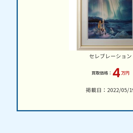
セレブレーション
4
万円
掲載日：2022/05/1