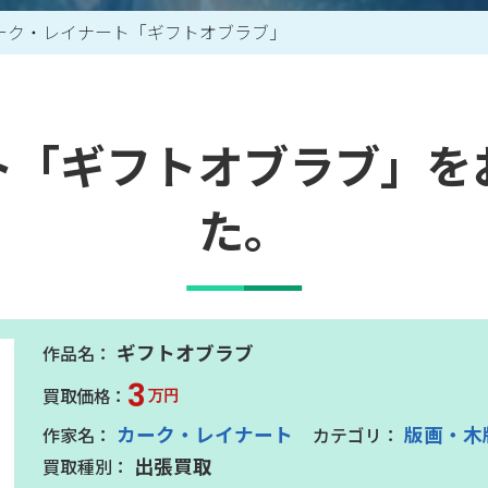
ーク・レイナート「ギフトオブラブ」
買取アイテム一覧はこちら
ト「ギフトオブラブ」を
た。
ギフトオブラブ
3
万円
カーク・レイナート
版画・木
出張買取