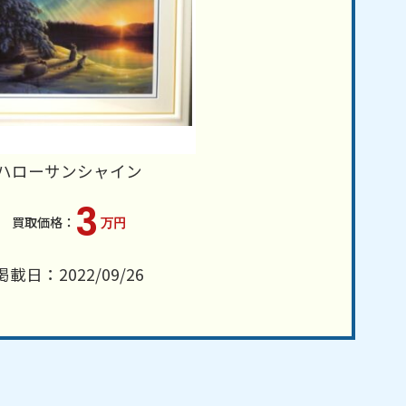
ハローサンシャイン
3
万円
掲載日：2022/09/26