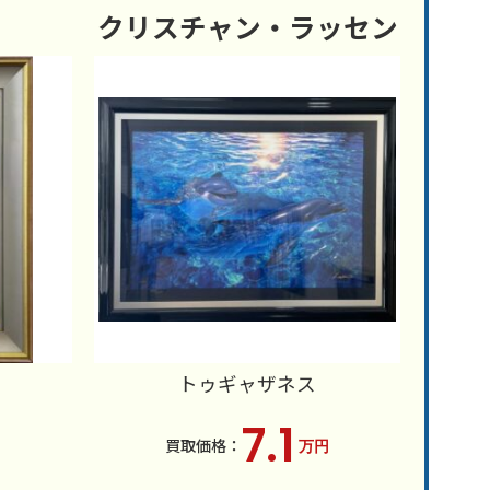
クリスチャン・ラッセン
トゥギャザネス
7.1
万円