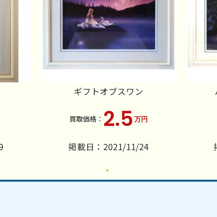
ギフトオブスワン
2.5
万円
9
掲載日：2021/11/24