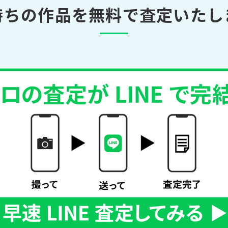
持ちの作品を無料で査定いたし