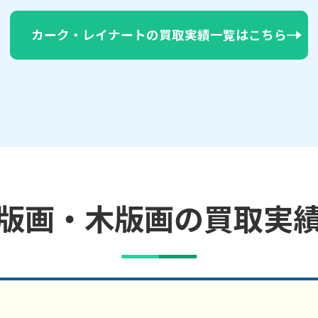
カーク・レイナートの買取実績一覧はこちら
版画・木版画の買取実