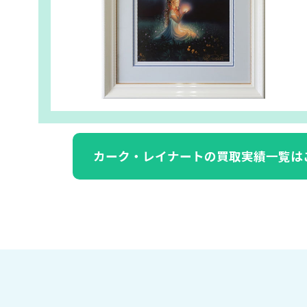
カーク・レイナートの買取実績一覧は