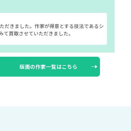
ただきました。作家が得意とする技法であるシ
みて買取させていただきました。
版画の作家一覧はこちら