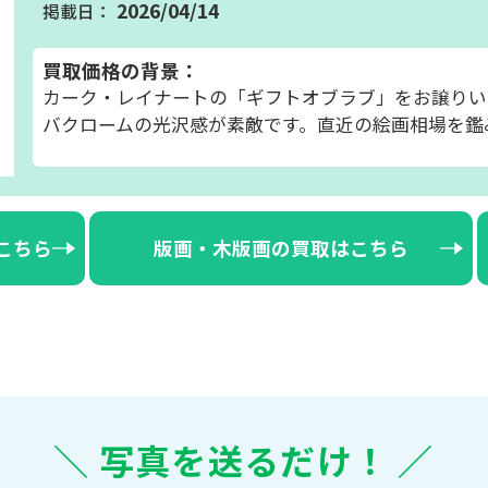
2026/04/14
買取価格の背景：
カーク・レイナートの「ギフトオブラブ」をお譲りい
バクロームの光沢感が素敵です。直近の絵画相場を鑑
こちら
版画・木版画の買取はこちら
＼ 写真を送るだけ！ ／