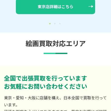
大阪店詳細はこちら
絵画買取対応エリア
全国で出張買取を行っています
お気軽にお問い合わせください
東京・愛知・大阪に店舗を構え、日本全国で買取を行って
います。