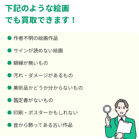
下記のような絵画
でも買取できます！
作者不明の絵画作品
サインが読めない絵画
額縁が無いもの
汚れ・ダメージがあるもの
美術品かどうか分からないもの
鑑定書がないもの
印刷・ポスターかもしれない
昔から飾ってある古い作品