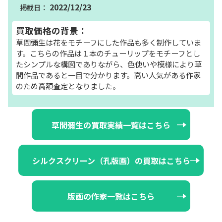
2022/12/23
買取価格の背景：
草間彌生は花をモチーフにした作品も多く制作していま
す。こちらの作品は１本のチューリップをモチーフとし
たシンプルな構図でありながら、色使いや模様により草
間作品であると一目で分かります。高い人気がある作家
のため高額査定となりました。
草間彌生の買取実績一覧はこちら
シルクスクリーン（孔版画）の買取はこちら
版画の作家一覧はこちら