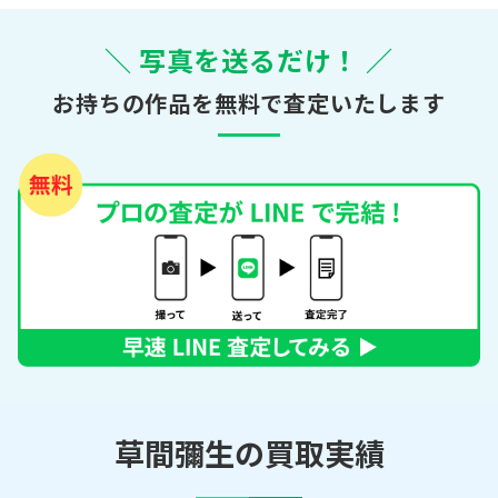
＼ 写真を送るだけ！ ／
お持ちの作品を無料で査定いたします
草間彌生の買取実績