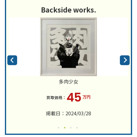
Backside works.
多肉少女
45
万円
掲載日：2024/03/28