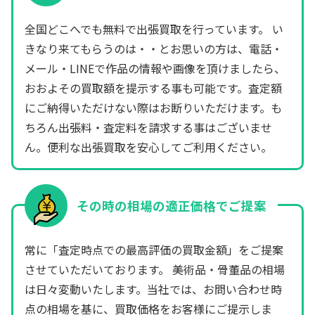
全国どこへでも無料で出張買取を行っています。 い
きなり来てもらうのは・・とお思いの方は、電話・
メール・LINEで作品の情報や画像を頂けましたら、
おおよその買取額を提示する事も可能です。査定額
にご納得いただけない際はお断りいただけます。も
ちろん出張料・査定料を請求する事はございませ
ん。便利な出張買取を安心してご利用ください。
その時の相場の適正価格でご提案
常に「査定時点での最高評価の買取金額」をご提案
させていただいております。 美術品・骨董品の相場
は日々変動いたします。当社では、お問い合わせ時
点の相場を基に、買取価格をお客様にご提示しま