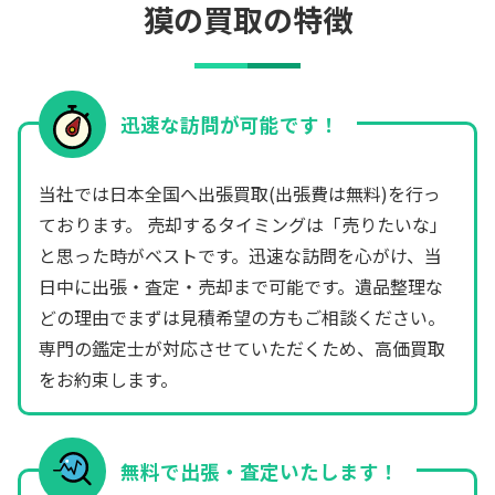
獏の買取の特徴
迅速な訪問が可能です！
当社では日本全国へ出張買取(出張費は無料)を行っ
ております。 売却するタイミングは「売りたいな」
と思った時がベストです。迅速な訪問を心がけ、当
日中に出張・査定・売却まで可能です。遺品整理な
どの理由でまずは見積希望の方もご相談ください。
専門の鑑定士が対応させていただくため、高価買取
をお約束します。
無料で出張・査定いたします！