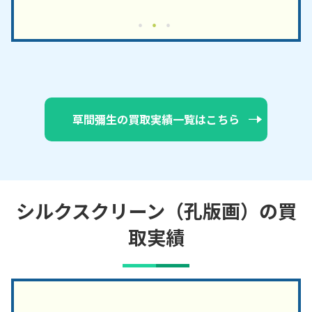
草間彌生の買取実績一覧はこちら
シルクスクリーン（孔版画）の買
取実績