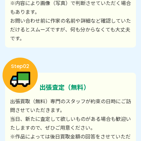
※内容により画像（写真）で判断させていただく場合
もあります。
お問い合わせ前に作家の名前や詳細など確認していた
だけるとスムーズですが、何も分からなくても大丈夫
です。
Step02
出張査定（無料）
出張買取（無料）専門のスタッフが約束の日時にご訪
問させていただきます。
当日、新たに査定して欲しいものがある場合も歓迎い
たしますので、ぜひご用意ください。
※作品によっては後日買取金額の回答をさせていただ