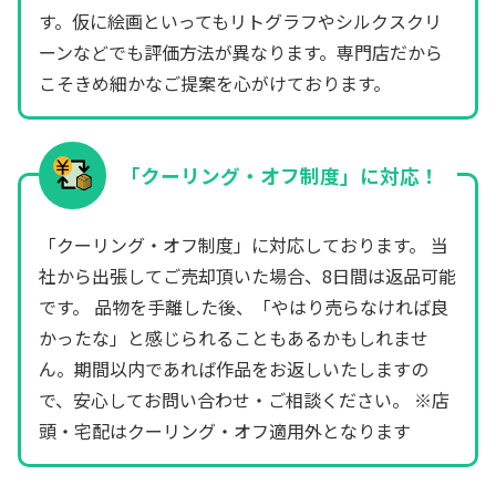
す。仮に絵画といってもリトグラフやシルクスクリ
ーンなどでも評価方法が異なります。専門店だから
こそきめ細かなご提案を心がけております。
「クーリング・オフ制度」に対応！
「クーリング・オフ制度」に対応しております。 当
社から出張してご売却頂いた場合、8日間は返品可能
です。 品物を手離した後、「やはり売らなければ良
かったな」と感じられることもあるかもしれませ
ん。期間以内であれば作品をお返しいたしますの
で、安心してお問い合わせ・ご相談ください。 ※店
頭・宅配はクーリング・オフ適用外となります