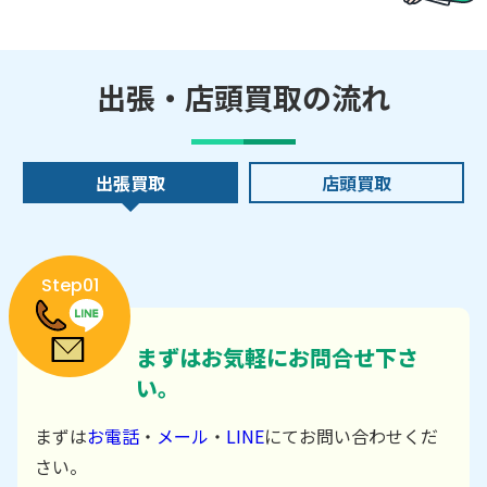
出張・店頭買取の流れ
出張買取
店頭買取
Step01
まずはお気軽にお問合せ下さ
い。
まずは
お電話
・
メール
・
LINE
にてお問い合わせくだ
さい。