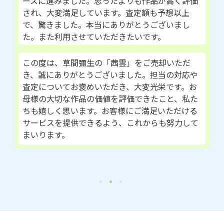
ーズに進みました。思ったよりも作品が高く評価
され、大変満足しています。査定額も予想以上
で、驚きました。本当にありがとうございまし
た。また利用させていただきたいです。
この度は、草間彌生の「茜雲」をご売却いただ
き、誠にありがとうございました。担当の対応や
査定についてお褒めいただき、大変光栄です。お
母様の大切な作品の価値を評価できたこと、私た
ちも嬉しく思います。お客様にご満足いただける
サービスを提供できるよう、これからも努力して
まいります。