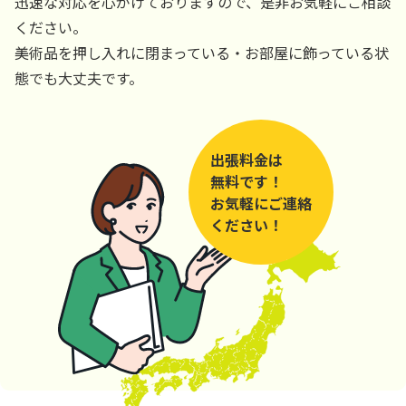
迅速な対応を心がけておりますので、是非お気軽にご相談
ください。
美術品を押し入れに閉まっている・お部屋に飾っている状
態でも大丈夫です。
出張料金は
無料です！
お気軽にご連絡
ください！