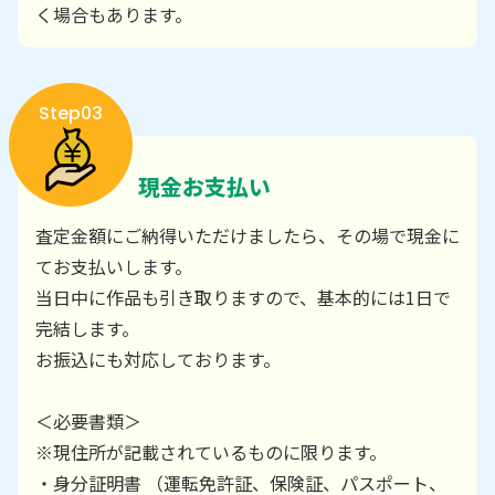
く場合もあります。
Step03
現金お支払い
査定金額にご納得いただけましたら、その場で現金に
てお支払いします。
当日中に作品も引き取りますので、基本的には1日で
完結します。
お振込にも対応しております。
＜必要書類＞
※現住所が記載されているものに限ります。
・身分証明書 （運転免許証、保険証、パスポート、