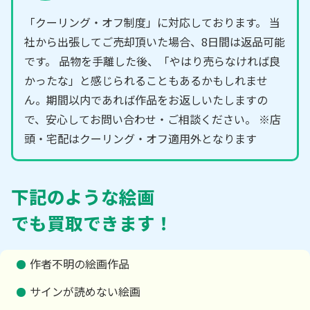
「クーリング・オフ制度」に対応しております。 当
社から出張してご売却頂いた場合、8日間は返品可能
です。 品物を手離した後、「やはり売らなければ良
かったな」と感じられることもあるかもしれませ
ん。期間以内であれば作品をお返しいたしますの
で、安心してお問い合わせ・ご相談ください。 ※店
頭・宅配はクーリング・オフ適用外となります
下記のような絵画
でも買取できます！
作者不明の絵画作品
サインが読めない絵画