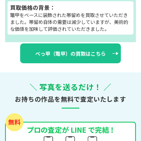
買取価格の背景：
鼈甲をベースに装飾された帯留めを買取させていただき
ました。帯留め自体の需要は減少していますが、美術的
な価値を加味して評価されていただきました。
べっ甲（鼈甲）の買取はこちら
＼ 写真を送るだけ！ ／
お持ちの作品を無料で査定いたします