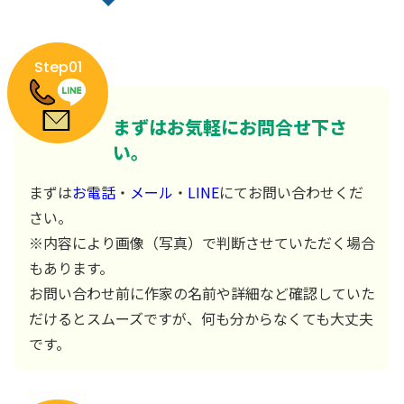
Step01
まずはお気軽にお問合せ下さ
い。
まずは
お電話
・
メール
・
LINE
にてお問い合わせくだ
さい。
※内容により画像（写真）で判断させていただく場合
もあります。
お問い合わせ前に作家の名前や詳細など確認していた
だけるとスムーズですが、何も分からなくても大丈夫
です。