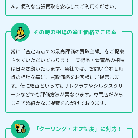
ん。便利な出張買取を安心してご利用ください。
その時の相場の適正価格でご提案
常に「査定時点での最高評価の買取金額」をご提案
させていただいております。 美術品・骨董品の相場
は日々変動いたします。当社では、お問い合わせ時
点の相場を基に、買取価格をお客様にご提示しま
す。仮に絵画といってもリトグラフやシルクスクリ
ーンなどでも評価方法が異なります。専門店だから
こそきめ細かなご提案を心がけております。
「クーリング・オフ制度」に対応！