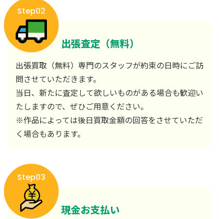
Step02
出張査定（無料）
出張買取（無料）専門のスタッフが約束の日時にご訪
問させていただきます。
当日、新たに査定して欲しいものがある場合も歓迎い
たしますので、ぜひご用意ください。
※作品によっては後日買取金額の回答をさせていただ
く場合もあります。
Step03
現金お支払い