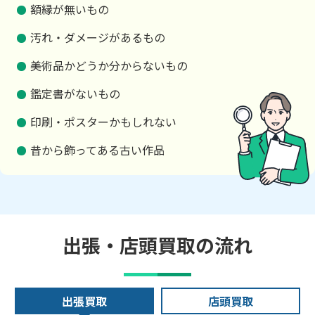
額縁が無いもの
汚れ・ダメージがあるもの
美術品かどうか分からないもの
鑑定書がないもの
印刷・ポスターかもしれない
昔から飾ってある古い作品
出張・店頭買取の流れ
出張買取
店頭買取