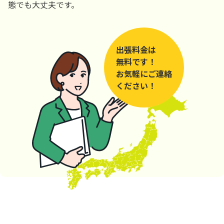
態でも大丈夫です。
出張料金は
無料です！
お気軽にご連絡
ください！