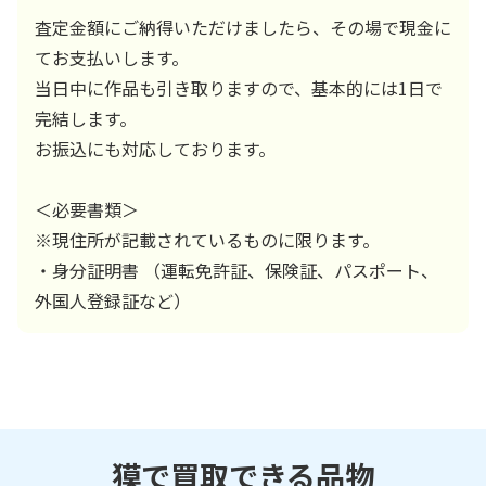
査定金額にご納得いただけましたら、その場で現金に
てお支払いします。
当日中に作品も引き取りますので、基本的には1日で
完結します。
お振込にも対応しております。
＜必要書類＞
※現住所が記載されているものに限ります。
・身分証明書 （運転免許証、保険証、パスポート、
外国人登録証など）
獏で買取できる品物