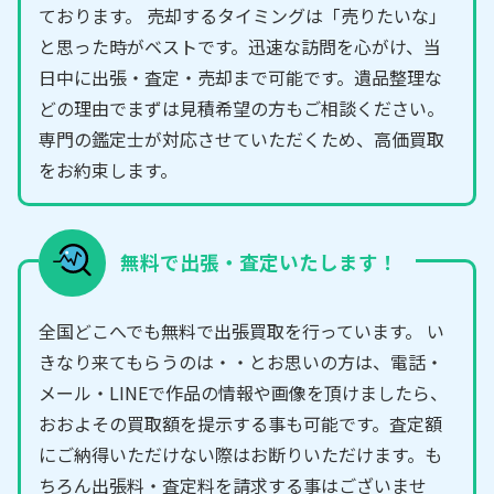
ております。 売却するタイミングは「売りたいな」
と思った時がベストです。迅速な訪問を心がけ、当
日中に出張・査定・売却まで可能です。遺品整理な
どの理由でまずは見積希望の方もご相談ください。
専門の鑑定士が対応させていただくため、高価買取
をお約束します。
無料で出張・査定いたします！
全国どこへでも無料で出張買取を行っています。 い
きなり来てもらうのは・・とお思いの方は、電話・
メール・LINEで作品の情報や画像を頂けましたら、
おおよその買取額を提示する事も可能です。査定額
にご納得いただけない際はお断りいただけます。も
ちろん出張料・査定料を請求する事はございませ