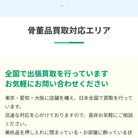
骨董品買取対応エリア
全国で出張買取を行っています
お気軽にお問い合わせください
東京・愛知・大阪に店舗を構え、日本全国で買取を行って
います。
迅速な対応を心がけておりますので、是非お気軽にご相談
ください。
美術品を押し入れに閉まっている・お部屋に飾っている状