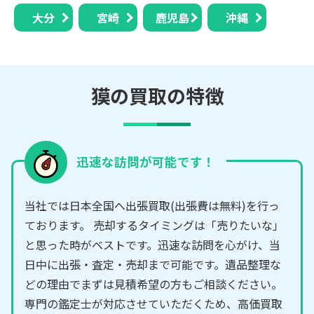
大分
宮崎
鹿児島
沖縄
獏の買取の特徴
迅速な訪問が可能です！
当社では日本全国へ出張買取(出張費は無料)を行っ
ております。 売却するタイミングは「売りたいな」
と思った時がベストです。迅速な訪問を心がけ、当
日中に出張・査定・売却まで可能です。遺品整理な
どの理由でまずは見積希望の方もご相談ください。
専門の鑑定士が対応させていただくため、高価買取