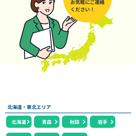
お気軽にご連絡
ください！
北海道・東北エリア
北海道
青森
秋田
岩手