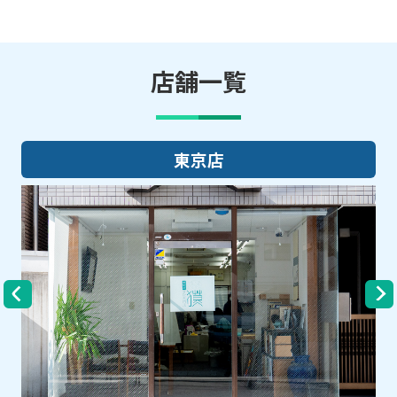
店舗一覧
大阪店