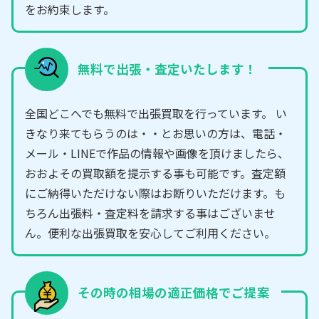
をお約束します。
無料で出張・査定いたします！
全国どこへでも無料で出張買取を行っています。 い
きなり来てもらうのは・・とお思いの方は、電話・
メール・LINEで作品の情報や画像を頂けましたら、
おおよその買取額を提示する事も可能です。査定額
にご納得いただけない際はお断りいただけます。も
ちろん出張料・査定料を請求する事はございませ
ん。便利な出張買取を安心してご利用ください。
その時の相場の適正価格でご提案