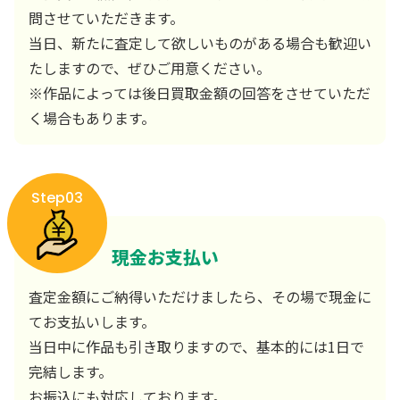
問させていただきます。
当日、新たに査定して欲しいものがある場合も歓迎い
たしますので、ぜひご用意ください。
※作品によっては後日買取金額の回答をさせていただ
く場合もあります。
Step03
現金お支払い
査定金額にご納得いただけましたら、その場で現金に
てお支払いします。
当日中に作品も引き取りますので、基本的には1日で
完結します。
お振込にも対応しております。