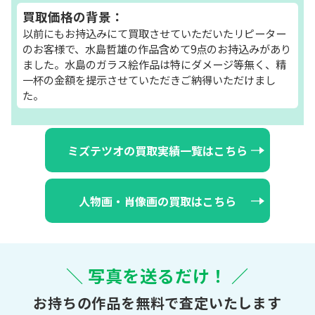
買取価格の背景：
以前にもお持込みにて買取させていただいたリピーター
のお客様で、水島哲雄の作品含めて9点のお持込みがあり
ました。水島のガラス絵作品は特にダメージ等無く、精
一杯の金額を提示させていただきご納得いただけまし
た。
ミズテツオの買取実績一覧はこちら
人物画・肖像画の買取はこちら
＼ 写真を送るだけ！ ／
お持ちの作品を無料で査定いたします