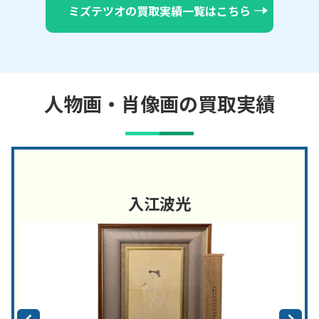
ミズテツオの買取実績一覧はこちら
人物画・肖像画の買取実績
入江波光