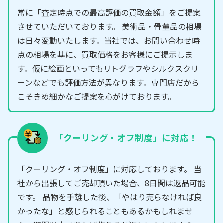
常に「査定時点での最高評価の買取金額」をご提案
させていただいております。 美術品・骨董品の相場
は日々変動いたします。当社では、お問い合わせ時
点の相場を基に、買取価格をお客様にご提示しま
す。仮に絵画といってもリトグラフやシルクスクリ
ーンなどでも評価方法が異なります。専門店だから
こそきめ細かなご提案を心がけております。
「クーリング・オフ制度」に対応！
「クーリング・オフ制度」に対応しております。 当
社から出張してご売却頂いた場合、8日間は返品可能
です。 品物を手離した後、「やはり売らなければ良
かったな」と感じられることもあるかもしれませ