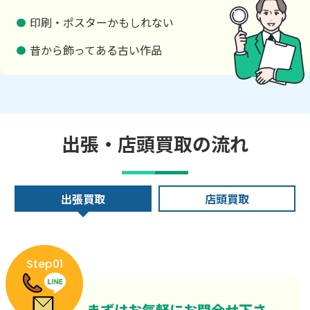
印刷・ポスターかもしれない
昔から飾ってある古い作品
出張・店頭買取の流れ
出張買取
店頭買取
Step01
まずはお気軽にお問合せ下さ