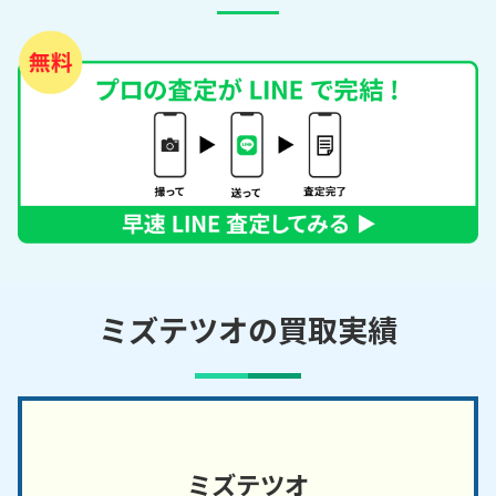
ミズテツオの買取実績
ミズテツオ