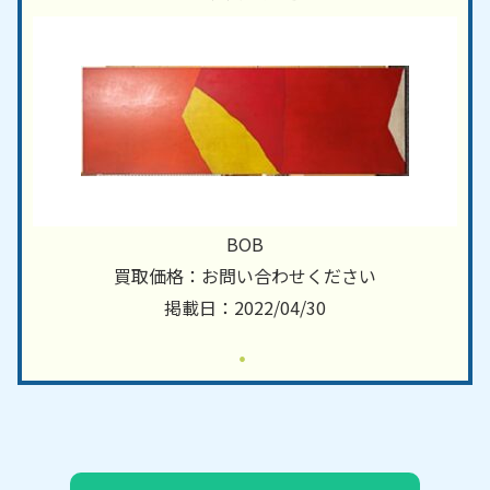
BOB
買取価格：お問い合わせください
掲載日：2022/04/30