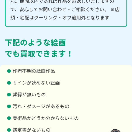
ん。期間以内であれば作品をお返しいたしますの
で、安心してお問い合わせ・ご相談ください。 ※店
頭・宅配はクーリング・オフ適用外となります
下記のような絵画
でも買取できます！
作者不明の絵画作品
サインが読めない絵画
額縁が無いもの
汚れ・ダメージがあるもの
美術品かどうか分からないもの
鑑定書がないもの