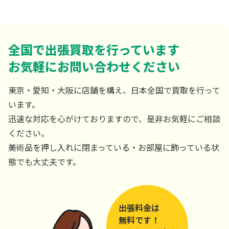
全国で出張買取を行っています
お気軽にお問い合わせください
東京・愛知・大阪に店舗を構え、日本全国で買取を行って
います。
迅速な対応を心がけておりますので、是非お気軽にご相談
ください。
美術品を押し入れに閉まっている・お部屋に飾っている状
態でも大丈夫です。
出張料金は
無料です！