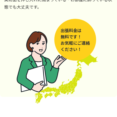
態でも大丈夫です。
出張料金は
無料です！
お気軽にご連絡
ください！