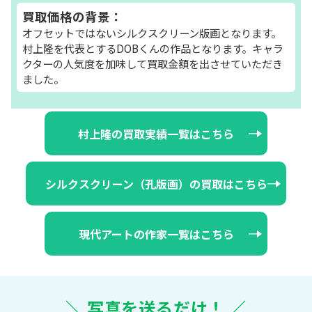
買取価格の背景：
オフセットではないシルクスクリーン版画となります。
村上隆を代表とするDOBくんの作品となります。キャラ
クターの人気度を加味して買取金額を出させていただき
ました。
村上隆の買取実績一覧はこちら
シルクスクリーン（孔版画）の買取はこちら
現代アートの作家一覧はこちら
＼ 写真を送るだけ！ ／