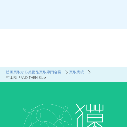
絵画買取なら美術品買取専門店獏
買取実績
村上隆「AND THEN Blue」