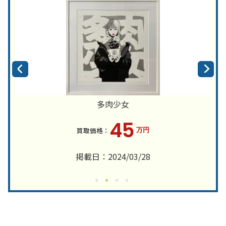
多肉少女
45
万円
掲載日：2024/03/28