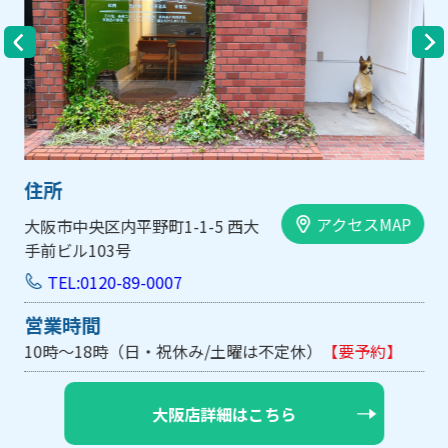
住所
アクセスMAP
大阪市中央区内平野町1-1-5 西大
手前ビル103号
TEL:0120-89-0007
営業時間
10時～18時（日・祝休み/土曜は不定休）
【要予約】
大阪店詳細はこちら