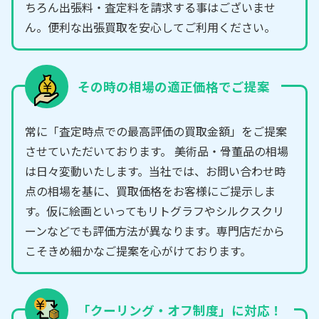
ちろん出張料・査定料を請求する事はございませ
ん。便利な出張買取を安心してご利用ください。
その時の相場の適正価格でご提案
常に「査定時点での最高評価の買取金額」をご提案
させていただいております。 美術品・骨董品の相場
は日々変動いたします。当社では、お問い合わせ時
点の相場を基に、買取価格をお客様にご提示しま
す。仮に絵画といってもリトグラフやシルクスクリ
ーンなどでも評価方法が異なります。専門店だから
こそきめ細かなご提案を心がけております。
「クーリング・オフ制度」に対応！