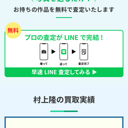
お持ちの作品を無料で査定いたします
村上隆の買取実績