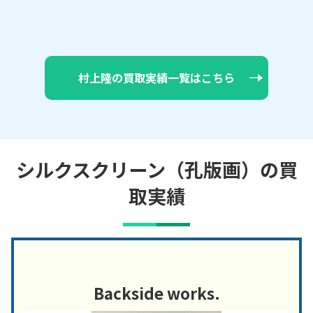
村上隆の買取実績一覧はこちら
シルクスクリーン（孔版画）の買
取実績
Backside works.