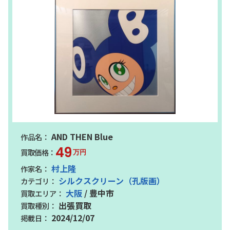
AND THEN Blue
49
万円
村上隆
シルクスクリーン（孔版画）
大阪
/ 豊中市
出張買取
2024/12/07