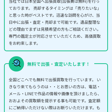
当社では日本全国へ出張買取(出張費は無料)を行っ
ております。 売却するタイミングは「売りたいな」
と思った時がベストです。迅速な訪問を心がけ、当
日中に出張・査定・売却まで可能です。遺品整理な
どの理由でまずは見積希望の方もご相談ください。
専門の鑑定士が対応させていただくため、高価買取
をお約束します。
無料で出張・査定いたします！
全国どこへでも無料で出張買取を行っています。 い
きなり来てもらうのは・・とお思いの方は、電話・
メール・LINEで作品の情報や画像を頂けましたら、
おおよその買取額を提示する事も可能です。査定額
にご納得いただけない際はお断りいただけます。も