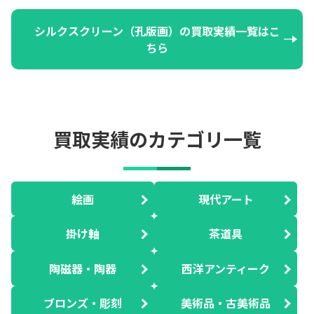
シルクスクリーン（孔版画）の買取実績一覧はこ
ちら
買取実績のカテゴリ一覧
絵画
現代アート
掛け軸
茶道具
陶磁器・陶器
西洋アンティーク
ブロンズ・彫刻
美術品・古美術品