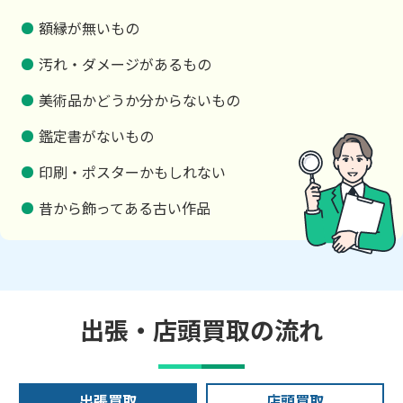
額縁が無いもの
汚れ・ダメージがあるもの
美術品かどうか分からないもの
鑑定書がないもの
印刷・ポスターかもしれない
昔から飾ってある古い作品
出張・店頭買取の流れ
出張買取
店頭買取