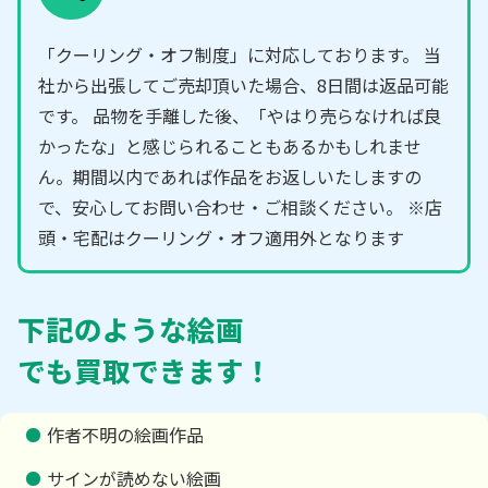
「クーリング・オフ制度」に対応しております。 当
社から出張してご売却頂いた場合、8日間は返品可能
です。 品物を手離した後、「やはり売らなければ良
かったな」と感じられることもあるかもしれませ
ん。期間以内であれば作品をお返しいたしますの
で、安心してお問い合わせ・ご相談ください。 ※店
頭・宅配はクーリング・オフ適用外となります
下記のような絵画
でも買取できます！
作者不明の絵画作品
サインが読めない絵画