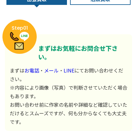
Step01
まずはお気軽にお問合せ下さ
い。
まずは
お電話
・
メール
・
LINE
にてお問い合わせくだ
さい。
※内容により画像（写真）で判断させていただく場合
もあります。
お問い合わせ前に作家の名前や詳細など確認していた
だけるとスムーズですが、何も分からなくても大丈夫
です。