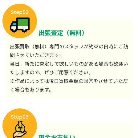
Step02
出張査定（無料）
出張買取（無料）専門のスタッフが約束の日時にご訪
問させていただきます。
当日、新たに査定して欲しいものがある場合も歓迎い
たしますので、ぜひご用意ください。
※作品によっては後日買取金額の回答をさせていただ
く場合もあります。
Step03
現金お支払い