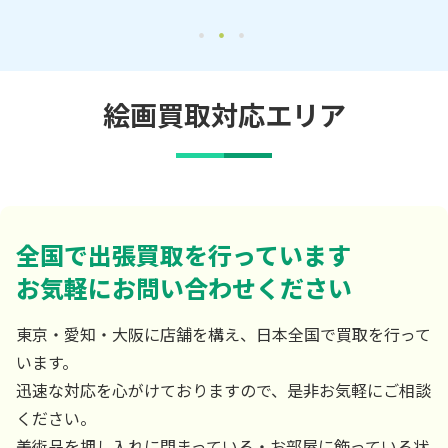
絵画買取対応エリア
全国で出張買取を行っています
お気軽にお問い合わせください
東京・愛知・大阪に店舗を構え、日本全国で買取を行って
います。
迅速な対応を心がけておりますので、是非お気軽にご相談
ください。
美術品を押し入れに閉まっている・お部屋に飾っている状