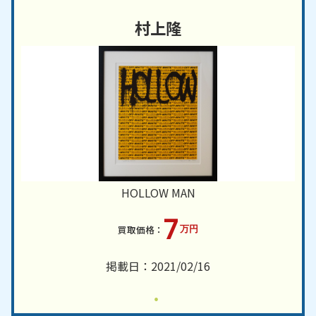
村上隆
HOLLOW MAN
7
万円
掲載日：2021/02/16