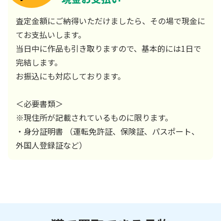
査定金額にご納得いただけましたら、その場で現金に
てお支払いします。
当日中に作品も引き取りますので、基本的には1日で
完結します。
お振込にも対応しております。
＜必要書類＞
※現住所が記載されているものに限ります。
・身分証明書 （運転免許証、保険証、パスポート、
外国人登録証など）