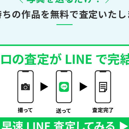
持ちの作品を無料で査定いたし