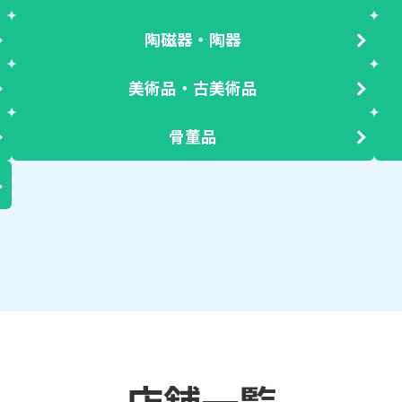
陶磁器・陶器
美術品・古美術品
骨董品
店舗一覧