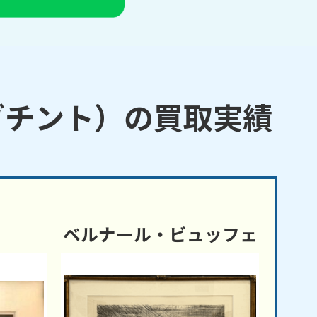
ゾチント）の買取実績
ベルナール・ビュッフェ