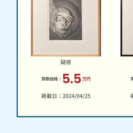
疑惑
5.5
万円
掲載日：2024/04/25