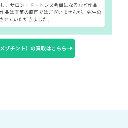
滞在し、サロン・ドートンヌ会員になるなど作品
作品は直筆の原画ではございませんが、先生の
させていただきました。
メゾチント）の買取はこちら