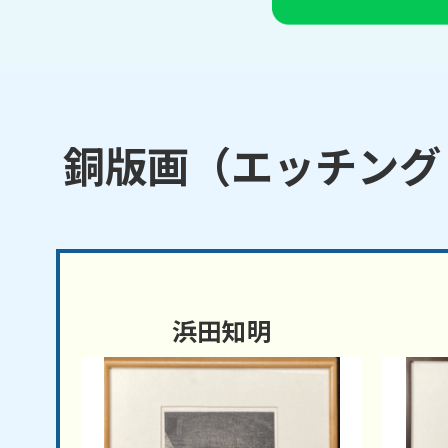
銅版画（エッチング
浜田知明