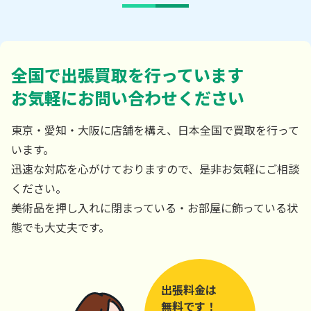
全国で出張買取を行っています
お気軽にお問い合わせください
東京・愛知・大阪に店舗を構え、日本全国で買取を行って
います。
迅速な対応を心がけておりますので、是非お気軽にご相談
ください。
美術品を押し入れに閉まっている・お部屋に飾っている状
態でも大丈夫です。
出張料金は
無料です！