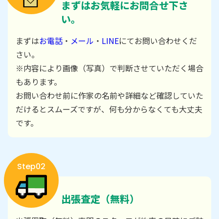
まずはお気軽にお問合せ下さ
い。
まずは
お電話
・
メール
・
LINE
にてお問い合わせくだ
さい。
※内容により画像（写真）で判断させていただく場合
もあります。
お問い合わせ前に作家の名前や詳細など確認していた
だけるとスムーズですが、何も分からなくても大丈夫
です。
Step02
出張査定（無料）