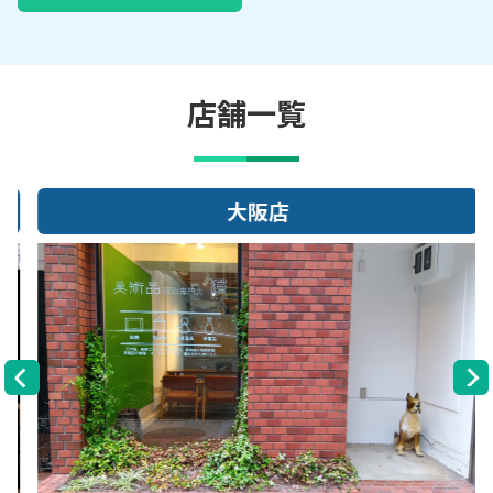
店舗一覧
大阪店