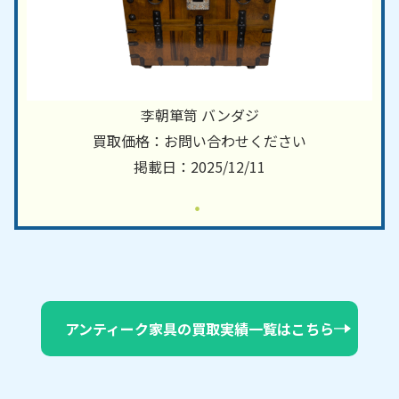
李朝箪笥 バンダジ
買取価格：お問い合わせください
掲載日：2025/12/11
アンティーク家具の買取実績一覧はこちら