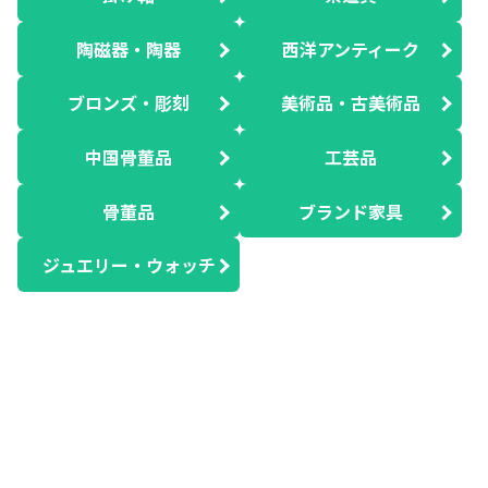
陶磁器・陶器
西洋アンティーク
ブロンズ・彫刻
美術品・古美術品
中国骨董品
工芸品
骨董品
ブランド家具
ジュエリー・ウォッチ