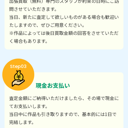
出張買取（無料）専門のスタッフが約束の日時にご訪
問させていただきます。
当日、新たに査定して欲しいものがある場合も歓迎い
たしますので、ぜひご用意ください。
※作品によっては後日買取金額の回答をさせていただ
く場合もあります。
Step03
現金お支払い
査定金額にご納得いただけましたら、その場で現金に
てお支払いします。
当日中に作品も引き取りますので、基本的には1日で
完結します。