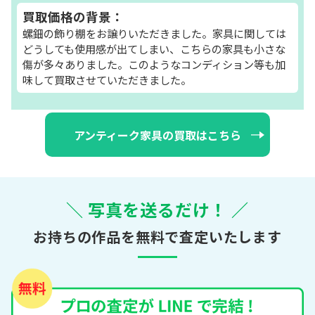
買取価格の背景：
螺鈿の飾り棚をお譲りいただきました。家具に関しては
どうしても使用感が出てしまい、こちらの家具も小さな
傷が多々ありました。このようなコンディション等も加
味して買取させていただきました。
アンティーク家具の買取はこちら
＼ 写真を送るだけ！ ／
お持ちの作品を無料で査定いたします