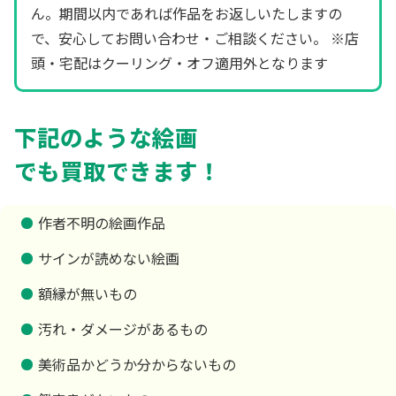
ん。期間以内であれば作品をお返しいたしますの
で、安心してお問い合わせ・ご相談ください。 ※店
頭・宅配はクーリング・オフ適用外となります
下記のような絵画
でも買取できます！
作者不明の絵画作品
サインが読めない絵画
額縁が無いもの
汚れ・ダメージがあるもの
美術品かどうか分からないもの