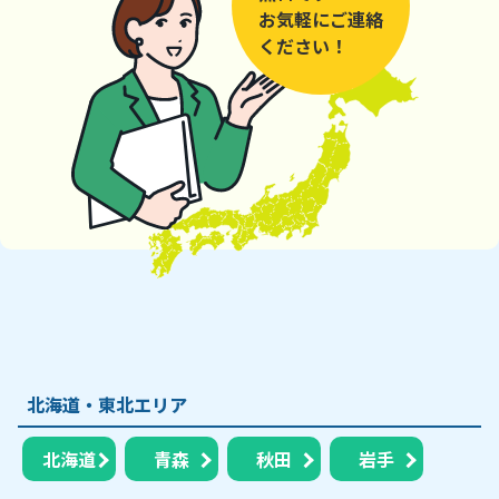
お気軽にご連絡
ください！
北海道・東北エリア
北海道
青森
秋田
岩手