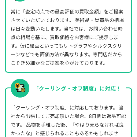
常に「査定時点での最高評価の買取金額」をご提案
させていただいております。 美術品・骨董品の相場
は日々変動いたします。当社では、お問い合わせ時
点の相場を基に、買取価格をお客様にご提示しま
す。仮に絵画といってもリトグラフやシルクスクリ
ーンなどでも評価方法が異なります。専門店だから
こそきめ細かなご提案を心がけております。
「クーリング・オフ制度」に対応！
「クーリング・オフ制度」に対応しております。 当
社から出張してご売却頂いた場合、8日間は返品可能
です。 品物を手離した後、「やはり売らなければ良
かったな」と感じられることもあるかもしれませ