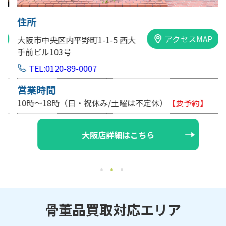
住所
アクセスMAP
大阪市中央区内平野町1-1-5 西大
手前ビル103号
TEL:0120-89-0007
営業時間
10時～18時（日・祝休み/土曜は不定休）
【要予約】
大阪店詳細はこちら
骨董品買取対応エリア