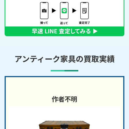
アンティーク家具の買取実績
作者不明