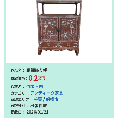
螺鈿飾り棚
0.2
万円
作者不明
アンティーク家具
千葉
/
船橋市
出張買取
2026/01/21