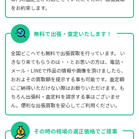
をお約束します。
無料で出張・査定いたします！
全国どこへでも無料で出張買取を行っています。 い
きなり来てもらうのは・・とお思いの方は、電話・
メール・LINEで作品の情報や画像を頂けましたら、
おおよその買取額を提示する事も可能です。査定額
にご納得いただけない際はお断りいただけます。も
ちろん出張料・査定料を請求する事はございませ
ん。便利な出張買取を安心してご利用ください。
その時の相場の適正価格でご提案