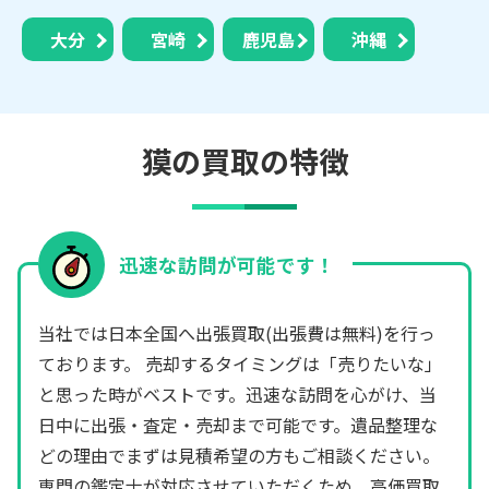
大分
宮崎
鹿児島
沖縄
獏の買取の特徴
迅速な訪問が可能です！
当社では日本全国へ出張買取(出張費は無料)を行っ
ております。 売却するタイミングは「売りたいな」
と思った時がベストです。迅速な訪問を心がけ、当
日中に出張・査定・売却まで可能です。遺品整理な
どの理由でまずは見積希望の方もご相談ください。
専門の鑑定士が対応させていただくため、高価買取