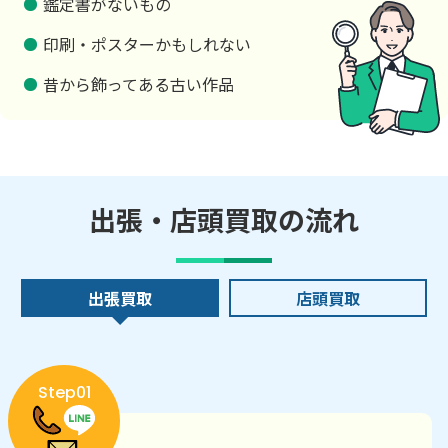
鑑定書がないもの
印刷・ポスターかもしれない
昔から飾ってある古い作品
出張・店頭買取の流れ
出張買取
店頭買取
Step01