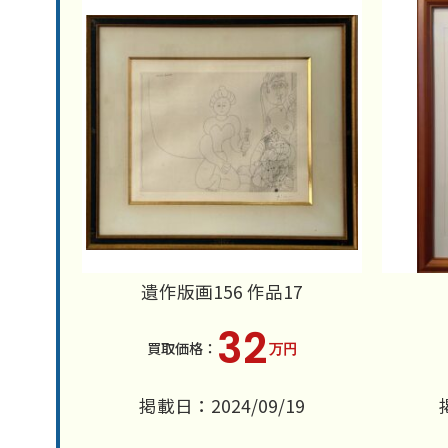
遺作版画156 作品17
32
万円
掲載日：2024/09/19