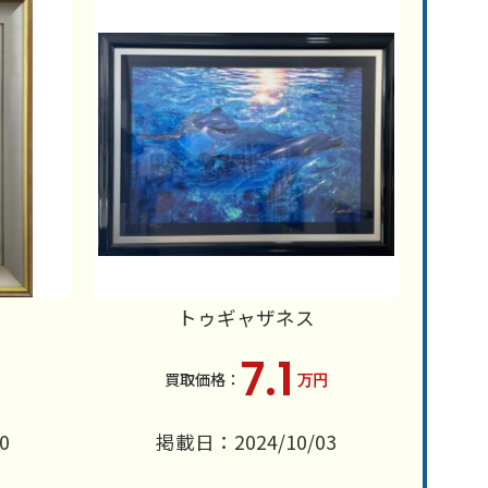
トゥギャザネス
7.1
万円
0
掲載日：2024/10/03