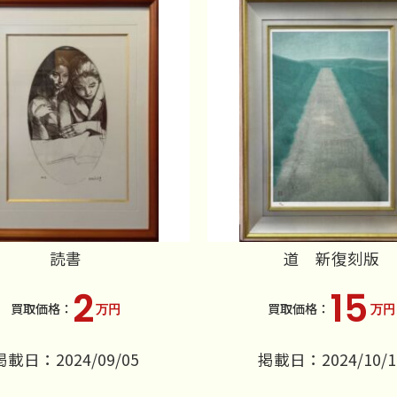
読書
道 新復刻版
2
15
万円
万円
掲載日：2024/09/05
掲載日：2024/10/1