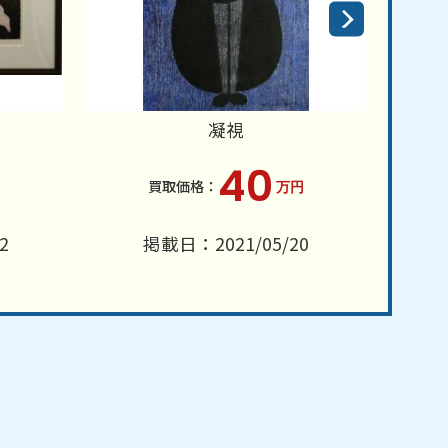
凝視
40
万円
2
掲載日：2021/05/20