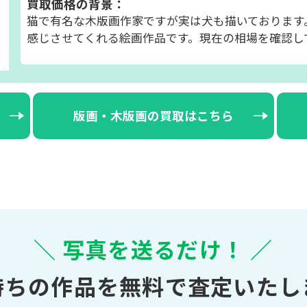
買取価格の背景：
猫で有名な木版画作家ですが実は犬も描いております
感じさせてくれる絵画作品です。現在の相場を確認し
版画・木版画の買取はこちら
＼ 写真を送るだけ！ ／
持ちの作品を無料で査定いたし