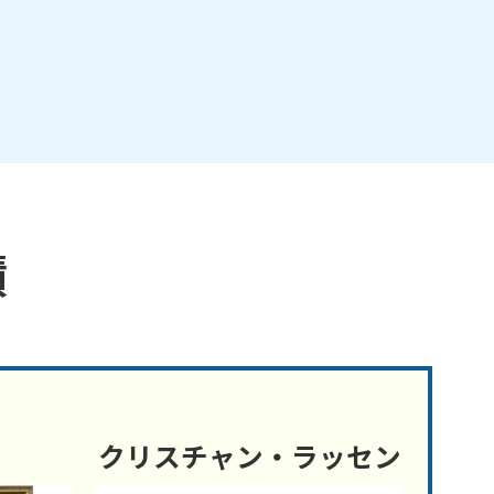
績
クリスチャン・ラッセン