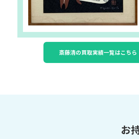
斎藤清の買取実績一覧はこちら
お