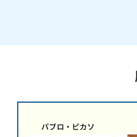
パブロ・ピカソ