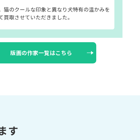
。猫のクールな印象と異なり犬特有の温かみを
て買取させていただきました。
版画の作家一覧はこちら
ます