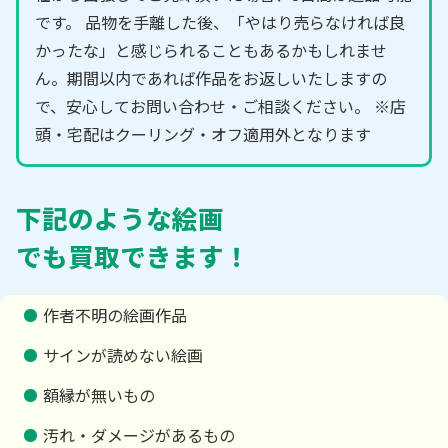
です。 品物を手離した後、「やはり売らなければ良
かったな」と感じられることもあるかもしれませ
ん。期間以内であれば作品をお返しいたしますの
で、安心してお問い合わせ・ご相談ください。 ※店
頭・宅配はクーリング・オフ適用外となります
下記のような絵画
でも買取できます！
作者不明の絵画作品
サインが読めない絵画
額縁が無いもの
汚れ・ダメージがあるもの