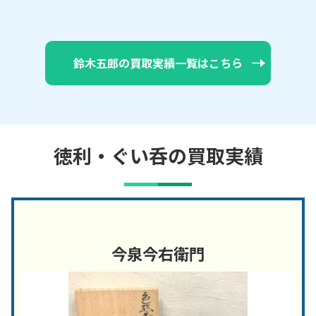
鈴木五郎の買取実績一覧はこちら
徳利・ぐい呑の買取実績
今泉今右衛門