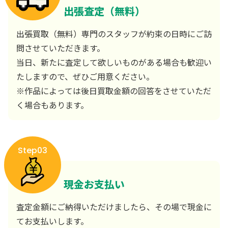
出張査定（無料）
出張買取（無料）専門のスタッフが約束の日時にご訪
問させていただきます。
当日、新たに査定して欲しいものがある場合も歓迎い
たしますので、ぜひご用意ください。
※作品によっては後日買取金額の回答をさせていただ
く場合もあります。
Step03
現金お支払い
査定金額にご納得いただけましたら、その場で現金に
てお支払いします。