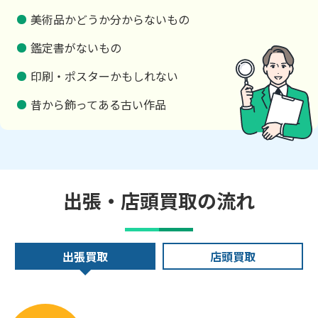
美術品かどうか分からないもの
鑑定書がないもの
印刷・ポスターかもしれない
昔から飾ってある古い作品
出張・店頭買取の流れ
出張買取
店頭買取