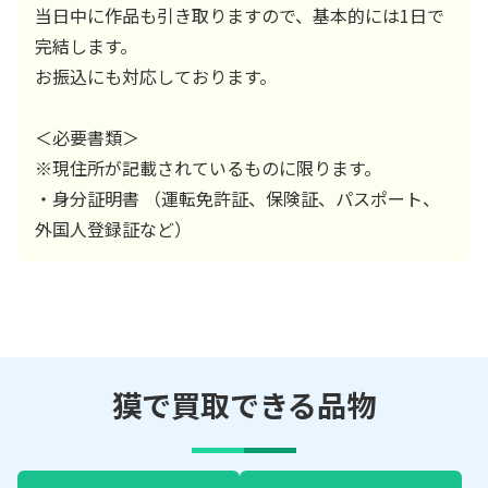
当日中に作品も引き取りますので、基本的には1日で
完結します。
お振込にも対応しております。
＜必要書類＞
※現住所が記載されているものに限ります。
・身分証明書 （運転免許証、保険証、パスポート、
外国人登録証など）
獏で買取できる品物