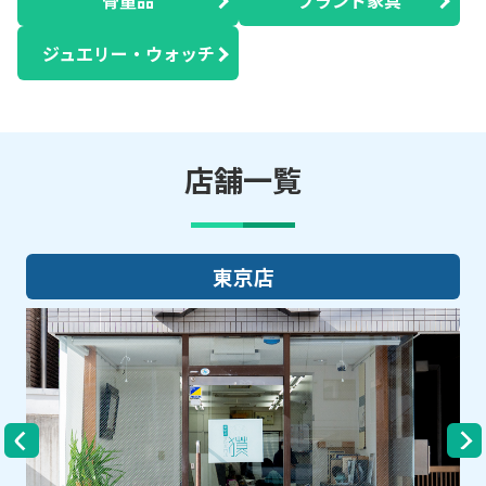
ジュエリー・ウォッチ
店舗一覧
東京店