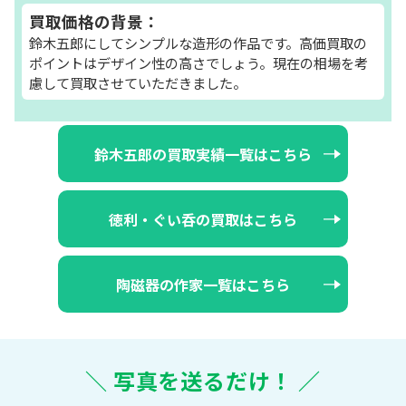
買取価格の背景：
鈴木五郎にしてシンプルな造形の作品です。高価買取の
ポイントはデザイン性の高さでしょう。現在の相場を考
慮して買取させていただきました。
鈴木五郎の買取実績一覧はこちら
徳利・ぐい呑の買取はこちら
陶磁器の作家一覧はこちら
＼ 写真を送るだけ！ ／