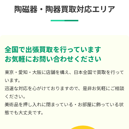
陶磁器・陶器買取対応エリア
全国で出張買取を行っています
お気軽にお問い合わせください
東京・愛知・大阪に店舗を構え、日本全国で買取を行って
います。
迅速な対応を心がけておりますので、是非お気軽にご相談
ください。
美術品を押し入れに閉まっている・お部屋に飾っている状
態でも大丈夫です。