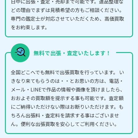
日中に出張・査定・売却まで可能です。遺品整理な
どの理由でまずは見積希望の方もご相談ください。
専門の鑑定士が対応させていただくため、高価買取
をお約束します。
無料で出張・査定いたします！
全国どこへでも無料で出張買取を行っています。 い
きなり来てもらうのは・・とお思いの方は、電話・
メール・LINEで作品の情報や画像を頂けましたら、
おおよその買取額を提示する事も可能です。査定額
にご納得いただけない際はお断りいただけます。も
ちろん出張料・査定料を請求する事はございませ
ん。便利な出張買取を安心してご利用ください。