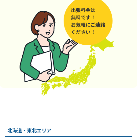
出張料金は
無料です！
お気軽にご連絡
ください！
北海道・東北エリア