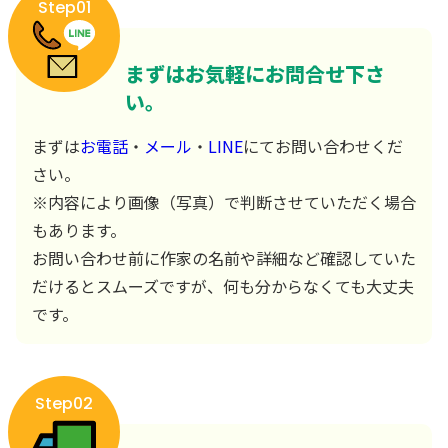
Step01
まずはお気軽にお問合せ下さ
い。
まずは
お電話
・
メール
・
LINE
にてお問い合わせくだ
さい。
※内容により画像（写真）で判断させていただく場合
もあります。
お問い合わせ前に作家の名前や詳細など確認していた
だけるとスムーズですが、何も分からなくても大丈夫
です。
Step02