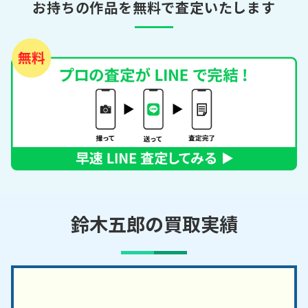
お持ちの作品を無料で査定いたします
鈴木五郎の買取実績