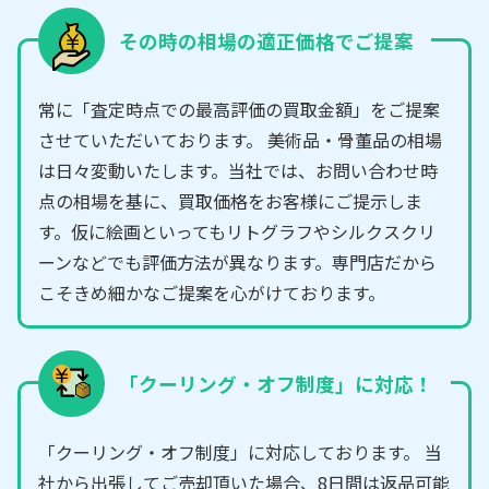
その時の相場の適正価格でご提案
常に「査定時点での最高評価の買取金額」をご提案
させていただいております。 美術品・骨董品の相場
は日々変動いたします。当社では、お問い合わせ時
点の相場を基に、買取価格をお客様にご提示しま
す。仮に絵画といってもリトグラフやシルクスクリ
ーンなどでも評価方法が異なります。専門店だから
こそきめ細かなご提案を心がけております。
「クーリング・オフ制度」に対応！
「クーリング・オフ制度」に対応しております。 当
社から出張してご売却頂いた場合、8日間は返品可能