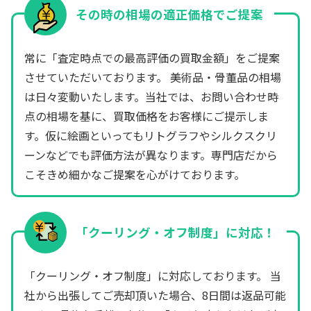
その時の相場の適正価格でご提案
常に「査定時点での最高評価の買取金額」をご提案
させていただいております。 美術品・骨董品の相場
は日々変動いたします。当社では、お問い合わせ時
点の相場を基に、買取価格をお客様にご提示しま
す。仮に絵画といってもリトグラフやシルクスクリ
ーンなどでも評価方法が異なります。専門店だから
こそきめ細かなご提案を心がけております。
「クーリング・オフ制度」に対応！
「クーリング・オフ制度」に対応しております。 当
社から出張してご売却頂いた場合、8日間は返品可能