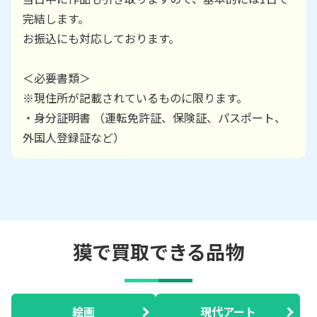
完結します。
お振込にも対応しております。
＜必要書類＞
※現住所が記載されているものに限ります。
・身分証明書 （運転免許証、保険証、パスポート、
外国人登録証など）
獏で買取できる品物
絵画
現代アート