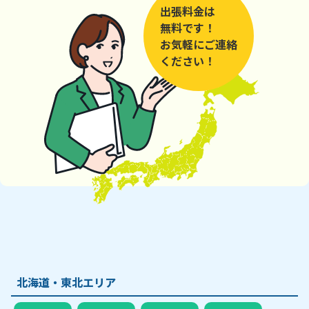
出張料金は
無料です！
お気軽にご連絡
ください！
北海道・東北エリア