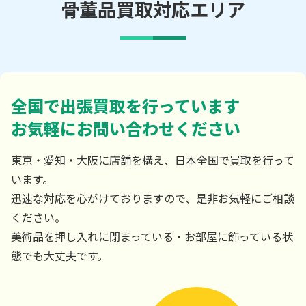
骨董品買取対応エリア
全国で出張買取を行っています
お気軽にお問い合わせください
東京・愛知・大阪に店舗を構え、日本全国で買取を行って
います。
迅速な対応を心がけておりますので、是非お気軽にご相談
ください。
美術品を押し入れに閉まっている・お部屋に飾っている状
態でも大丈夫です。