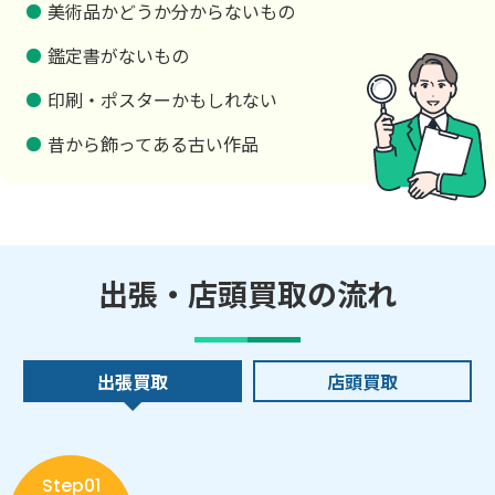
美術品かどうか分からないもの
鑑定書がないもの
印刷・ポスターかもしれない
昔から飾ってある古い作品
出張・店頭買取の流れ
出張買取
店頭買取
Step01