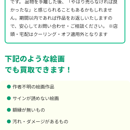
です。 品物を手離した後、「やはり売らなければ良
かったな」と感じられることもあるかもしれませ
ん。期間以内であれば作品をお返しいたしますの
で、安心してお問い合わせ・ご相談ください。 ※店
頭・宅配はクーリング・オフ適用外となります
下記のような絵画
でも買取できます！
作者不明の絵画作品
サインが読めない絵画
額縁が無いもの
汚れ・ダメージがあるもの