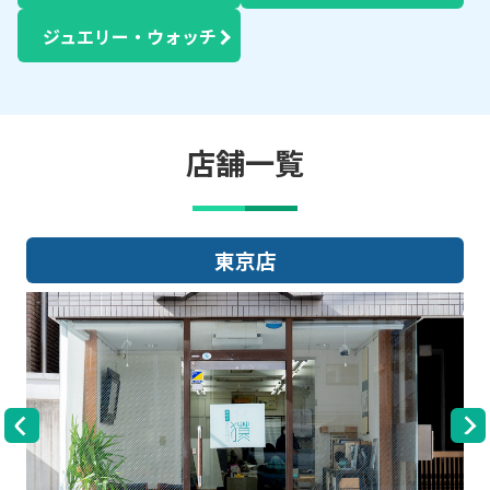
ジュエリー・ウォッチ
店舗一覧
大阪店