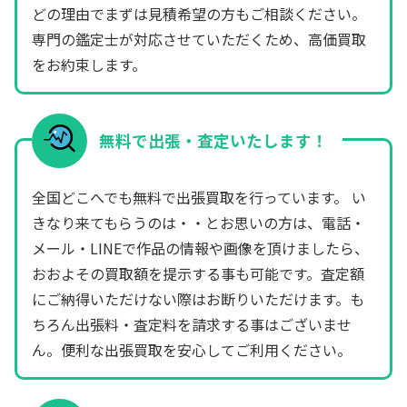
どの理由でまずは見積希望の方もご相談ください。
専門の鑑定士が対応させていただくため、高価買取
をお約束します。
無料で出張・査定いたします！
全国どこへでも無料で出張買取を行っています。 い
きなり来てもらうのは・・とお思いの方は、電話・
メール・LINEで作品の情報や画像を頂けましたら、
おおよその買取額を提示する事も可能です。査定額
にご納得いただけない際はお断りいただけます。も
ちろん出張料・査定料を請求する事はございませ
ん。便利な出張買取を安心してご利用ください。