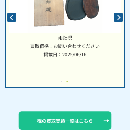
雨畑硯
買取価格：お問い合わせください
掲載日：2025/06/16
硯の買取実績一覧はこちら