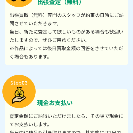
出張査定（無料）
出張買取（無料）専門のスタッフが約束の日時にご訪
問させていただきます。
当日、新たに査定して欲しいものがある場合も歓迎い
たしますので、ぜひご用意ください。
※作品によっては後日買取金額の回答をさせていただ
く場合もあります。
Step03
現金お支払い
査定金額にご納得いただけましたら、その場で現金に
てお支払いします。
当日中に作品も引き取りますので、基本的には1日で