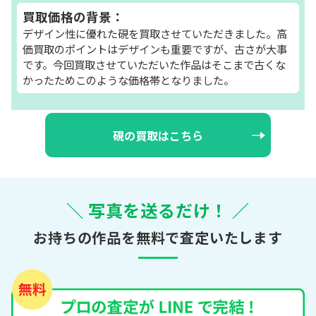
買取価格の背景：
デザイン性に優れた硯を買取させていただきました。高
価買取のポイントはデザインも重要ですが、古さが大事
です。今回買取させていただいた作品はそこまで古くな
かったためこのような価格帯となりました。
硯の買取はこちら
＼ 写真を送るだけ！ ／
お持ちの作品を無料で査定いたします