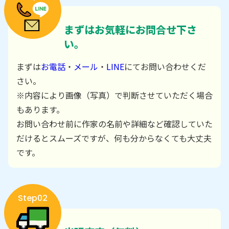
まずはお気軽にお問合せ下さ
い。
まずは
お電話
・
メール
・
LINE
にてお問い合わせくだ
さい。
※内容により画像（写真）で判断させていただく場合
もあります。
お問い合わせ前に作家の名前や詳細など確認していた
だけるとスムーズですが、何も分からなくても大丈夫
です。
Step02