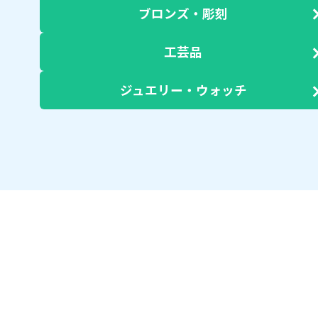
ブロンズ・彫刻
工芸品
ジュエリー・ウォッチ