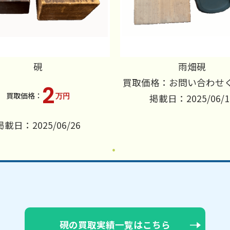
硯
雨畑硯
買取価格：お問い合わせ
2
万円
掲載日：2025/06/1
掲載日：2025/06/26
硯の買取実績一覧はこちら