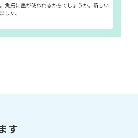
。魚拓に墨が使われるからでしょうか。新しい
ました。
ます