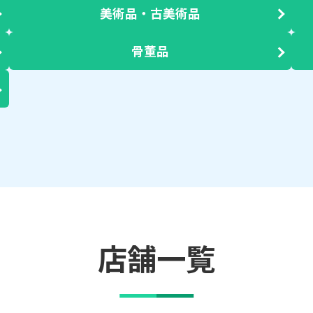
美術品・古美術品
骨董品
店舗一覧