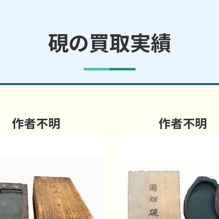
硯の買取実績
作者不明
作者不明