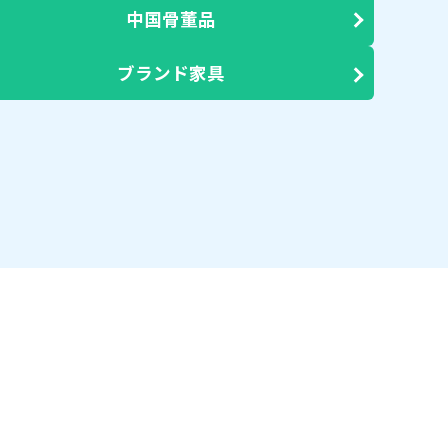
中国骨董品
ブランド家具