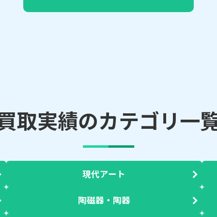
買取実績のカテゴリ一
現代アート
陶磁器・陶器