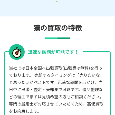
獏の買取の特徴
迅速な訪問が可能です！
当社では日本全国へ出張買取(出張費は無料)を行っ
ております。 売却するタイミングは「売りたいな」
と思った時がベストです。迅速な訪問を心がけ、当
日中に出張・査定・売却まで可能です。遺品整理な
どの理由でまずは見積希望の方もご相談ください。
専門の鑑定士が対応させていただくため、高価買取
をお約束します。