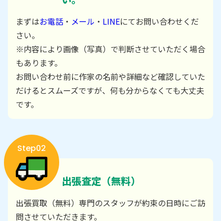
まずは
お電話
・
メール
・
LINE
にてお問い合わせくだ
さい。
※内容により画像（写真）で判断させていただく場合
もあります。
お問い合わせ前に作家の名前や詳細など確認していた
だけるとスムーズですが、何も分からなくても大丈夫
です。
Step02
出張査定（無料）
出張買取（無料）専門のスタッフが約束の日時にご訪
問させていただきます。