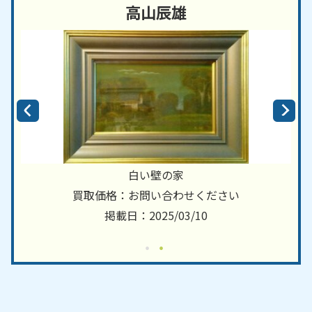
高山辰雄
白い壁の家
買取価格：お問い合わせください
掲載日：2025/03/10