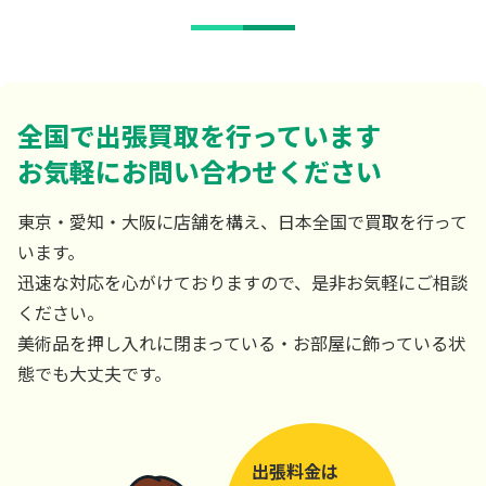
全国で出張買取を行っています
お気軽にお問い合わせください
東京・愛知・大阪に店舗を構え、日本全国で買取を行って
います。
迅速な対応を心がけておりますので、是非お気軽にご相談
ください。
美術品を押し入れに閉まっている・お部屋に飾っている状
態でも大丈夫です。
出張料金は