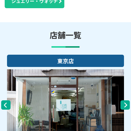
ジュエリー・ウォッチ
店舗一覧
大阪店