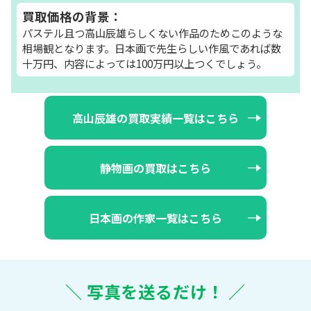
買取価格の背景：
パステル且つ高山辰雄らしくない作品のためこのような
相場観となります。日本画で先生らしい作風であれば数
十万円、内容によっては100万円以上つくでしょう。
高山辰雄の買取実績一覧はこちら
静物画の買取はこちら
日本画の作家一覧はこちら
＼ 写真を送るだけ！ ／