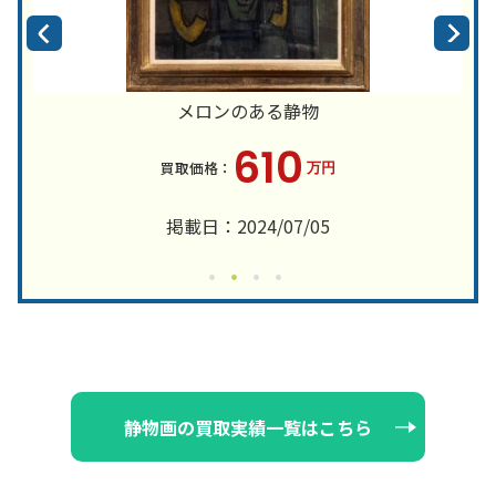
メロンのある静物
610
万円
掲載日：2024/07/05
静物画の買取実績一覧はこちら