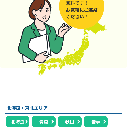
無料です！
お気軽にご連絡
ください！
北海道・東北エリア
北海道
青森
秋田
岩手