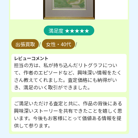
★★★★★
出張買取
/
女性・40代
/
レビューコメント
担当の方は、私が持ち込んだリトグラフについ
て、作者のエピソードなど、興味深い情報をたく
さん教えてくれました。査定価格にも納得がい
き、満足のいく取引ができました。
ご満足いただける査定と共に、作品の背後にある
興味深いストーリーを共有できたことを嬉しく思
います。今後もお客様にとって価値ある情報を提
供して参ります。