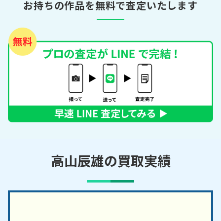
お持ちの作品を無料で査定いたします
高山辰雄の買取実績