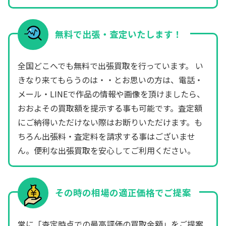
無料で出張・査定いたします！
全国どこへでも無料で出張買取を行っています。 い
きなり来てもらうのは・・とお思いの方は、電話・
メール・LINEで作品の情報や画像を頂けましたら、
おおよその買取額を提示する事も可能です。査定額
にご納得いただけない際はお断りいただけます。も
ちろん出張料・査定料を請求する事はございませ
ん。便利な出張買取を安心してご利用ください。
その時の相場の適正価格でご提案
常に「査定時点での最高評価の買取金額」をご提案