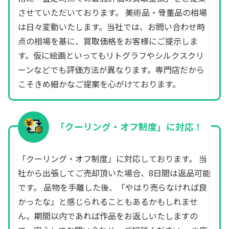
させていただいております。 美術品・骨董品の相場
は日々変動いたします。当社では、お問い合わせ時
点の相場を基に、買取価格をお客様にご提示しま
す。仮に絵画といってもリトグラフやシルクスクリ
ーンなどでも評価方法が異なります。専門店だから
こそきめ細かなご提案を心がけております。
「クーリング・オフ制度」に対応！
「クーリング・オフ制度」に対応しております。 当
社から出張してご売却頂いた場合、8日間は返品可能
です。 品物を手離した後、「やはり売らなければ良
かったな」と感じられることもあるかもしれませ
ん。期間以内であれば作品をお返しいたしますの