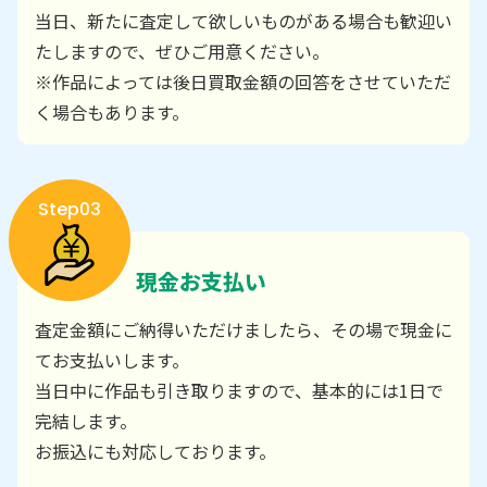
当日、新たに査定して欲しいものがある場合も歓迎い
たしますので、ぜひご用意ください。
※作品によっては後日買取金額の回答をさせていただ
く場合もあります。
Step03
現金お支払い
査定金額にご納得いただけましたら、その場で現金に
てお支払いします。
当日中に作品も引き取りますので、基本的には1日で
完結します。
お振込にも対応しております。