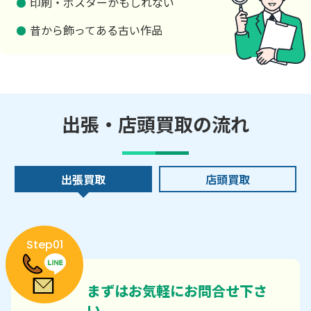
印刷・ポスターかもしれない
昔から飾ってある古い作品
出張・店頭買取の流れ
出張買取
店頭買取
Step01
まずはお気軽にお問合せ下さ
い。