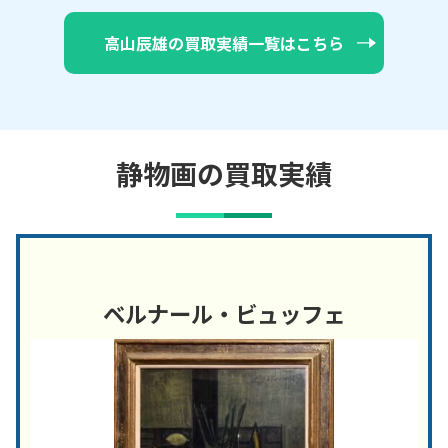
高山辰雄の買取実績一覧はこちら
静物画の買取実績
ベルナール・ビュッフェ