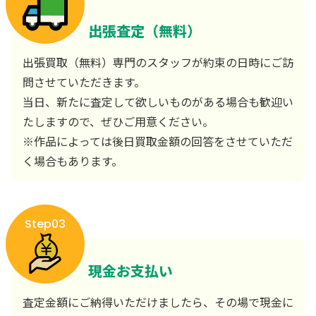
出張査定（無料）
出張買取（無料）専門のスタッフが約束の日時にご訪
問させていただきます。
当日、新たに査定して欲しいものがある場合も歓迎い
たしますので、ぜひご用意ください。
※作品によっては後日買取金額の回答をさせていただ
く場合もあります。
Step03
現金お支払い
査定金額にご納得いただけましたら、その場で現金に