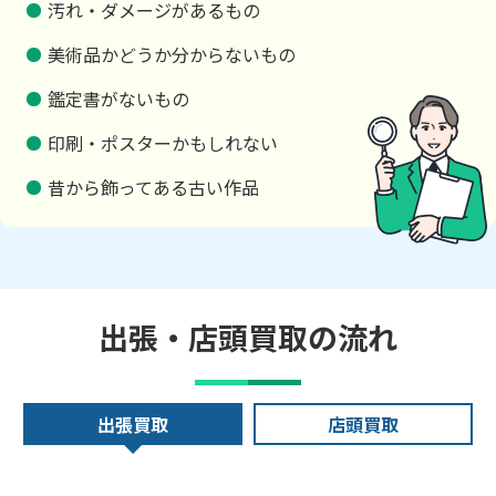
汚れ・ダメージがあるもの
美術品かどうか分からないもの
鑑定書がないもの
印刷・ポスターかもしれない
昔から飾ってある古い作品
出張・店頭買取の流れ
出張買取
店頭買取