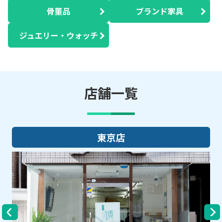
骨董品
ブランド家具
ジュエリー・ウォッチ
店舗一覧
大阪店