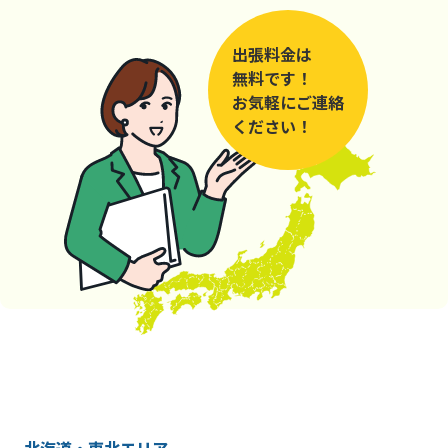
出張料金は
無料です！
お気軽にご連絡
ください！
北海道・東北エリア