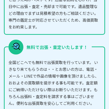
日中に出張・査定・売却まで可能です。遺品整理な
どの理由でまずは見積希望の方もご相談ください。
専門の鑑定士が対応させていただくため、高価買取
をお約束します。
無料で出張・査定いたします！
全国どこへでも無料で出張買取を行っています。 い
きなり来てもらうのは・・とお思いの方は、電話・
メール・LINEで作品の情報や画像を頂けましたら、
おおよその買取額を提示する事も可能です。査定額
にご納得いただけない際はお断りいただけます。も
ちろん出張料・査定料を請求する事はございませ
ん。便利な出張買取を安心してご利用ください。