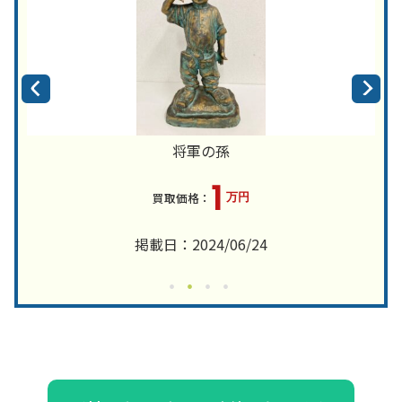
将軍の孫
1
万円
掲載日：2024/06/24