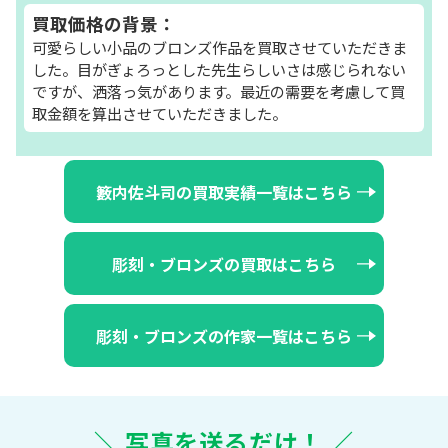
買取価格の背景：
可愛らしい小品のブロンズ作品を買取させていただきま
した。目がぎょろっとした先生らしいさは感じられない
ですが、洒落っ気があります。最近の需要を考慮して買
取金額を算出させていただきました。
籔内佐斗司の買取実績一覧はこちら
彫刻・ブロンズの買取はこちら
彫刻・ブロンズの作家一覧はこちら
＼ 写真を送るだけ！ ／