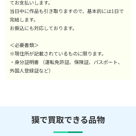
てお支払いします。
当日中に作品も引き取りますので、基本的には1日で
完結します。
お振込にも対応しております。
＜必要書類＞
※現住所が記載されているものに限ります。
・身分証明書 （運転免許証、保険証、パスポート、
外国人登録証など）
獏で買取できる品物