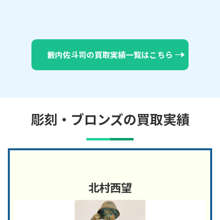
籔内佐斗司の買取実績一覧はこちら
彫刻・ブロンズの買取実績
北村西望