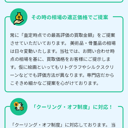
その時の相場の適正価格でご提案
常に「査定時点での最高評価の買取金額」をご提案
させていただいております。 美術品・骨董品の相場
は日々変動いたします。当社では、お問い合わせ時
点の相場を基に、買取価格をお客様にご提示しま
す。仮に絵画といってもリトグラフやシルクスクリ
ーンなどでも評価方法が異なります。専門店だから
こそきめ細かなご提案を心がけております。
「クーリング・オフ制度」に対応！
「クーリング・オフ制度」に対応しております。 当