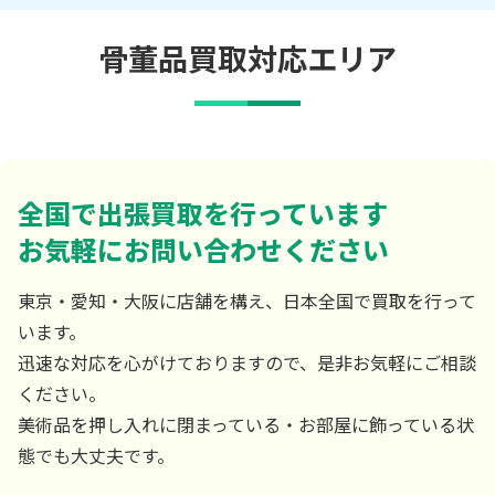
骨董品買取対応エリア
全国で出張買取を行っています
お気軽にお問い合わせください
東京・愛知・大阪に店舗を構え、日本全国で買取を行って
います。
迅速な対応を心がけておりますので、是非お気軽にご相談
ください。
美術品を押し入れに閉まっている・お部屋に飾っている状
態でも大丈夫です。