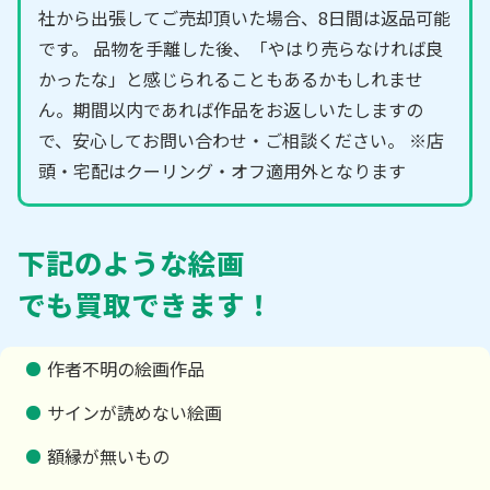
社から出張してご売却頂いた場合、8日間は返品可能
です。 品物を手離した後、「やはり売らなければ良
かったな」と感じられることもあるかもしれませ
ん。期間以内であれば作品をお返しいたしますの
で、安心してお問い合わせ・ご相談ください。 ※店
頭・宅配はクーリング・オフ適用外となります
下記のような絵画
でも買取できます！
作者不明の絵画作品
サインが読めない絵画
額縁が無いもの