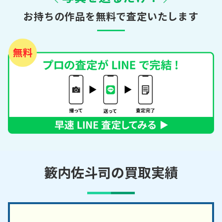
お持ちの作品を無料で査定いたします
籔内佐斗司の買取実績