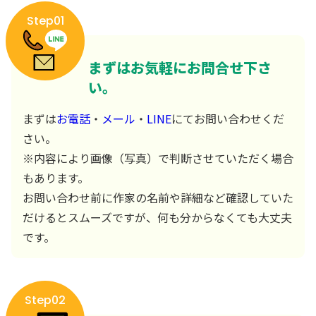
Step01
まずはお気軽にお問合せ下さ
い。
まずは
お電話
・
メール
・
LINE
にてお問い合わせくだ
さい。
※内容により画像（写真）で判断させていただく場合
もあります。
お問い合わせ前に作家の名前や詳細など確認していた
だけるとスムーズですが、何も分からなくても大丈夫
です。
Step02