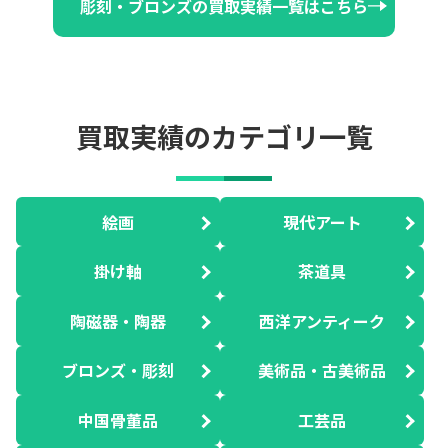
彫刻・ブロンズの買取実績一覧はこちら
買取実績のカテゴリ一覧
絵画
現代アート
掛け軸
茶道具
陶磁器・陶器
西洋アンティーク
ブロンズ・彫刻
美術品・古美術品
中国骨董品
工芸品