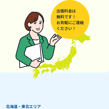
出張料金は
無料です！
お気軽にご連絡
ください！
北海道・東北エリア