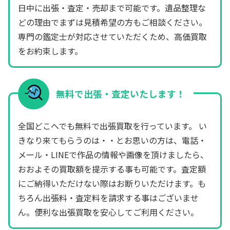
日中に出張・査定・売却まで可能です。遺品整理な
どの理由でまずは見積希望の方もご相談ください。
専門の鑑定士が対応させていただくため、高価買取
をお約束します。
無料で出張・査定いたします！
全国どこへでも無料で出張買取を行っています。 い
きなり来てもらうのは・・とお思いの方は、電話・
メール・LINEで作品の情報や画像を頂けましたら、
おおよその買取額を提示する事も可能です。査定額
にご納得いただけない際はお断りいただけます。も
ちろん出張料・査定料を請求する事はございませ
ん。便利な出張買取を安心してご利用ください。