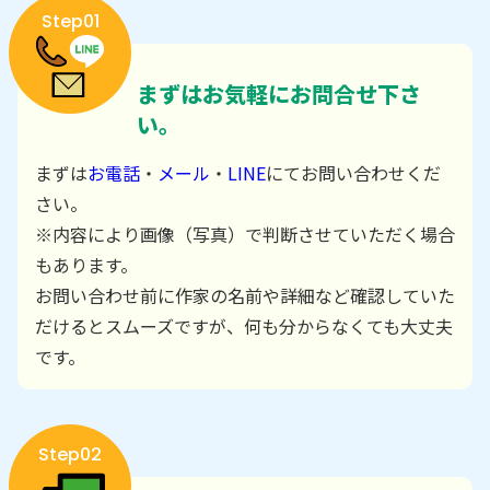
Step01
まずはお気軽にお問合せ下さ
い。
まずは
お電話
・
メール
・
LINE
にてお問い合わせくだ
さい。
※内容により画像（写真）で判断させていただく場合
もあります。
お問い合わせ前に作家の名前や詳細など確認していた
だけるとスムーズですが、何も分からなくても大丈夫
です。
Step02