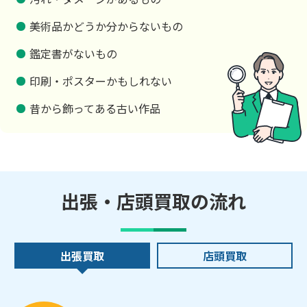
美術品かどうか分からないもの
鑑定書がないもの
印刷・ポスターかもしれない
昔から飾ってある古い作品
出張・店頭買取の流れ
出張買取
店頭買取