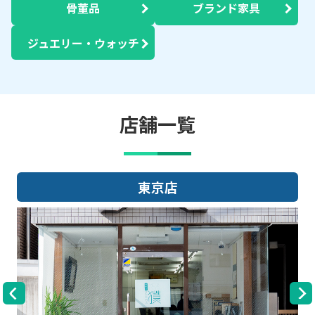
骨董品
ブランド家具
ジュエリー・ウォッチ
店舗一覧
大阪店