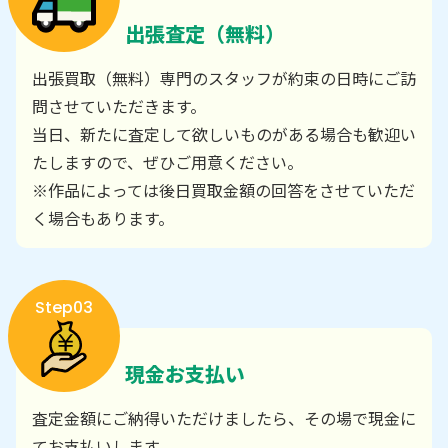
出張査定（無料）
出張買取（無料）専門のスタッフが約束の日時にご訪
問させていただきます。
当日、新たに査定して欲しいものがある場合も歓迎い
たしますので、ぜひご用意ください。
※作品によっては後日買取金額の回答をさせていただ
く場合もあります。
Step03
現金お支払い
査定金額にご納得いただけましたら、その場で現金に
てお支払いします。