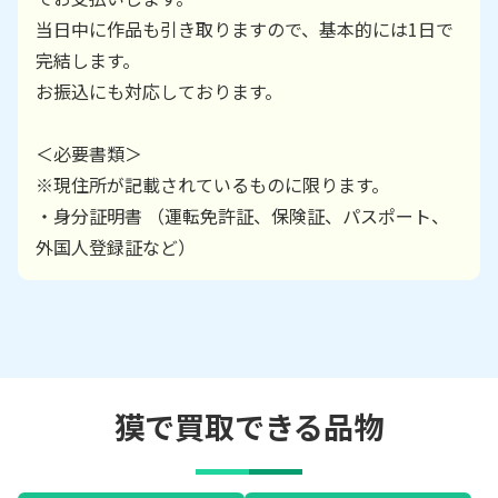
当日中に作品も引き取りますので、基本的には1日で
完結します。
お振込にも対応しております。
＜必要書類＞
※現住所が記載されているものに限ります。
・身分証明書 （運転免許証、保険証、パスポート、
外国人登録証など）
獏で買取できる品物