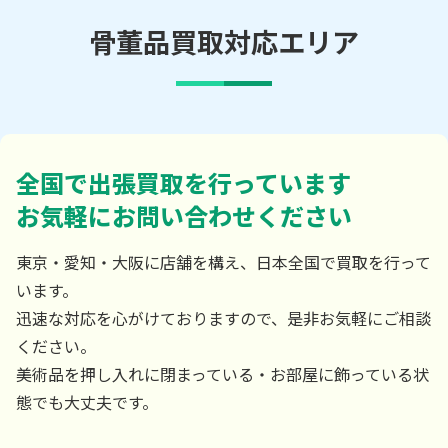
骨董品買取対応エリア
全国で出張買取を行っています
お気軽にお問い合わせください
東京・愛知・大阪に店舗を構え、日本全国で買取を行って
います。
迅速な対応を心がけておりますので、是非お気軽にご相談
ください。
美術品を押し入れに閉まっている・お部屋に飾っている状
態でも大丈夫です。