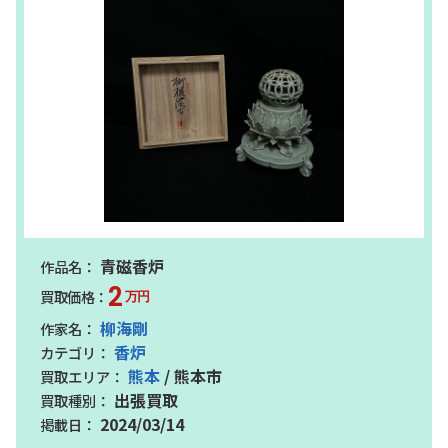
青磁香炉
2
万円
柳海剛
香炉
熊本
/ 熊本市
出張買取
2024/03/14