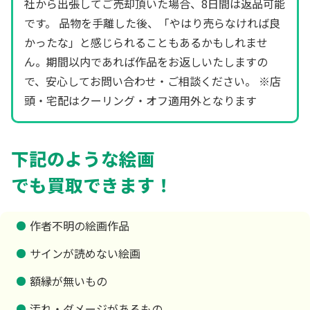
社から出張してご売却頂いた場合、8日間は返品可能
です。 品物を手離した後、「やはり売らなければ良
かったな」と感じられることもあるかもしれませ
ん。期間以内であれば作品をお返しいたしますの
で、安心してお問い合わせ・ご相談ください。 ※店
頭・宅配はクーリング・オフ適用外となります
下記のような絵画
でも買取できます！
作者不明の絵画作品
サインが読めない絵画
額縁が無いもの
汚れ・ダメージがあるもの