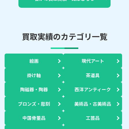
買取実績のカテゴリ一覧
絵画
現代アート
掛け軸
茶道具
陶磁器・陶器
西洋アンティーク
ブロンズ・彫刻
美術品・古美術品
中国骨董品
工芸品