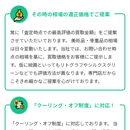
その時の相場の適正価格でご提案
常に「査定時点での最高評価の買取金額」をご提案
させていただいております。 美術品・骨董品の相場
は日々変動いたします。当社では、お問い合わせ時
点の相場を基に、買取価格をお客様にご提示しま
す。仮に絵画といってもリトグラフやシルクスクリ
ーンなどでも評価方法が異なります。専門店だから
こそきめ細かなご提案を心がけております。
「クーリング・オフ制度」に対応！
「クーリング・オフ制度」に対応しております。 当