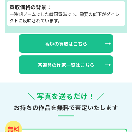
買取価格の背景：
一時期ブームでした韓国青磁です。需要の低下がダイレ
クトに反映されています。
香炉の買取はこちら
茶道具の作家一覧はこちら
＼ 写真を送るだけ！ ／
お持ちの作品を無料で査定いたします