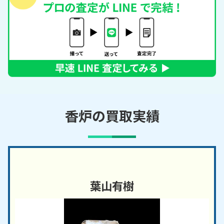
香炉の買取実績
葉山有樹