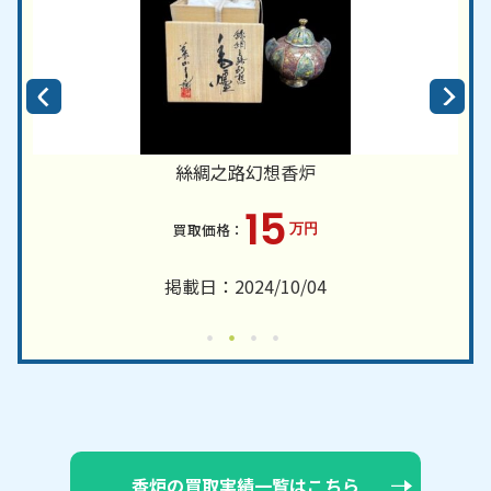
絲綢之路幻想香炉
15
万円
掲載日：2024/10/04
香炉の買取実績一覧はこちら