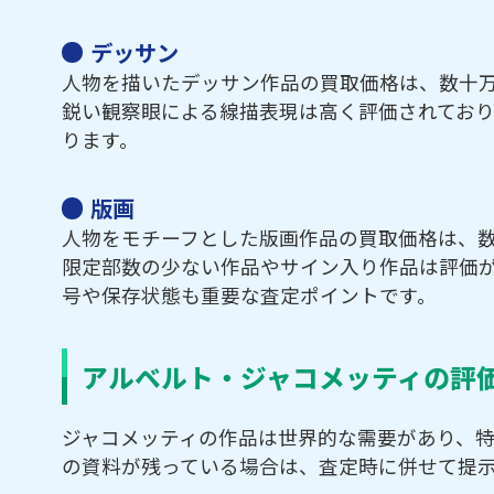
デッサン
人物を描いたデッサン作品の買取価格は、数十万
鋭い観察眼による線描表現は高く評価されてお
ります。
版画
人物をモチーフとした版画作品の買取価格は、数
限定部数の少ない作品やサイン入り作品は評価
号や保存状態も重要な査定ポイントです。
アルベルト・ジャコメッティの評
ジャコメッティの作品は世界的な需要があり、
の資料が残っている場合は、査定時に併せて提