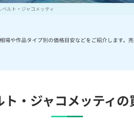
ルベルト・ジャコメッティ
買取アイテム一覧はこちら
相場や作品タイプ別の価格目安などをご紹介します。
ルト・ジャコメッティの