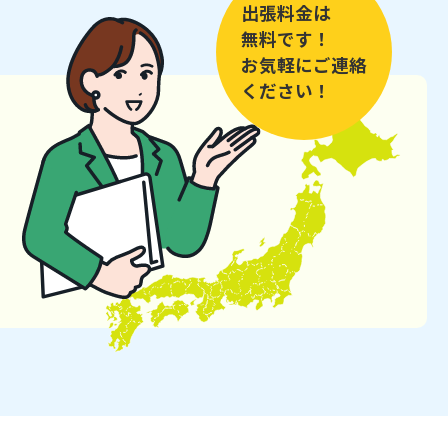
出張料金は
無料です！
お気軽にご連絡
ください！