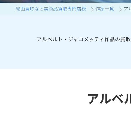
絵画買取なら美術品買取専門店獏
作家一覧
ア
ブランド家具買取
アルベルト・ジャコメッティ作品の買取
アルベ