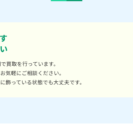
す
い
国で買取を行っています。
非お気軽にご相談ください。
屋に飾っている状態でも大丈夫です。