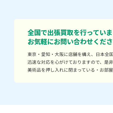
全国で出張買取を行っていま
お気軽にお問い合わせくださ
東京・愛知・大阪に店舗を構え、日本全
迅速な対応を心がけておりますので、是
美術品を押し入れに閉まっている・お部