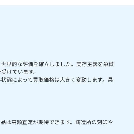
て世界的な評価を確立しました。実存主義を象徴
を受けています。
存状態によって買取価格は大きく変動します。具
作品は高額査定が期待できます。鋳造所の刻印や