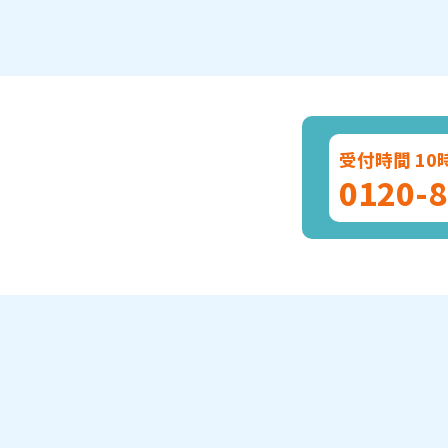
受付時間 10
0120-8