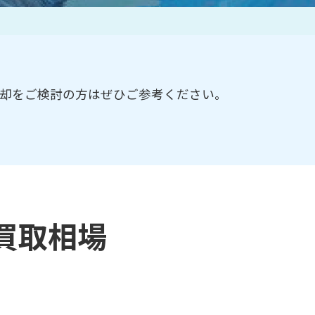
作家一覧
売却をご検討の方はぜひご参考ください。
買取相場