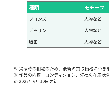
種類
モチーフ
ブロンズ
人物など
デッサン
人物など
版画
人物など
※ 掲載時の相場のため、最新の買取価格につき
※ 作品の内容、コンディション、弊社の在庫状
※ 2026年6月10日更新