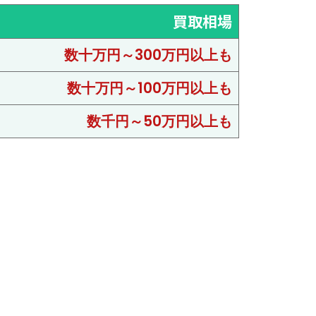
買取相場
数十万円～300万円以上も
数十万円～100万円以上も
数千円～50万円以上も