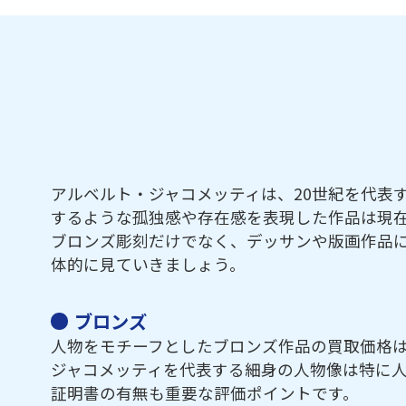
アルベルト・ジャコメッティは、20世紀を代表
するような孤独感や存在感を表現した作品は現
ブロンズ彫刻だけでなく、デッサンや版画作品
体的に見ていきましょう。
ブロンズ
人物をモチーフとしたブロンズ作品の買取価格は
ジャコメッティを代表する細身の人物像は特に
証明書の有無も重要な評価ポイントです。