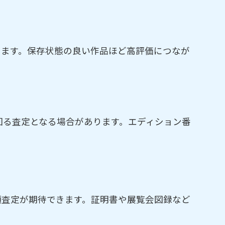
ります。保存状態の良い作品ほど高評価につなが
回る査定となる場合があります。エディション番
額査定が期待できます。証明書や展覧会図録など