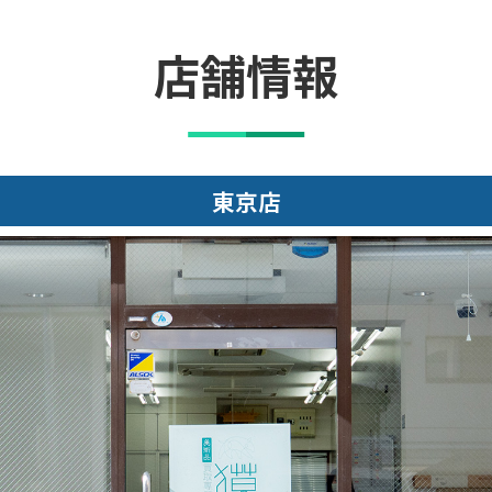
店舗情報
東京店