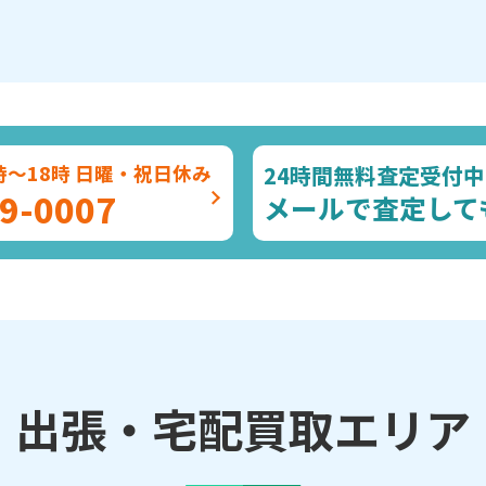
24時間無料査定受付中
時～18時 日曜・祝日休み
9-0007
メールで査定して
出張・宅配買取エリア