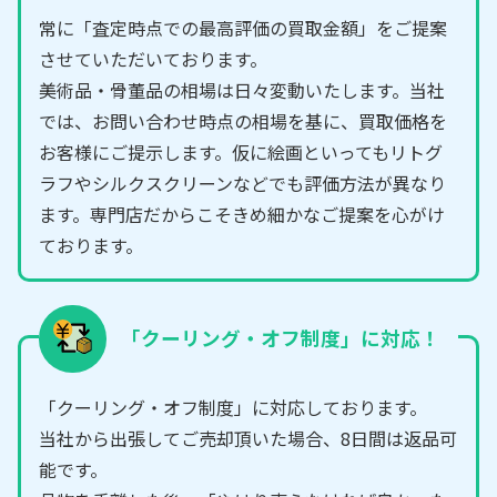
常に「査定時点での最高評価の買取金額」をご提案
させていただいております。
美術品・骨董品の相場は日々変動いたします。当社
では、お問い合わせ時点の相場を基に、買取価格を
お客様にご提示します。仮に絵画といってもリトグ
ラフやシルクスクリーンなどでも評価方法が異なり
ます。専門店だからこそきめ細かなご提案を心がけ
ております。
「クーリング・オフ制度」に対応！
「クーリング・オフ制度」に対応しております。
当社から出張してご売却頂いた場合、8日間は返品可
能です。