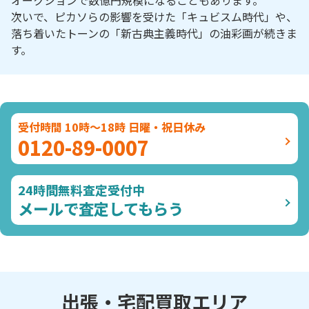
オークションで数億円規模になることもあります。
次いで、ピカソらの影響を受けた「キュビスム時代」や、
落ち着いたトーンの「新古典主義時代」の油彩画が続きま
す。
受付時間 10時～18時 日曜・祝日休み
0120-89-0007
24時間無料査定受付中
メールで査定してもらう
出張・宅配買取エリア