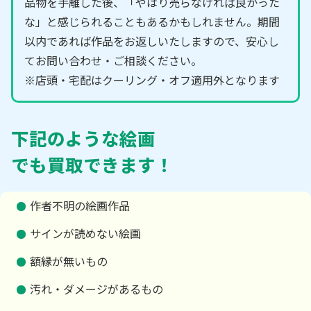
品物を手離した後、「やはり売らなければ良かった
な」と感じられることもあるかもしれません。期間
以内であれば作品をお返しいたしますので、安心し
てお問い合わせ・ご相談ください。
※店頭・宅配はクーリング・オフ適用外となります
下記のような絵画
でも買取できます！
作者不明の絵画作品
サインが読めない絵画
額縁が無いもの
汚れ・ダメージがあるもの