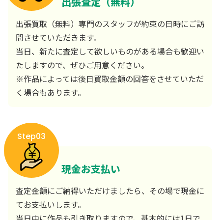
出張査定（無料）
出張買取（無料）専門のスタッフが約束の日時にご訪
問させていただきます。
当日、新たに査定して欲しいものがある場合も歓迎い
たしますので、ぜひご用意ください。
※作品によっては後日買取金額の回答をさせていただ
く場合もあります。
Step03
現金お支払い
査定金額にご納得いただけましたら、その場で現金に
てお支払いします。
当日中に作品も引き取りますので、基本的には1日で