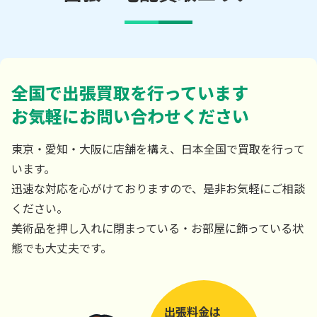
全国で出張買取を行っています
お気軽にお問い合わせください
東京・愛知・大阪に店舗を構え、日本全国で買取を行って
います。
迅速な対応を心がけておりますので、是非お気軽にご相談
ください。
美術品を押し入れに閉まっている・お部屋に飾っている状
態でも大丈夫です。
出張料金は