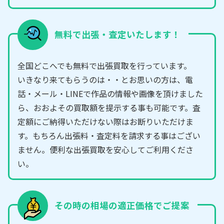
無料で出張・査定いたします！
全国どこへでも無料で出張買取を行っています。
いきなり来てもらうのは・・とお思いの方は、電
話・メール・LINEで作品の情報や画像を頂けました
ら、おおよその買取額を提示する事も可能です。査
定額にご納得いただけない際はお断りいただけま
す。もちろん出張料・査定料を請求する事はござい
ません。便利な出張買取を安心してご利用くださ
い。
その時の相場の適正価格でご提案