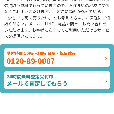
張買取も無料で行っていますので、お住まいの地域に関係
なくご利用いただけます。「どこに頼むか迷っている」
「少しでも高く売りたい」とお考えの方は、お気軽にご相
談ください。メール、LINE、電話で簡単にお問い合わせ
いただけます。お客様に安心してご利用いただけるサービ
スを提供いたします。
受付時間 10時～18時 日曜・祝日休み
0120-89-0007
24時間無料査定受付中
メールで査定してもらう