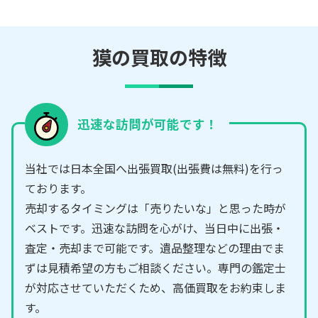
獏の買取の特徴
迅速な訪問が可能です！
当社では日本全国へ出張買取(出張費は無料)を行っ
ております。
売却するタイミングは「売りたいな」と思った時が
ベストです。迅速な訪問を心がけ、当日中に出張・
査定・売却まで可能です。遺品整理などの理由でま
ずは見積希望の方もご相談ください。専門の鑑定士
が対応させていただくため、高価買取をお約束しま
す。