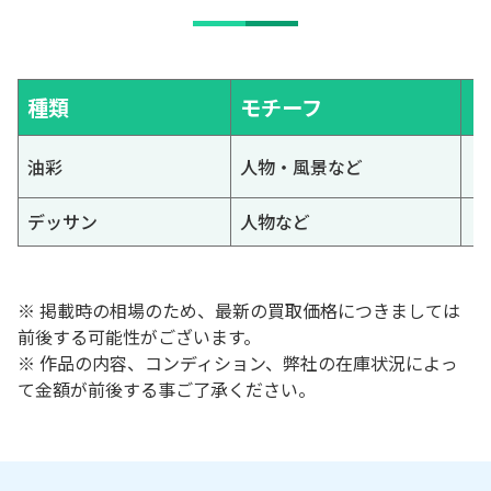
種類
モチーフ
油彩
人物・風景など
デッサン
人物など
※ 掲載時の相場のため、最新の買取価格につきましては
前後する可能性がございます。
※ 作品の内容、コンディション、弊社の在庫状況によっ
て金額が前後する事ご了承ください。