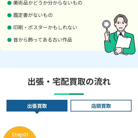
美術品かどうか分からないもの
鑑定書がないもの
印刷・ポスターかもしれない
昔から飾ってある古い作品
出張・宅配買取の流れ
出張買取
店頭買取
Step01