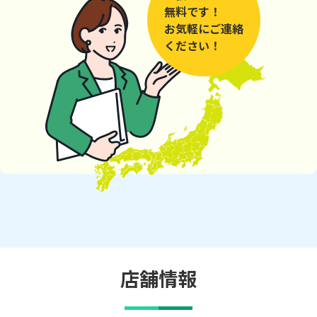
無料です！
お気軽にご連絡
ください！
店舗情報