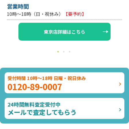
営業時間
10時～18時（日・祝休み）
【要予約】
東京店詳細はこちら
受付時間 10時～18時 日曜・祝日休み
0120-89-0007
24時間無料査定受付中
メールで査定してもらう