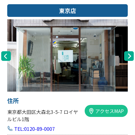
東京店
住所
アクセスMAP
東京都大田区大森北3-5-7 ロイヤ
ルビル1階
TEL:0120-89-0007