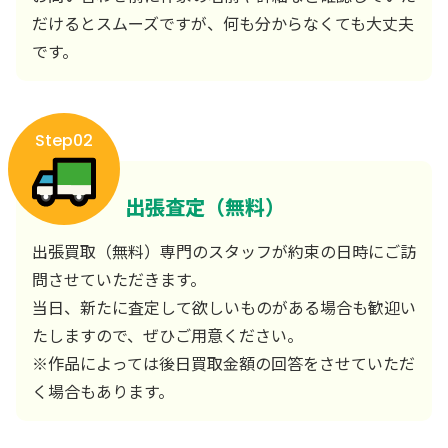
だけるとスムーズですが、何も分からなくても大丈夫
です。
Step02
出張査定（無料）
出張買取（無料）専門のスタッフが約束の日時にご訪
問させていただきます。
当日、新たに査定して欲しいものがある場合も歓迎い
たしますので、ぜひご用意ください。
※作品によっては後日買取金額の回答をさせていただ
く場合もあります。