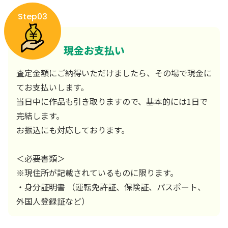
Step03
現金お支払い
査定金額にご納得いただけましたら、その場で現金に
てお支払いします。
当日中に作品も引き取りますので、基本的には1日で
完結します。
お振込にも対応しております。
＜必要書類＞
※現住所が記載されているものに限ります。
・身分証明書 （運転免許証、保険証、パスポート、
外国人登録証など）