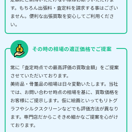
す。もちろん出張料・査定料を請求する事はござい
ません。便利な出張買取を安心してご利用くださ
い。
その時の相場の適正価格でご提案
常に「査定時点での最高評価の買取金額」をご提案
させていただいております。
美術品・骨董品の相場は日々変動いたします。当社
では、お問い合わせ時点の相場を基に、買取価格を
お客様にご提示します。仮に絵画といってもリトグ
ラフやシルクスクリーンなどでも評価方法が異なり
ます。専門店だからこそきめ細かなご提案を心がけ
ております。