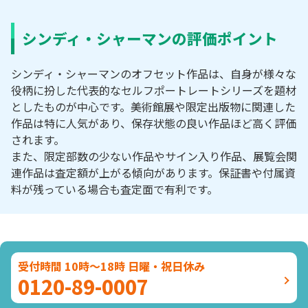
シンディ・シャーマンの評価ポイント
シンディ・シャーマンのオフセット作品は、自身が様々な
役柄に扮した代表的なセルフポートレートシリーズを題材
としたものが中心です。美術館展や限定出版物に関連した
作品は特に人気があり、保存状態の良い作品ほど高く評価
されます。
また、限定部数の少ない作品やサイン入り作品、展覧会関
連作品は査定額が上がる傾向があります。保証書や付属資
料が残っている場合も査定面で有利です。
受付時間 10時～18時 日曜・祝日休み
0120-89-0007