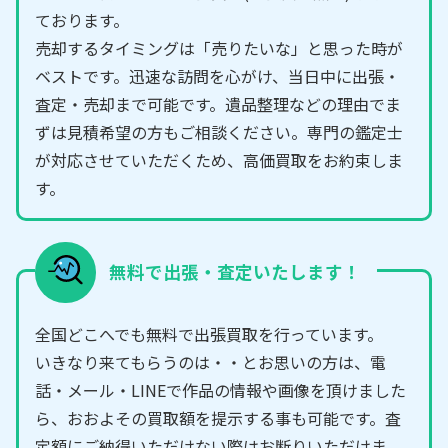
ております。
売却するタイミングは「売りたいな」と思った時が
ベストです。迅速な訪問を心がけ、当日中に出張・
査定・売却まで可能です。遺品整理などの理由でま
ずは見積希望の方もご相談ください。専門の鑑定士
が対応させていただくため、高価買取をお約束しま
す。
無料で出張・査定いたします！
全国どこへでも無料で出張買取を行っています。
いきなり来てもらうのは・・とお思いの方は、電
話・メール・LINEで作品の情報や画像を頂けました
ら、おおよその買取額を提示する事も可能です。査
定額にご納得いただけない際はお断りいただけま