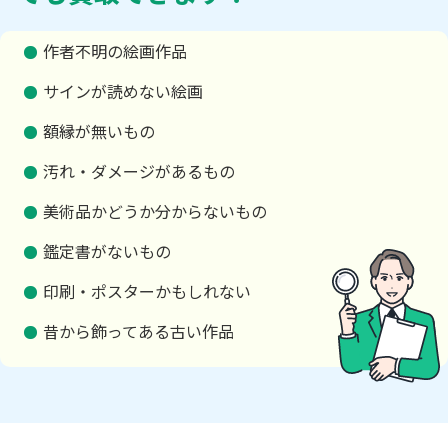
作者不明の絵画作品
サインが読めない絵画
額縁が無いもの
汚れ・ダメージがあるもの
美術品かどうか分からないもの
鑑定書がないもの
印刷・ポスターかもしれない
昔から飾ってある古い作品