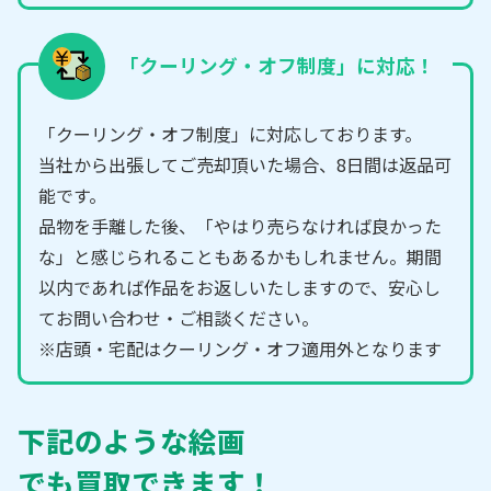
「クーリング・オフ制度」に対応！
「クーリング・オフ制度」に対応しております。
当社から出張してご売却頂いた場合、8日間は返品可
能です。
品物を手離した後、「やはり売らなければ良かった
な」と感じられることもあるかもしれません。期間
以内であれば作品をお返しいたしますので、安心し
てお問い合わせ・ご相談ください。
※店頭・宅配はクーリング・オフ適用外となります
下記のような絵画
でも買取できます！