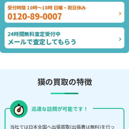
受付時間 10時～18時 日曜・祝日休み
0120-89-0007
24時間無料査定受付中
メールで査定してもらう
獏の買取の特徴
迅速な訪問が可能です！
当社では日本全国へ出張買取(出張費は無料)を行っ