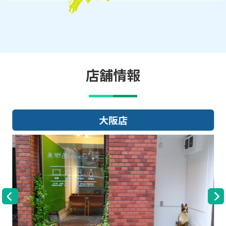
店舗情報
大阪店