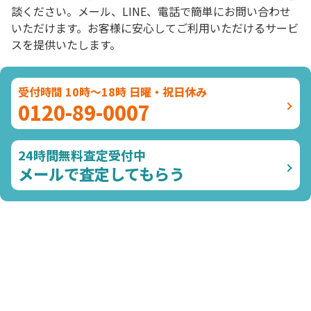
談ください。メール、LINE、電話で簡単にお問い合わせ
いただけます。お客様に安心してご利用いただけるサービ
スを提供いたします。
受付時間 10時～18時 日曜・祝日休み
0120-89-0007
24時間無料査定受付中
メールで査定してもらう