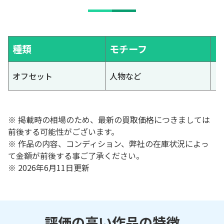
種類
モチーフ
オフセット
人物など
※ 掲載時の相場のため、最新の買取価格につきましては
前後する可能性がございます。
※ 作品の内容、コンディション、弊社の在庫状況によっ
て金額が前後する事ご了承ください。
※ 2026年6月11日更新
評価の高い作品の特徴