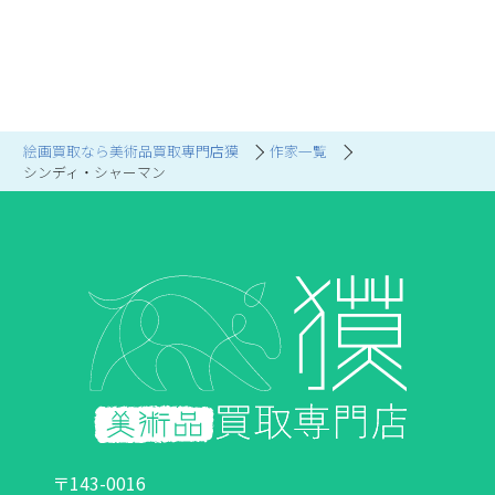
絵画買取なら美術品買取専門店獏
作家一覧
シンディ・シャーマン
〒143-0016