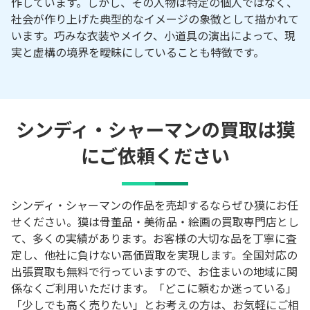
作しています。しかし、その人物は特定の個人ではなく、
社会が作り上げた典型的なイメージの象徴として描かれて
います。巧みな衣装やメイク、小道具の演出によって、現
実と虚構の境界を曖昧にしていることも特徴です。
シンディ・シャーマンの買取は獏
にご依頼ください
シンディ・シャーマンの作品を売却するならぜひ獏にお任
せください。獏は骨董品・美術品・絵画の買取専門店とし
て、多くの実績があります。お客様の大切な品を丁寧に査
定し、他社に負けない高価買取を実現します。全国対応の
出張買取も無料で行っていますので、お住まいの地域に関
係なくご利用いただけます。「どこに頼むか迷っている」
「少しでも高く売りたい」とお考えの方は、お気軽にご相