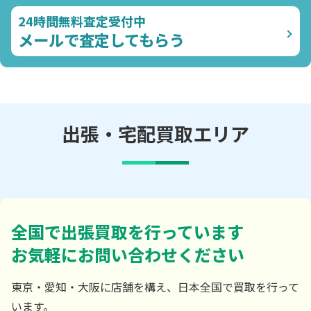
24時間無料査定受付中
メールで査定してもらう
出張・宅配買取エリア
全国で出張買取を行っています
お気軽にお問い合わせください
東京・愛知・大阪に店舗を構え、日本全国で買取を行って
います。