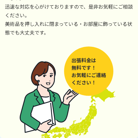
迅速な対応を心がけておりますので、是非お気軽にご相談
ください。
美術品を押し入れに閉まっている・お部屋に飾っている状
態でも大丈夫です。
出張料金は
無料です！
お気軽にご連絡
ください！