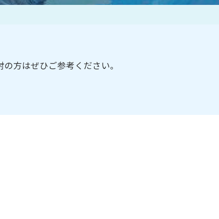
作家一覧
討の方はぜひご参考ください。