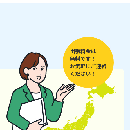
出張料金は
無料です！
お気軽にご連絡
ください！