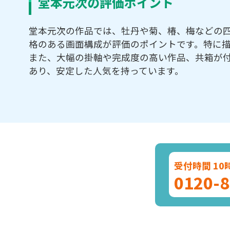
堂本元次の評価ポイント
堂本元次の作品では、牡丹や菊、椿、梅などの
格のある画面構成が評価のポイントです。特に
また、大幅の掛軸や完成度の高い作品、共箱が
あり、安定した人気を持っています。
受付時間 10
0120-8