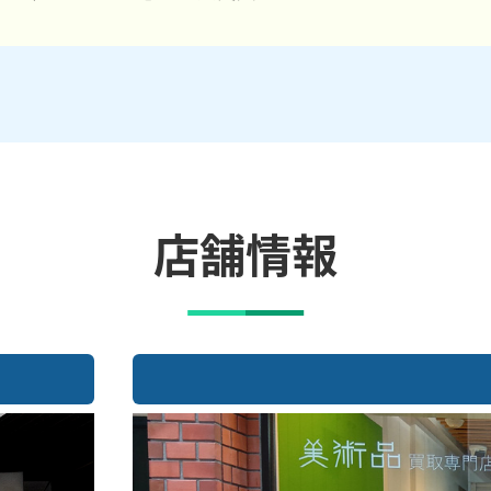
店舗情報
大阪店