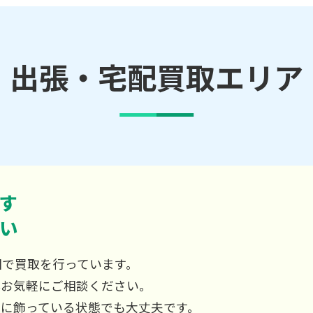
出張・宅配買取エリア
す
い
国で買取を行っています。
非お気軽にご相談ください。
屋に飾っている状態でも大丈夫です。