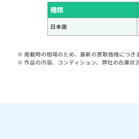
種類
日本画
※ 掲載時の相場のため、最新の買取価格につき
※ 作品の内容、コンディション、弊社の在庫状