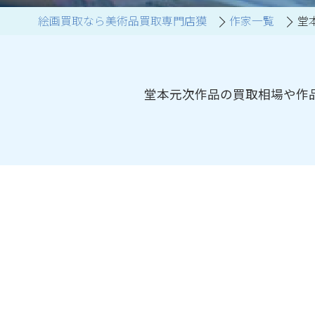
絵画買取なら美術品買取専門店獏
作家一覧
堂
ブランド家具買取
堂本元次作品の買取相場や作