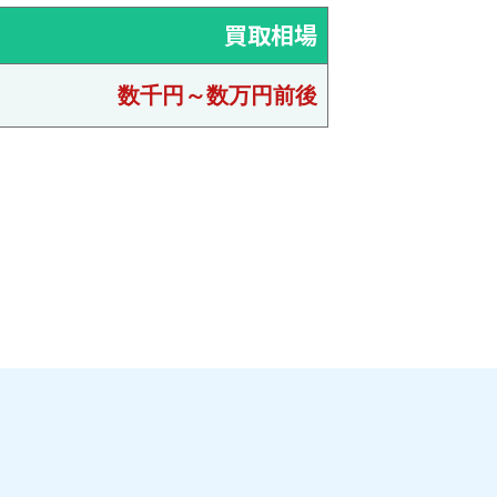
買取相場
数千円～数万円前後