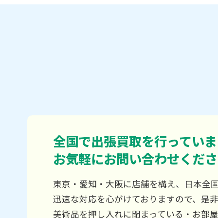
全国で出張買取を行っていま
お気軽にお問い合わせくださ
東京・愛知・大阪に店舗を構え、日本全
迅速な対応を心がけておりますので、是
美術品を押し入れに閉まっている・お部