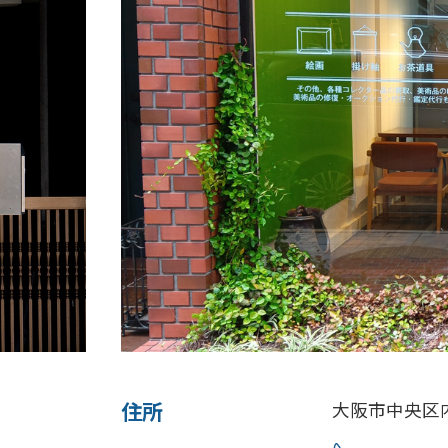
大阪市中央区内平野町1-1-5 西大手前ビル103号