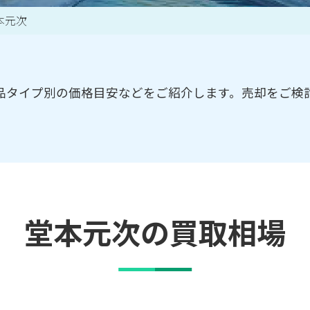
本元次
買取アイテム一覧はこちら
品タイプ別の価格目安などをご紹介します。売却をご検
堂本元次の買取相場