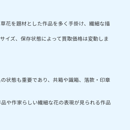
の草花を題材とした作品を多く手掛け、繊細な描
サイズ、保存状態によって買取価格は変動しま
具の状態も重要であり、共箱や識箱、落款・印章
作品や作家らしい繊細な花の表現が見られる作品